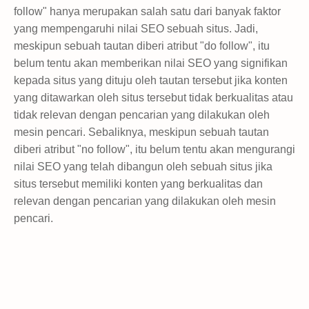
follow" hanya merupakan salah satu dari banyak faktor
yang mempengaruhi nilai SEO sebuah situs. Jadi,
meskipun sebuah tautan diberi atribut "do follow", itu
belum tentu akan memberikan nilai SEO yang signifikan
kepada situs yang dituju oleh tautan tersebut jika konten
yang ditawarkan oleh situs tersebut tidak berkualitas atau
tidak relevan dengan pencarian yang dilakukan oleh
mesin pencari. Sebaliknya, meskipun sebuah tautan
diberi atribut "no follow", itu belum tentu akan mengurangi
nilai SEO yang telah dibangun oleh sebuah situs jika
situs tersebut memiliki konten yang berkualitas dan
relevan dengan pencarian yang dilakukan oleh mesin
pencari.