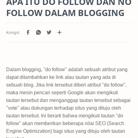
APA ITU DO FOLLOW DAN NO
FOLLOW DALAM BLOGGING
Dalam blogging, "do follow" adalah sebuah atribut yang
dapat ditambahkan ke link atau tautan yang ada di
sebuah blog. Jika link tersebut diberi atribut "do follow",
maka mesin pencari seperti Google akan mengikuti
tautan tersebut dan menganggap tautan tersebut sebagai
"vote" atau dukungan terhadap situs yang dituju oleh
tautan tersebut. Ini berarti bahwa mengikuti tautan "do
follow" akan memberikan beberapa nilai SEO (Search
Engine Optimization) bagi situs yang dituju oleh tautan