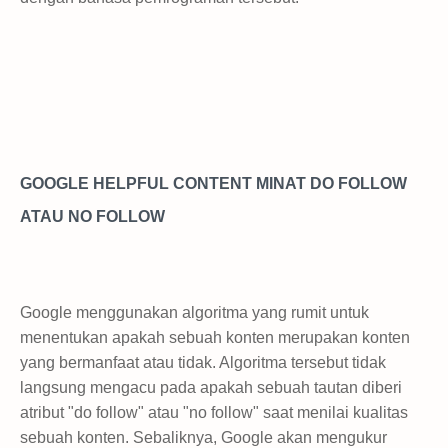
GOOGLE HELPFUL CONTENT MINAT DO FOLLOW
ATAU NO FOLLOW
Google menggunakan algoritma yang rumit untuk
menentukan apakah sebuah konten merupakan konten
yang bermanfaat atau tidak. Algoritma tersebut tidak
langsung mengacu pada apakah sebuah tautan diberi
atribut "do follow" atau "no follow" saat menilai kualitas
sebuah konten. Sebaliknya, Google akan mengukur