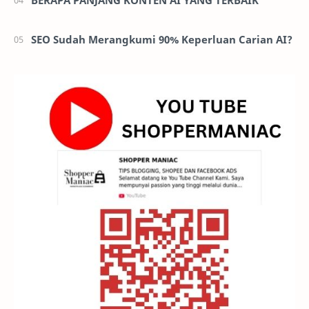
SEO Sudah Merangkumi 90% Keperluan Carian AI?