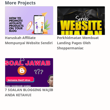
More Projects
Haruskah Affiliate
Perkhidmatan Membuat
Mempunyai Website Sendiri
Landing Pages Oleh
Shoppermaniac
7 SOALAN BLOGGING WAJIB
ANDA KETAHUI