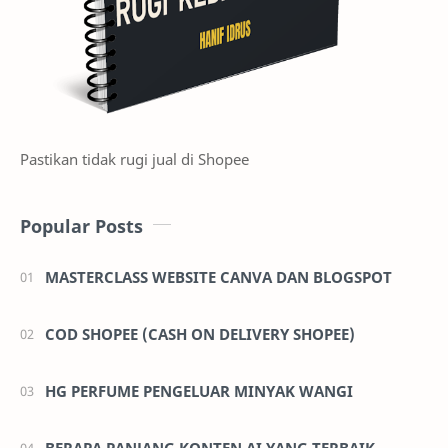
Pastikan tidak rugi jual di Shopee
Popular Posts
MASTERCLASS WEBSITE CANVA DAN BLOGSPOT
COD SHOPEE (CASH ON DELIVERY SHOPEE)
HG PERFUME PENGELUAR MINYAK WANGI
BERAPA PANJANG KONTEN AI YANG TERBAIK