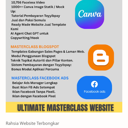
Rahsia Website Terbongkar