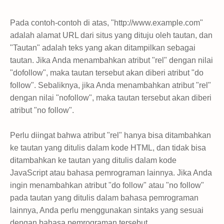
Pada contoh-contoh di atas, "http://www.example.com"
adalah alamat URL dari situs yang dituju oleh tautan, dan
"Tautan" adalah teks yang akan ditampilkan sebagai
tautan. Jika Anda menambahkan atribut "rel" dengan nilai
"dofollow", maka tautan tersebut akan diberi atribut "do
follow". Sebaliknya, jika Anda menambahkan atribut "rel"
dengan nilai "nofollow", maka tautan tersebut akan diberi
atribut "no follow".
Perlu diingat bahwa atribut "rel" hanya bisa ditambahkan
ke tautan yang ditulis dalam kode HTML, dan tidak bisa
ditambahkan ke tautan yang ditulis dalam kode
JavaScript atau bahasa pemrograman lainnya. Jika Anda
ingin menambahkan atribut "do follow" atau "no follow"
pada tautan yang ditulis dalam bahasa pemrograman
lainnya, Anda perlu menggunakan sintaks yang sesuai
dengan bahasa pemrograman tersebut.