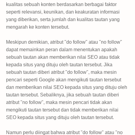
kualitas sebuah konten berdasarkan berbagai faktor
seperti relevansi, keunikan, dan keakuratan informasi
yang diberikan, serta jumlah dan kualitas tautan yang
mengarah ke konten tersebut.
Meskipun demikian, atribut "do follow" atau "no follow"
dapat memainkan peran dalam menentukan apakah
sebuah tautan akan memberikan nilai SEO atau tidak
kepada situs yang dituju oleh tautan tersebut. Jika
sebuah tautan diberi atribut "do follow", maka mesin
pencari seperti Google akan mengikuti tautan tersebut
dan memberikan nilai SEO kepada situs yang dituju oleh
tautan tersebut. Sebaliknya, jika sebuah tautan diberi
atribut "no follow", maka mesin pencari tidak akan
mengikuti tautan tersebut dan tidak memberikan nilai
SEO kepada situs yang dituju oleh tautan tersebut.
Namun perlu diingat bahwa atribut "do follow" atau "no