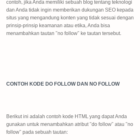
contoh, jika Anda memiliki sebuah blog tentang teknologi
dan Anda tidak ingin memberikan dukungan SEO kepada
situs yang mengandung konten yang tidak sesuai dengan
prinsip-prinsip keamanan atau etika, Anda bisa
menambahkan tautan "no follow" ke tautan tersebut.
CONTOH KODE DO FOLLOW DAN NO FOLLOW
Berikut ini adalah contoh kode HTML yang dapat Anda
gunakan untuk menambahkan atribut "do follow" atau "no
follow" pada sebuah tautan: