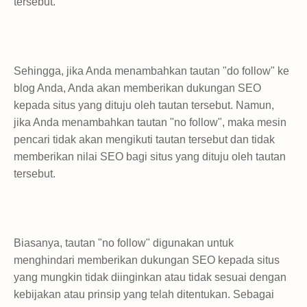
tersebut.
Sehingga, jika Anda menambahkan tautan "do follow" ke
blog Anda, Anda akan memberikan dukungan SEO
kepada situs yang dituju oleh tautan tersebut. Namun,
jika Anda menambahkan tautan "no follow", maka mesin
pencari tidak akan mengikuti tautan tersebut dan tidak
memberikan nilai SEO bagi situs yang dituju oleh tautan
tersebut.
Biasanya, tautan "no follow" digunakan untuk
menghindari memberikan dukungan SEO kepada situs
yang mungkin tidak diinginkan atau tidak sesuai dengan
kebijakan atau prinsip yang telah ditentukan. Sebagai