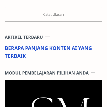
Catat Ulasan
ARTIKEL TERBARU
BERAPA PANJANG KONTEN AI YANG
TERBAIK
MODUL PEMBELAJARAN PILIHAN ANDA