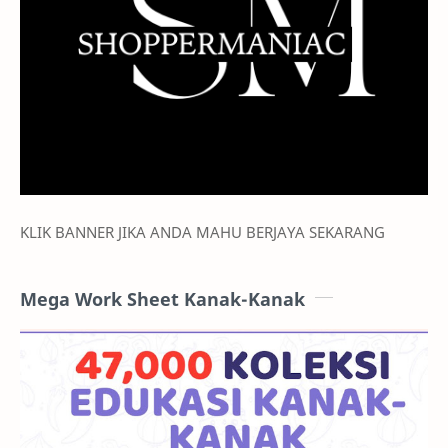
KLIK BANNER JIKA ANDA MAHU BERJAYA SEKARANG
Mega Work Sheet Kanak-Kanak