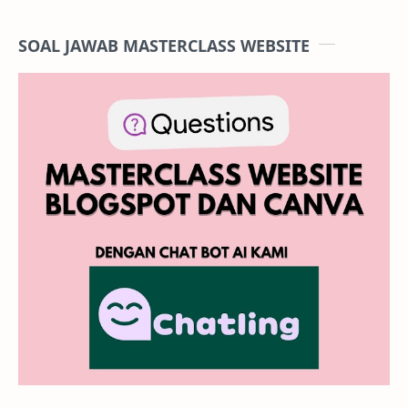
SOAL JAWAB MASTERCLASS WEBSITE