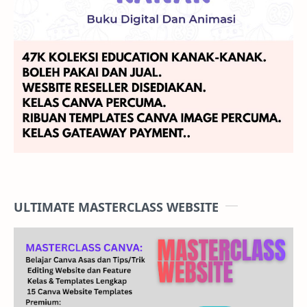
ULTIMATE MASTERCLASS WEBSITE