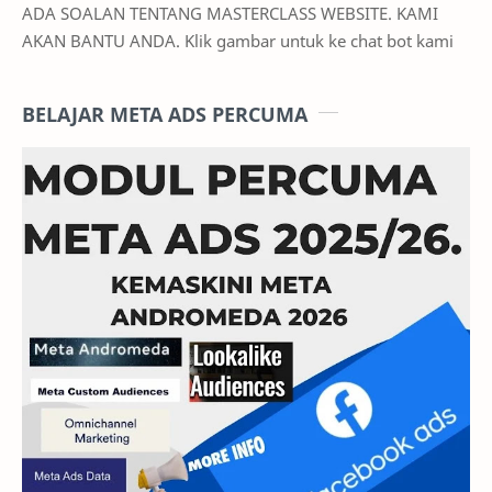
ADA SOALAN TENTANG MASTERCLASS WEBSITE. KAMI
AKAN BANTU ANDA. Klik gambar untuk ke chat bot kami
BELAJAR META ADS PERCUMA