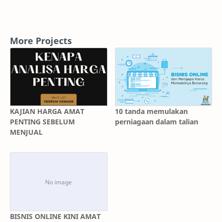
More Projects
KAJIAN HARGA AMAT
10 tanda memulakan
PENTING SEBELUM
perniagaan dalam talian
MENJUAL
BISNIS ONLINE KINI AMAT