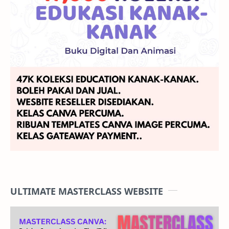
ULTIMATE MASTERCLASS WEBSITE