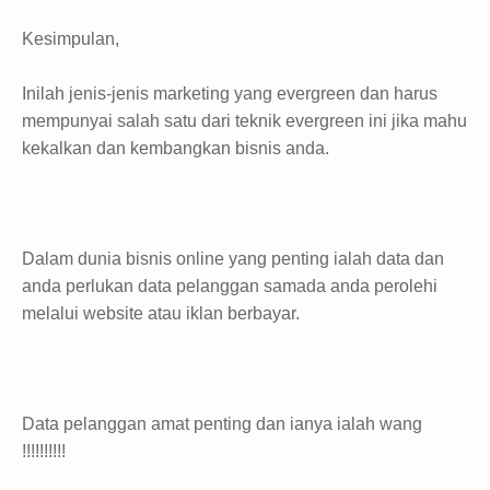
Kesimpulan,
Inilah jenis-jenis marketing yang evergreen dan harus
mempunyai salah satu dari teknik evergreen ini jika mahu
kekalkan dan kembangkan bisnis anda.
Dalam dunia bisnis online yang penting ialah data dan
anda perlukan data pelanggan samada anda perolehi
melalui website atau iklan berbayar.
Data pelanggan amat penting dan ianya ialah wang
!!!!!!!!!!