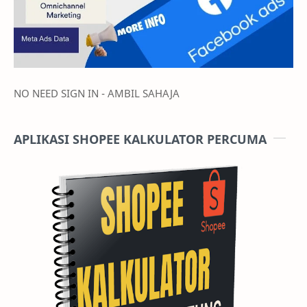
NO NEED SIGN IN - AMBIL SAHAJA
APLIKASI SHOPEE KALKULATOR PERCUMA