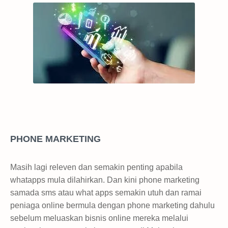
PHONE MARKETING
Masih lagi releven dan semakin penting apabila
whatapps mula dilahirkan. Dan kini phone marketing
samada sms atau what apps semakin utuh dan ramai
peniaga online bermula dengan phone marketing dahulu
sebelum meluaskan bisnis online mereka melalui