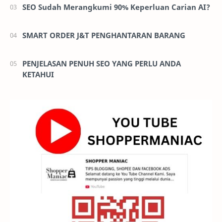
SEO Sudah Merangkumi 90% Keperluan Carian AI?
SMART ORDER J&T PENGHANTARAN BARANG
PENJELASAN PENUH SEO YANG PERLU ANDA
KETAHUI