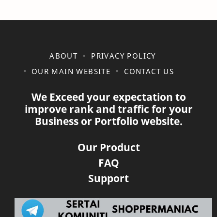
ABOUT
PRIVACY POLICY
OUR MAIN WEBSITE
CONTACT US
We Exceed your expectation to
improve rank and traffic for your
Business or Portfolio website.
Our Product
FAQ
Support