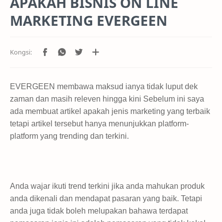
APAKAH BISNIS ON LINE
MARKETING EVERGEEN
EVERGEEN membawa maksud ianya tidak luput dek
zaman dan masih releven hingga kini Sebelum ini saya
ada membuat artikel apakah jenis marketing yang terbaik
tetapi artikel tersebut hanya menunjukkan platform-
platform yang trending dan terkini.
Anda wajar ikuti trend terkini jika anda mahukan produk
anda dikenali dan mendapat pasaran yang baik. Tetapi
anda juga tidak boleh melupakan bahawa terdapat