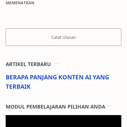
MEMENATKAN
Catat Ulasan
ARTIKEL TERBARU
BERAPA PANJANG KONTEN AI YANG
TERBAIK
MODUL PEMBELAJARAN PILIHAN ANDA