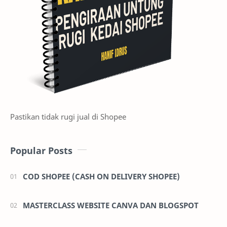
Pastikan tidak rugi jual di Shopee
Popular Posts
COD SHOPEE (CASH ON DELIVERY SHOPEE)
MASTERCLASS WEBSITE CANVA DAN BLOGSPOT