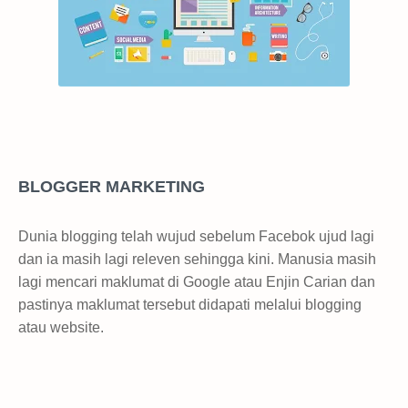
BLOGGER MARKETING
Dunia blogging telah wujud sebelum Facebok ujud lagi
dan ia masih lagi releven sehingga kini. Manusia masih
lagi mencari maklumat di Google atau Enjin Carian dan
pastinya maklumat tersebut didapati melalui blogging
atau website.