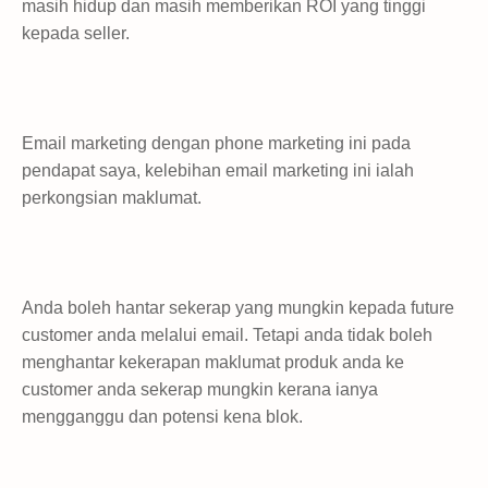
masih hidup dan masih memberikan ROI yang tinggi
kepada seller.
Email marketing dengan phone marketing ini pada
pendapat saya, kelebihan email marketing ini ialah
perkongsian maklumat.
Anda boleh hantar sekerap yang mungkin kepada future
customer anda melalui email. Tetapi anda tidak boleh
menghantar kekerapan maklumat produk anda ke
customer anda sekerap mungkin kerana ianya
mengganggu dan potensi kena blok.