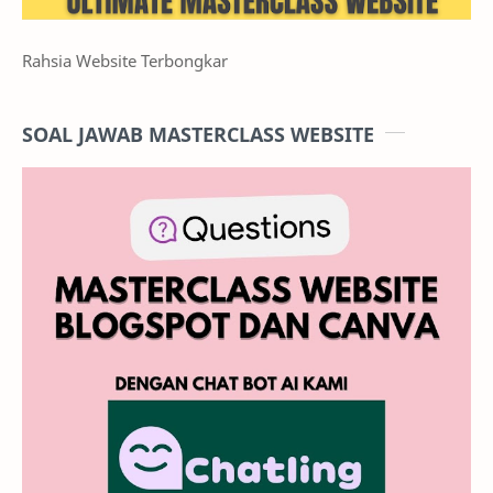
Rahsia Website Terbongkar
SOAL JAWAB MASTERCLASS WEBSITE