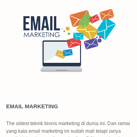
EMAIL MARKETING
The oldest teknik bisnis marketing di dunia ini. Dan ramai
yang kata email marketing ini sudah mati tetapi ianya