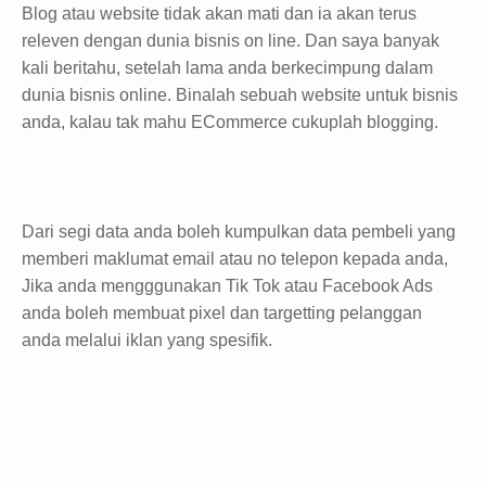
Blog atau website tidak akan mati dan ia akan terus
releven dengan dunia bisnis on line. Dan saya banyak
kali beritahu, setelah lama anda berkecimpung dalam
dunia bisnis online. Binalah sebuah website untuk bisnis
anda, kalau tak mahu ECommerce cukuplah blogging.
Dari segi data anda boleh kumpulkan data pembeli yang
memberi maklumat email atau no telepon kepada anda,
Jika anda mengggunakan Tik Tok atau Facebook Ads
anda boleh membuat pixel dan targetting pelanggan
anda melalui iklan yang spesifik.