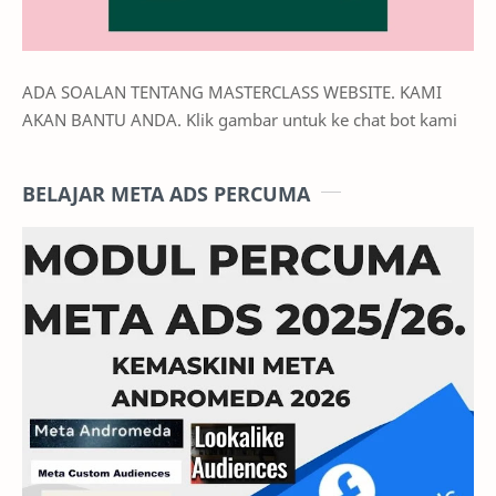
ADA SOALAN TENTANG MASTERCLASS WEBSITE. KAMI
AKAN BANTU ANDA. Klik gambar untuk ke chat bot kami
BELAJAR META ADS PERCUMA