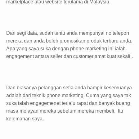
marketplace atau website terutama di Malaysia.
Dari segi data, sudah tentu anda mempunyai no telepon
mereka dan anda boleh promosikan produk terbaru anda.
Apa yang saya suka dengan phone marketing ini ialah
engagement antara seller dan customer amat kuat sekali .
Dan biasanya pelanggan setia anda hampir kesemuanya
adalah dari teknik phone marketing. Cuma yang saya tak
suka ialah engagemenet terlalu rapat dan banyak buang
masa melayan mereka sebelum mereka membeli. Itu
kelemahan saya.