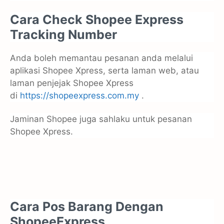
Cara Check Shopee Express
Tracking Number
Anda boleh memantau pesanan anda melalui
aplikasi Shopee Xpress, serta laman web, atau
laman penjejak Shopee Xpress
di
https://shopeexpress.com.my
.
Jaminan Shopee juga sahlaku untuk pesanan
Shopee Xpress.
Cara Pos Barang Dengan
ShopeeExpress