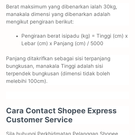
Berat maksimum yang dibenarkan ialah 30kg,
manakala dimensi yang dibenarkan adalah
mengikut pengiraan berikut:
Pengiraan berat isipadu (kg) = Tinggi (cm) x
Lebar (cm) x Panjang (cm) / 5000
Panjang ditakrifkan sebagai sisi terpanjang
bungkusan, manakala Tinggi adalah sisi
terpendek bungkusan (dimensi tidak boleh
melebihi 100cm).
Cara Contact Shopee Express
Customer Service
Sila hubungi Perkhidmatan Pelanggan Shopee