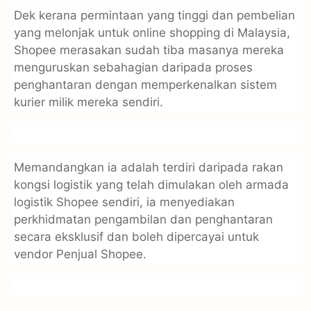
Dek kerana permintaan yang tinggi dan pembelian
yang melonjak untuk online shopping di Malaysia,
Shopee merasakan sudah tiba masanya mereka
menguruskan sebahagian daripada proses
penghantaran dengan memperkenalkan sistem
kurier milik mereka sendiri.
Memandangkan ia adalah terdiri daripada rakan
kongsi logistik yang telah dimulakan oleh armada
logistik Shopee sendiri, ia menyediakan
perkhidmatan pengambilan dan penghantaran
secara eksklusif dan boleh dipercayai untuk
vendor Penjual Shopee.