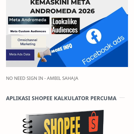
NO NEED SIGN IN - AMBIL SAHAJA
APLIKASI SHOPEE KALKULATOR PERCUMA