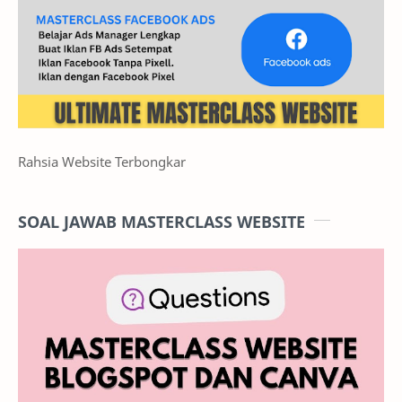
Rahsia Website Terbongkar
SOAL JAWAB MASTERCLASS WEBSITE