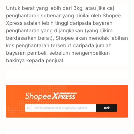
Untuk berat yang lebih dari 3kg, atau jika caj
penghantaran sebenar yang dinilai oleh Shopee
Xpress adalah lebih tinggi daripada bayaran
penghantaran yang dijangkakan (yang dikira
berdasarkan berat), Shopee akan menolak lebihan
kos penghantaran tersebut daripada jumlah
bayaran pembeli, sebelum mengembalikan
bakinya kepada penjual.