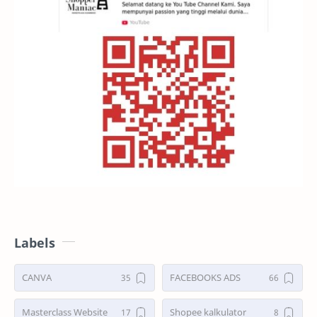
Labels
CANVA
FACEBOOKS ADS
Masterclass Website
Shopee kalkulator