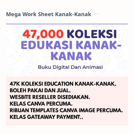
Mega Work Sheet Kanak-Kanak