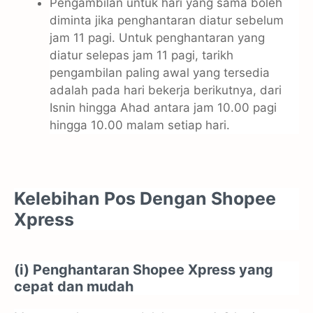
Pengambilan untuk hari yang sama boleh
diminta jika penghantaran diatur sebelum
jam 11 pagi. Untuk penghantaran yang
diatur selepas jam 11 pagi, tarikh
pengambilan paling awal yang tersedia
adalah pada hari bekerja berikutnya, dari
Isnin hingga Ahad antara jam 10.00 pagi
hingga 10.00 malam setiap hari.
Kelebihan Pos Dengan Shopee
Xpress
(i) Penghantaran Shopee Xpress yang
cepat dan mudah