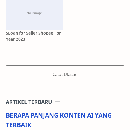
SLoan for Seller Shopee For
Year 2023
Catat Ulasan
ARTIKEL TERBARU
BERAPA PANJANG KONTEN AI YANG
TERBAIK