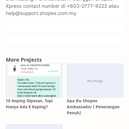
Xpress contact number di +603-2777-9222 atau
help@support.shopee.com.my.
More Projects
10 Keping Dipesan, Tapi
Apa Itu Shopee
Hanya Ada 8 Keping?
Ambassador ( Penerangan
Penuh)