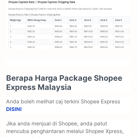
Berapa Harga Package Shopee
Express Malaysia
Anda boleh melihat caj terkini Shopee Express
DISINI
Jika anda menjual di Shopee, anda patut
mencuba penghantaran melalui Shopee Xpress,