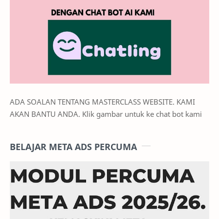
ADA SOALAN TENTANG MASTERCLASS WEBSITE. KAMI
AKAN BANTU ANDA. Klik gambar untuk ke chat bot kami
BELAJAR META ADS PERCUMA