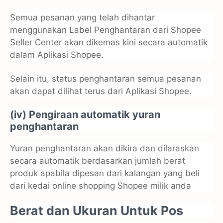
Semua pesanan yang telah dihantar
menggunakan Label Penghantaran dari Shopee
Seller Center akan dikemas kini secara automatik
dalam Aplikasi Shopee.
Selain itu, status penghantaran semua pesanan
akan dapat dilihat terus dari Aplikasi Shopee.
(iv) Pengiraan automatik yuran
penghantaran
Yuran penghantaran akan dikira dan dilaraskan
secara automatik berdasarkan jumlah berat
produk apabila dipesan dari kalangan yang beli
dari kedai online shopping Shopee milik anda
Berat dan Ukuran Untuk Pos