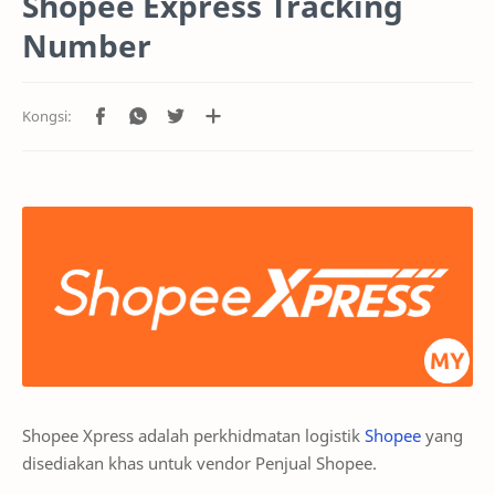
Shopee Express Tracking
Number
Shopee Xpress adalah perkhidmatan logistik
Shopee
yang
disediakan khas untuk vendor Penjual Shopee.