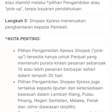
atau diambil melalui *pilihan Pengambilan atau
“pick-up”, tanpa bayaran pendahuluan.
Langkah 5
: Shopee Xpress meneruskan
penghantaran kepada Pembeli.
*NOTA PENTING:
Pilihan Pengambilan Xpress Shopee (“pick-
up”) tersedia hanya untuk Penjual yang
memenuhi purata kiraan pesanan sebanyak
10 atau lebih pesanan berbayar sehari
dalam tempoh 30 hari.
Pilihan Pengambilan Shopee Xpress juga
tertakluk kepada liputan dan ketersediaan
kawasan dalam Lembah Klang, Pulau
Pinang, Negeri Sembilan, Melaka, Perak
dan Johor (kawasan terpilih).