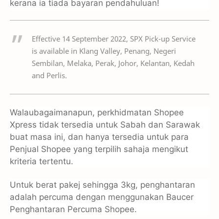
kerana ia tiada bayaran pendahuluan!
Effective 14 September 2022, SPX Pick-up Service
is available in Klang Valley, Penang, Negeri
Sembilan, Melaka, Perak, Johor, Kelantan, Kedah
and Perlis.
Walaubagaimanapun, perkhidmatan Shopee
Xpress tidak tersedia untuk Sabah dan Sarawak
buat masa ini, dan hanya tersedia untuk para
Penjual Shopee yang terpilih sahaja mengikut
kriteria tertentu.
Untuk berat pakej sehingga 3kg, penghantaran
adalah percuma dengan menggunakan Baucer
Penghantaran Percuma Shopee.