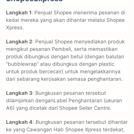
Langkah 1
: Penjual Shopee menerima pesanan di
kedai mereka yang akan dihantar melalui Shopee
Xpress.
Langkah 2
: Penjual Shopee menyediakan produk
mengikut pesanan Pembeli, serta memastikan
produk dibungkus dengan betul (dengan balutan
“bubblewrap” atau dibungkus dengan plastic
untuk produk bercecair) untuk mengelakkannya
dari sebarang kerosakan semasa penghantaran.
Langkah 3
: Bungkusan pesanan tersebut
dilampirkan denganLabel Penghantaran (ukuran
A6) yang dicetak dari Shopee Seller Centre.
Langkah 4
: Bungkusan pesanan tersebut dihantar
ke yang Cawangan Hab Shopee Xpress terdekat,