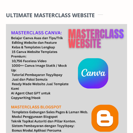
ULTIMATE MASTERCLASS WEBSITE