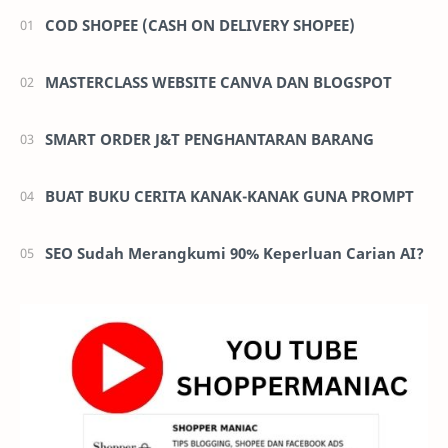
COD SHOPEE (CASH ON DELIVERY SHOPEE)
MASTERCLASS WEBSITE CANVA DAN BLOGSPOT
SMART ORDER J&T PENGHANTARAN BARANG
BUAT BUKU CERITA KANAK-KANAK GUNA PROMPT
SEO Sudah Merangkumi 90% Keperluan Carian AI?