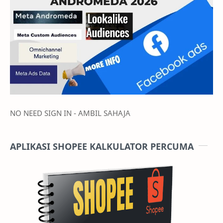
NO NEED SIGN IN - AMBIL SAHAJA
APLIKASI SHOPEE KALKULATOR PERCUMA