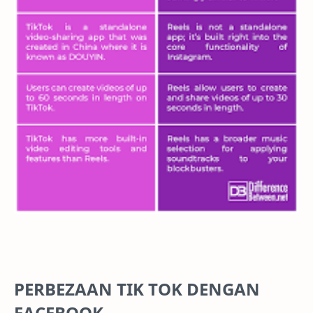
PERBEZAAN TIK TOK DENGAN
FACEBOOK