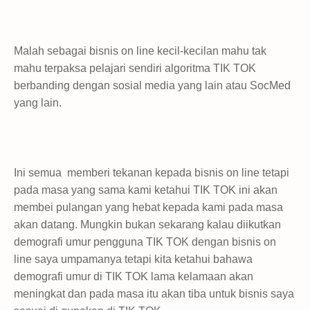
Malah sebagai bisnis on line kecil-kecilan mahu tak
mahu terpaksa pelajari sendiri algoritma TIK TOK
berbanding dengan sosial media yang lain atau SocMed
yang lain.
Ini semua memberi tekanan kepada bisnis on line tetapi
pada masa yang sama kami ketahui TIK TOK ini akan
membei pulangan yang hebat kepada kami pada masa
akan datang. Mungkin bukan sekarang kalau diikutkan
demografi umur pengguna TIK TOK dengan bisnis on
line saya umpamanya tetapi kita ketahui bahawa
demografi umur di TIK TOK lama kelamaan akan
meningkat dan pada masa itu akan tiba untuk bisnis saya