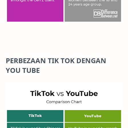
PERBEZAAN TIK TOK DENGAN
YOU TUBE