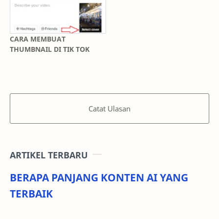
CARA MEMBUAT
THUMBNAIL DI TIK TOK
Catat Ulasan
ARTIKEL TERBARU
BERAPA PANJANG KONTEN AI YANG
TERBAIK