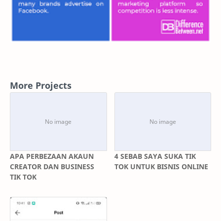
More Projects
APA PERBEZAAN AKAUN
4 SEBAB SAYA SUKA TIK
CREATOR DAN BUSINESS
TOK UNTUK BISNIS ONLINE
TIK TOK