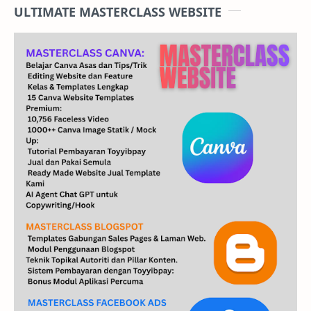
ULTIMATE MASTERCLASS WEBSITE