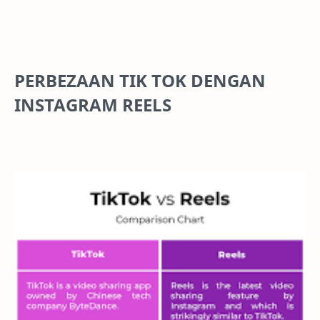
PERBEZAAN TIK TOK DENGAN
INSTAGRAM REELS