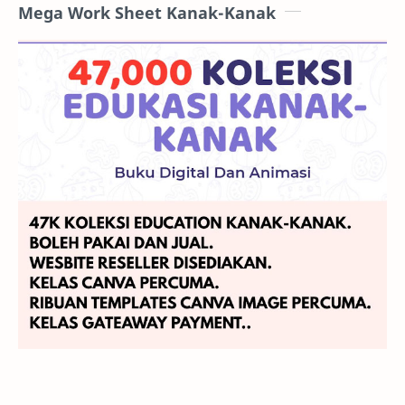
Mega Work Sheet Kanak-Kanak