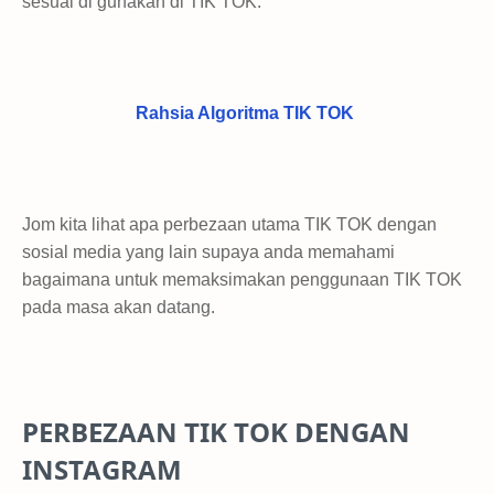
sesuai di gunakan di TIK TOK.
Rahsia Algoritma TIK TOK
Jom kita lihat apa perbezaan utama TIK TOK dengan
sosial media yang lain supaya anda memahami
bagaimana untuk memaksimakan penggunaan TIK TOK
pada masa akan datang.
PERBEZAAN TIK TOK DENGAN
INSTAGRAM