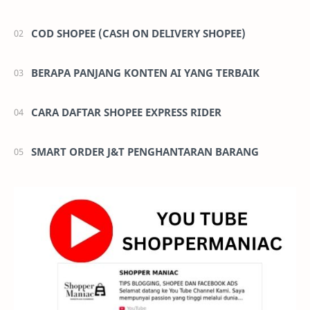
COD SHOPEE (CASH ON DELIVERY SHOPEE)
BERAPA PANJANG KONTEN AI YANG TERBAIK
CARA DAFTAR SHOPEE EXPRESS RIDER
SMART ORDER J&T PENGHANTARAN BARANG