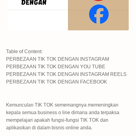
Table of Content:
PERBEZAAN TIK TOK DENGAN INSTAGRAM
PERBEZAAN TIK TOK DENGAN YOU TUBE
PERBEZAAN TIK TOK DENGAN INSTAGRAM REELS
PERBEZAAN TIK TOK DENGAN FACEBOOK
Kemunculan TIK TOK sememangnya memeningkan
kepala semua business o line dimana anda terpaksa
mempelajari apakah fungsi-fungsi TIK TOK dan
aplikasikan di dalam bisnis online anda.