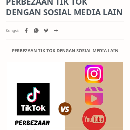
PERBEZAAN TIK TOK
DENGAN SOSIAL MEDIA LAIN
PERBEZAAN TIK TOK DENGAN SOSIAL MEDIA LAIN