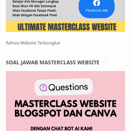
Rahsia Website Terbongkar
SOAL JAWAB MASTERCLASS WEBSITE