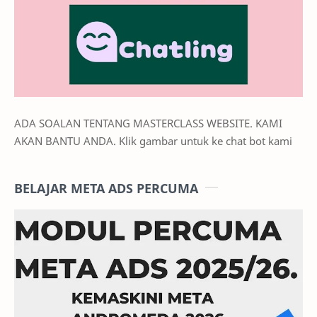
ADA SOALAN TENTANG MASTERCLASS WEBSITE. KAMI
AKAN BANTU ANDA. Klik gambar untuk ke chat bot kami
BELAJAR META ADS PERCUMA