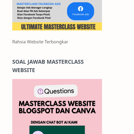
Rahsia Website Terbongkar
SOAL JAWAB MASTERCLASS
WEBSITE