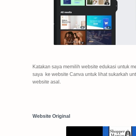
Katakan saya memilih website edukasi untuk 
saya ke website Canva untuk lihat sukarkah un
website asal.
Website Original