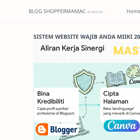
BLOG SHOPPERMANIAC
Hom
SISTEM WEBSITE WAJIB ANDA MIIKI 2