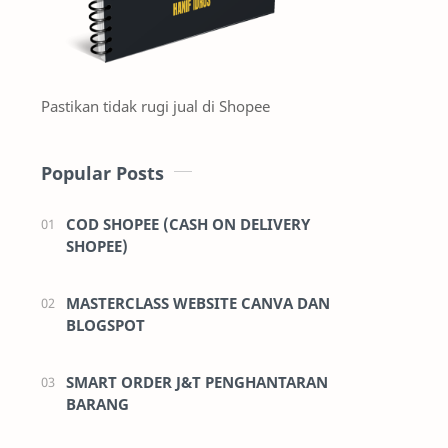
Pastikan tidak rugi jual di Shopee
Popular Posts
COD SHOPEE (CASH ON DELIVERY
SHOPEE)
MASTERCLASS WEBSITE CANVA DAN
BLOGSPOT
SMART ORDER J&T PENGHANTARAN
BARANG