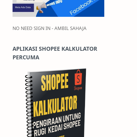
NO NEED SIGN IN - AMBIL SAHAJA
APLIKASI SHOPEE KALKULATOR
PERCUMA