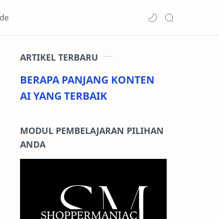
de
ARTIKEL TERBARU
BERAPA PANJANG KONTEN
AI YANG TERBAIK
MODUL PEMBELAJARAN PILIHAN
ANDA