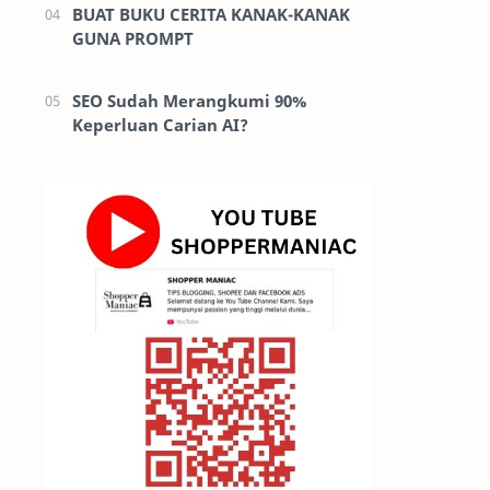
BUAT BUKU CERITA KANAK-KANAK
GUNA PROMPT
SEO Sudah Merangkumi 90%
Keperluan Carian AI?