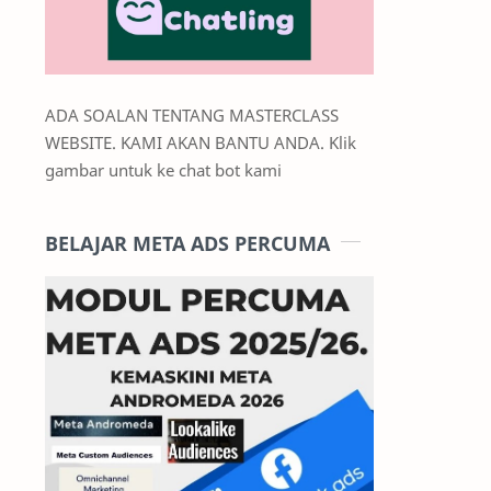
ADA SOALAN TENTANG MASTERCLASS
WEBSITE. KAMI AKAN BANTU ANDA. Klik
gambar untuk ke chat bot kami
BELAJAR META ADS PERCUMA