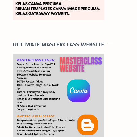
ULTIMATE MASTERCLASS WEBSITE