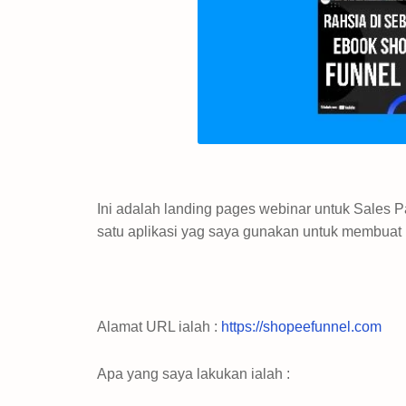
Ini adalah landing pages webinar untuk Sales
satu aplikasi yag saya gunakan untuk membuat
Alamat URL ialah :
https://shopeefunnel.com
Apa yang saya lakukan ialah :