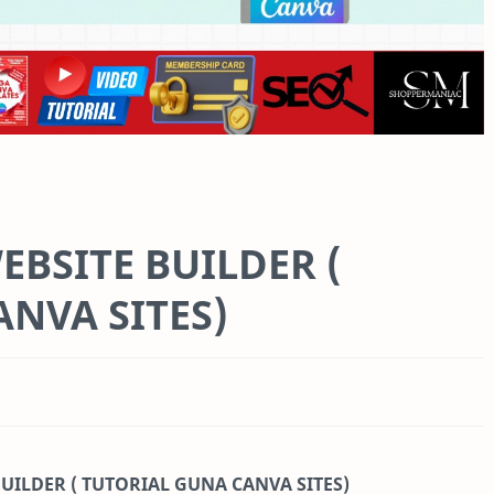
EBSITE BUILDER (
NVA SITES)
UILDER ( TUTORIAL GUNA CANVA SITES)