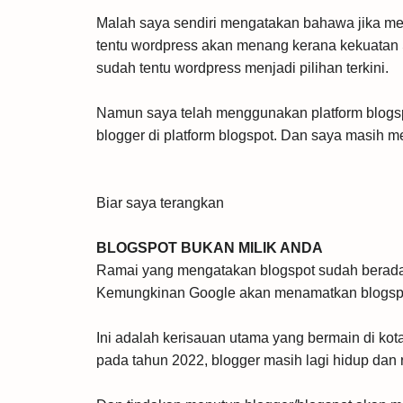
Malah saya sendiri mengatakan bahawa jika m
tentu wordpress akan menang kerana kekuatan 
sudah tentu wordpress menjadi pilihan terkini.
Namun saya telah menggunakan platform blogsp
blogger di platform blogspot. Dan saya masih 
Biar saya terangkan
BLOGSPOT BUKAN MILIK ANDA
Ramai yang mengatakan blogspot sudah berada d
Kemungkinan Google akan menamatkan blogspot
Ini adalah kerisauan utama yang bermain di kot
pada tahun 2022, blogger masih lagi hidup da