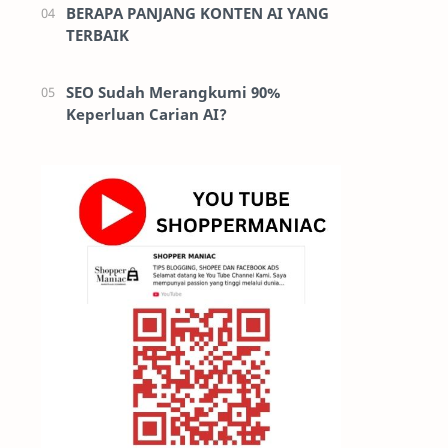
BERAPA PANJANG KONTEN AI YANG
TERBAIK
SEO Sudah Merangkumi 90%
Keperluan Carian AI?