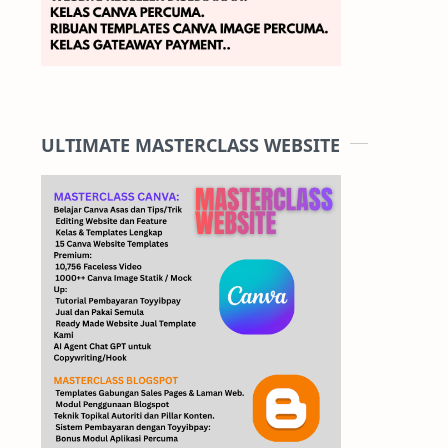
ULTIMATE MASTERCLASS WEBSITE