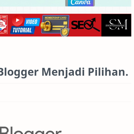
logger Menjadi Pilihan.