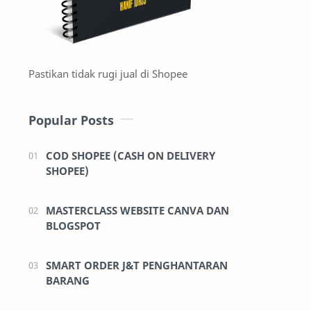
Pastikan tidak rugi jual di Shopee
Popular Posts
COD SHOPEE (CASH ON DELIVERY
SHOPEE)
MASTERCLASS WEBSITE CANVA DAN
BLOGSPOT
SMART ORDER J&T PENGHANTARAN
BARANG