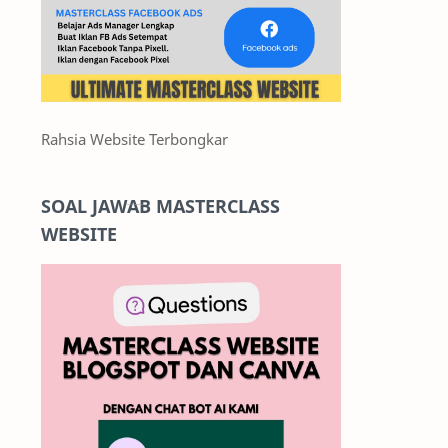
Rahsia Website Terbongkar
SOAL JAWAB MASTERCLASS
WEBSITE