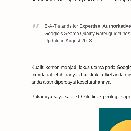
E-A-T stands for
Expertise, Authoritati
Google's Search Quality Rater guidelines
Update in August 2018
Kualiti konten menjadi fokus utama pada Google
mendapat lebih banyak backlink, artkel anda me
anda akan dipercayai keseluruhannya.
Bukannya saya kata SEO itu tidak pentng tetapi 