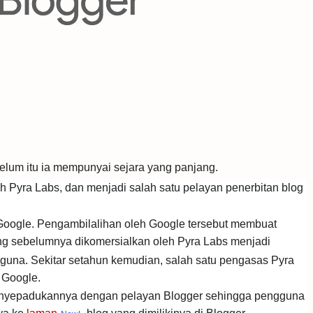
belum itu ia mempunyai sejara yang panjang.
eh Pyra Labs, dan menjadi salah satu pelayan penerbitan blog
h Google. Pengambilalihan oleh Google tersebut membuat
g sebelumnya dikomersialkan oleh Pyra Labs menjadi
una. Sekitar setahun kemudian, salah satu pengasas Pyra
 Google.
menyepadukannya dengan pelayan Blogger sehingga pengguna