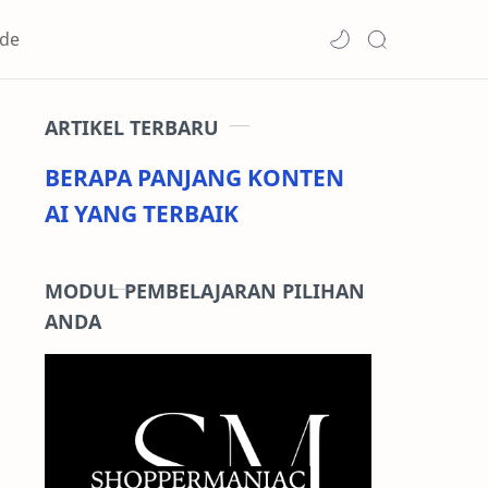
de
ARTIKEL TERBARU
BERAPA PANJANG KONTEN
AI YANG TERBAIK
MODUL PEMBELAJARAN PILIHAN
ANDA