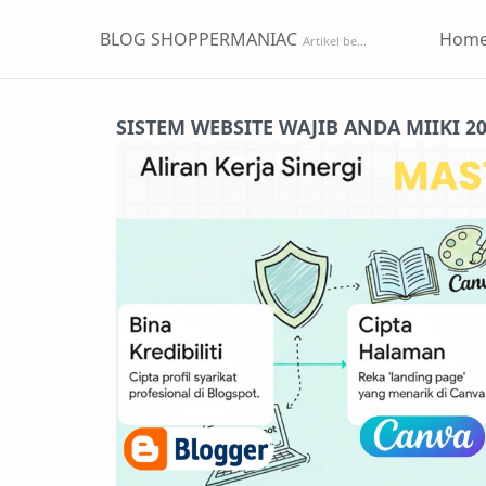
BLOG SHOPPERMANIAC
Hom
SISTEM WEBSITE WAJIB ANDA MIIKI 2