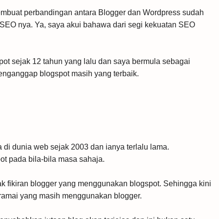
embuat perbandingan antara Blogger dan Wordpress sudah
SEO nya. Ya, saya akui bahawa dari segi kekuatan SEO
ot sejak 12 tahun yang lalu dan saya bermula sebagai
menganggap blogspot masih yang terbaik.
i dunia web sejak 2003 dan ianya terlalu lama.
 pada bila-bila masa sahaja.
ak fikiran blogger yang menggunakan blogspot. Sehingga kini
n ramai yang masih menggunakan blogger.