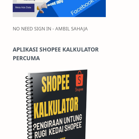
NO NEED SIGN IN - AMBIL SAHAJA
APLIKASI SHOPEE KALKULATOR
PERCUMA