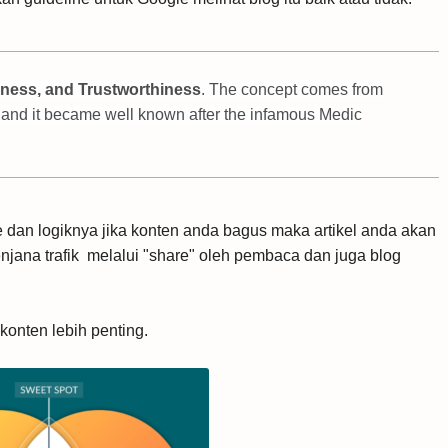
veness, and Trustworthiness
. The concept comes from
 and it became well known after the infamous Medic
 dan logiknya jika konten anda bagus maka artikel anda akan
njana trafik melalui "share" oleh pembaca dan juga blog
konten lebih penting.