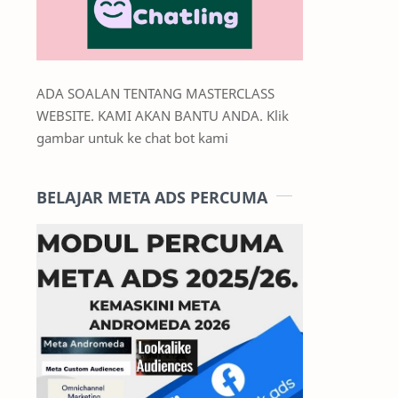
ADA SOALAN TENTANG MASTERCLASS
WEBSITE. KAMI AKAN BANTU ANDA. Klik
gambar untuk ke chat bot kami
BELAJAR META ADS PERCUMA