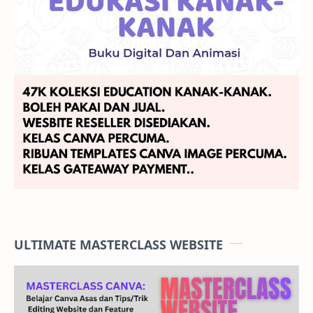
ULTIMATE MASTERCLASS WEBSITE