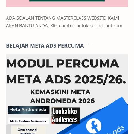
ADA SOALAN TENTANG MASTERCLASS WEBSITE. KAMI
AKAN BANTU ANDA. Klik gambar untuk ke chat bot kami
BELAJAR META ADS PERCUMA