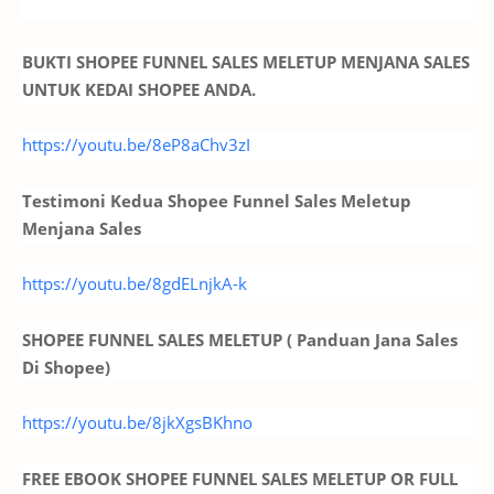
BUKTI SHOPEE FUNNEL SALES MELETUP MENJANA SALES
UNTUK KEDAI SHOPEE ANDA.
https://youtu.be/8eP8aChv3zI
Testimoni Kedua Shopee Funnel Sales Meletup
Menjana Sales
https://youtu.be/8gdELnjkA-k
SHOPEE FUNNEL SALES MELETUP ( Panduan Jana Sales
Di Shopee)
https://youtu.be/8jkXgsBKhno
FREE EBOOK SHOPEE FUNNEL SALES MELETUP OR FULL