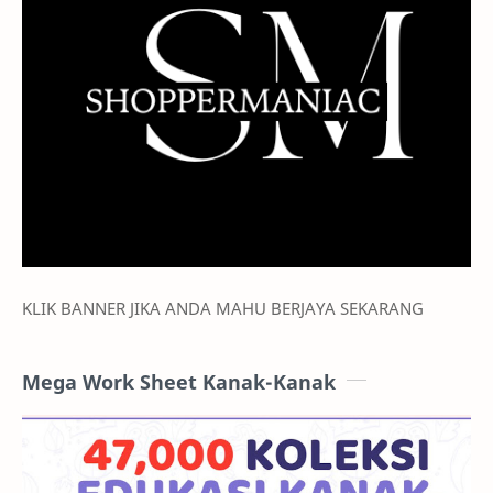
KLIK BANNER JIKA ANDA MAHU BERJAYA SEKARANG
Mega Work Sheet Kanak-Kanak