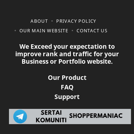
ABOUT
PRIVACY POLICY
OUR MAIN WEBSITE
CONTACT US
We Exceed your expectation to
improve rank and traffic for your
Business or Portfolio website.
Our Product
FAQ
Support