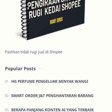
Pastikan tidak rugi jual di Shopee
Popular Posts
HG PERFUME PENGELUAR MINYAK WANGI
SMART ORDER J&T PENGHANTARAN BARANG
BERAPA PANJANG KONTEN AI YANG TERBAIK