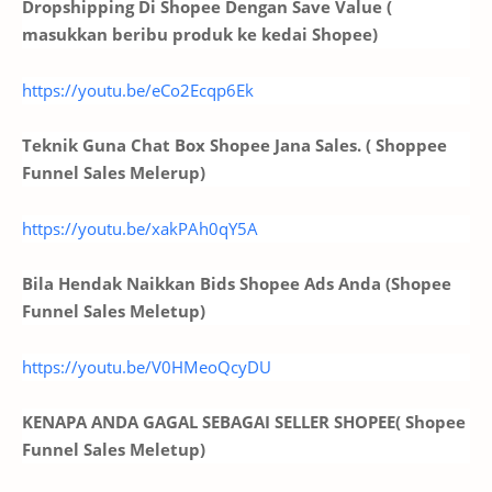
Dropshipping Di Shopee Dengan Save Value (
masukkan beribu produk ke kedai Shopee)
https://youtu.be/eCo2Ecqp6Ek
Teknik Guna Chat Box Shopee Jana Sales. ( Shoppee
Funnel Sales Melerup)
https://youtu.be/xakPAh0qY5A
Bila Hendak Naikkan Bids Shopee Ads Anda (Shopee
Funnel Sales Meletup)
https://youtu.be/V0HMeoQcyDU
KENAPA ANDA GAGAL SEBAGAI SELLER SHOPEE( Shopee
Funnel Sales Meletup)