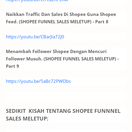
Naikkan Traffic Dan Sales Di Shopee Guna Shopee
Feed. (SHOPEE FUNNEL SALES MELETUP) - Part 8
https://youtu.be/CBarJIa72J0
Menambah Follower Shopee Dengan Mencuri
Follower Musuh. (SHOPEE FUNNEL SALES MELETUP) -
Part 9
https://youtu.be/5aBc72PWDbs
SEDIKIT KISAH TENTANG SHOPEE FUNNNEL
SALES MELETUP: