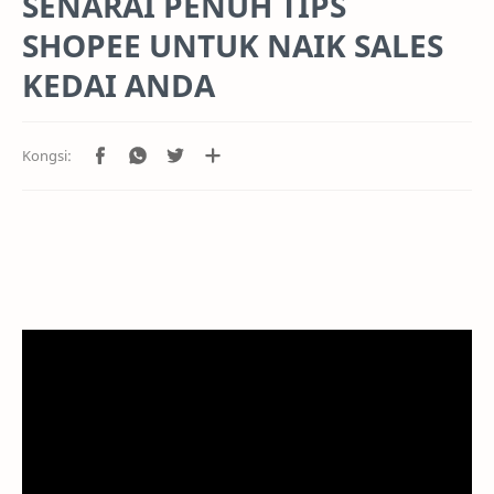
SENARAI PENUH TIPS
SHOPEE UNTUK NAIK SALES
KEDAI ANDA