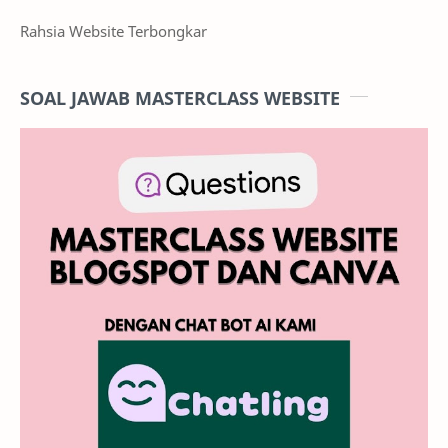
Rahsia Website Terbongkar
SOAL JAWAB MASTERCLASS WEBSITE