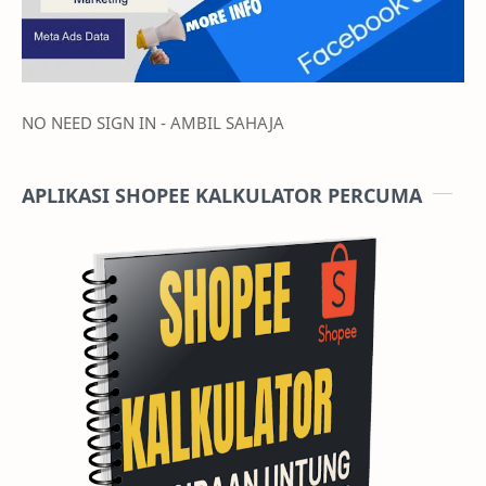
NO NEED SIGN IN - AMBIL SAHAJA
APLIKASI SHOPEE KALKULATOR PERCUMA