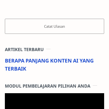
Catat Ulasan
ARTIKEL TERBARU
BERAPA PANJANG KONTEN AI YANG
TERBAIK
MODUL PEMBELAJARAN PILIHAN ANDA