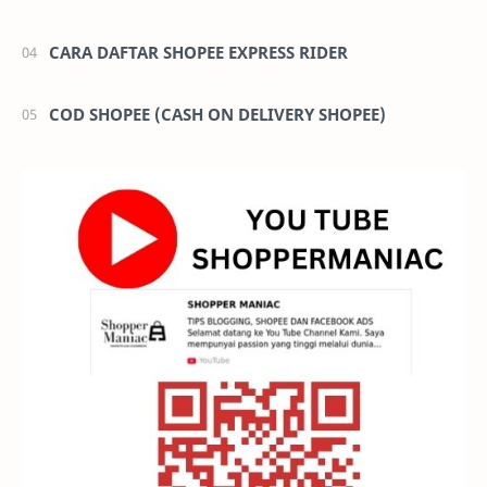
CARA DAFTAR SHOPEE EXPRESS RIDER
COD SHOPEE (CASH ON DELIVERY SHOPEE)