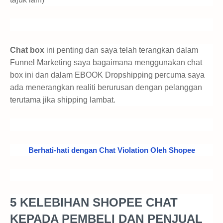
Chat box
ini penting dan saya telah terangkan dalam
Funnel Marketing saya bagaimana menggunakan chat
box ini dan dalam EBOOK Dropshipping percuma saya
ada menerangkan realiti berurusan dengan pelanggan
terutama jika shipping lambat.
Berhati-hati dengan Chat Violation Oleh Shopee
5 KELEBIHAN SHOPEE CHAT
KEPADA PEMBELI DAN PENJUAL