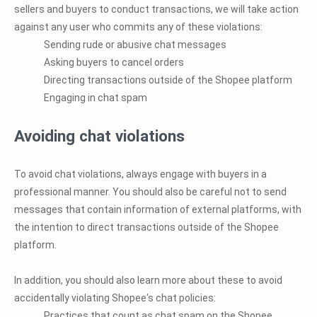
sellers and buyers to conduct transactions, we will take action
against any user who commits any of these violations:
Sending rude or abusive chat messages
Asking buyers to cancel orders
Directing transactions outside of the Shopee platform
Engaging in chat spam
Avoiding chat violations
To avoid chat violations, always engage with buyers in a
professional manner. You should also be careful not to send
messages that contain information of external platforms, with
the intention to direct transactions outside of the Shopee
platform.
In addition, you should also learn more about these to avoid
accidentally violating Shopee's chat policies:
Practices that count as chat spam on the Shopee