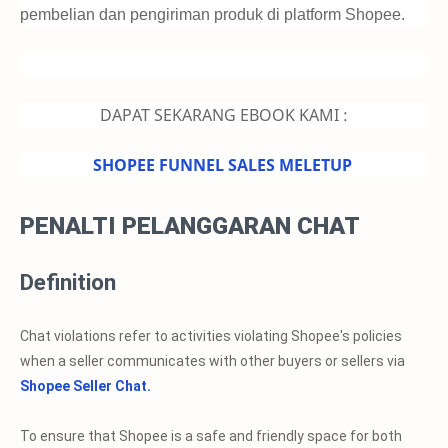
pembelian dan pengiriman produk di platform Shopee.
DAPAT SEKARANG EBOOK KAMI :
SHOPEE FUNNEL SALES MELETUP
PENALTI PELANGGARAN CHAT
Definition
Chat violations refer to activities violating Shopee's policies
when a seller communicates with other buyers or sellers via
Shopee Seller Chat
.
To ensure that Shopee is a safe and friendly space for both