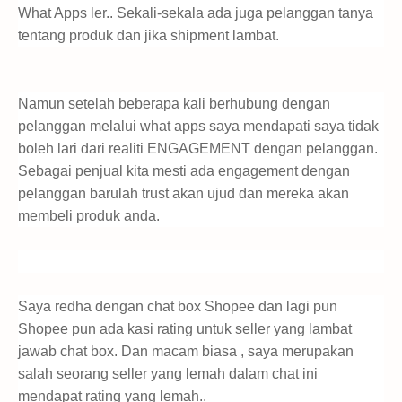
What Apps ler.. Sekali-sekala ada juga pelanggan tanya
tentang produk dan jika shipment lambat.
Namun setelah beberapa kali berhubung dengan
pelanggan melalui what apps saya mendapati saya tidak
boleh lari dari realiti ENGAGEMENT dengan pelanggan.
Sebagai penjual kita mesti ada engagement dengan
pelanggan barulah trust akan ujud dan mereka akan
membeli produk anda.
Saya redha dengan chat box Shopee dan lagi pun
Shopee pun ada kasi rating untuk seller yang lambat
jawab chat box. Dan macam biasa , saya merupakan
salah seorang seller yang lemah dalam chat ini
mendapat rating yang lemah..