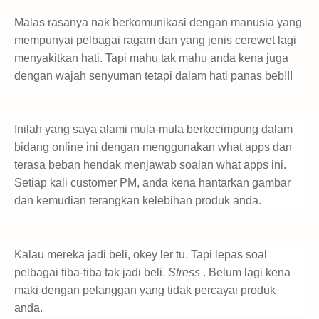
Malas rasanya nak berkomunikasi dengan manusia yang
mempunyai pelbagai ragam dan yang jenis cerewet lagi
menyakitkan hati. Tapi mahu tak mahu anda kena juga
dengan wajah senyuman tetapi dalam hati panas beb!!!
Inilah yang saya alami mula-mula berkecimpung dalam
bidang online ini dengan menggunakan what apps dan
terasa beban hendak menjawab soalan what apps ini.
Setiap kali customer PM, anda kena hantarkan gambar
dan kemudian terangkan kelebihan produk anda.
Kalau mereka jadi beli, okey ler tu. Tapi lepas soal
pelbagai tiba-tiba tak jadi beli.
Stress
. Belum lagi kena
maki dengan pelanggan yang tidak percayai produk
anda.