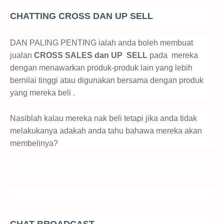
CHATTING CROSS DAN UP SELL
DAN PALING PENTING ialah anda boleh membuat
jualan
CROSS SALES dan UP SELL
pada mereka
dengan menawarkan produk-produk lain yang lebih
bernilai tinggi atau digunakan bersama dengan produk
yang mereka beli .
Nasiblah kalau mereka nak beli tetapi jika anda tidak
melakukanya adakah anda tahu bahawa mereka akan
membelinya?
CHAT BROADCAST