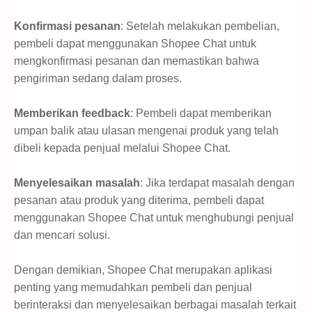
Konfirmasi pesanan
: Setelah melakukan pembelian,
pembeli dapat menggunakan Shopee Chat untuk
mengkonfirmasi pesanan dan memastikan bahwa
pengiriman sedang dalam proses.
Memberikan feedback
: Pembeli dapat memberikan
umpan balik atau ulasan mengenai produk yang telah
dibeli kepada penjual melalui Shopee Chat.
Menyelesaikan masalah
: Jika terdapat masalah dengan
pesanan atau produk yang diterima, pembeli dapat
menggunakan Shopee Chat untuk menghubungi penjual
dan mencari solusi.
Dengan demikian, Shopee Chat merupakan aplikasi
penting yang memudahkan pembeli dan penjual
berinteraksi dan menyelesaikan berbagai masalah terkait