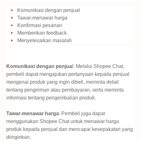
Komunikasi dengan penjual
Tawar-menawar harga
Konfirmasi pesanan
Memberikan feedback
Menyelesaikan masalah
Komunikasi dengan penjua
l: Melalui Shopee Chat,
pembeli dapat mengajukan pertanyaan kepada penjual
mengenai produk yang ingin dibeli, meminta detail
tentang pengiriman atau pembayaran, serta meminta
informasi tentang pengembalian produk.
Tawar-menawar harga
: Pembeli juga dapat
menggunakan Shopee Chat untuk menawar harga
produk kepada penjual dan mencapai kesepakatan yang
diinginkan.