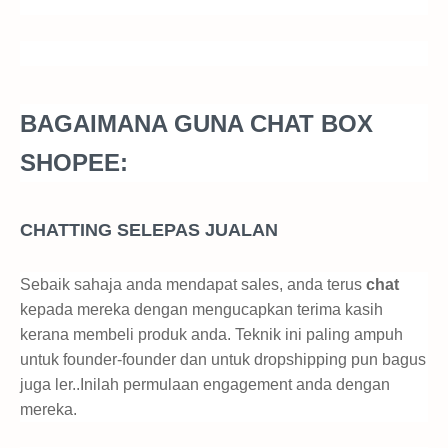
BAGAIMANA GUNA CHAT BOX
SHOPEE
:
C
HATTING SELEPAS JUALAN
Sebaik sahaja anda mendapat sales, anda terus
chat
kepada mereka dengan mengucapkan terima kasih
kerana membeli produk anda. Teknik ini paling ampuh
untuk founder-founder dan untuk dropshipping pun bagus
juga ler..Inilah permulaan engagement anda dengan
mereka.