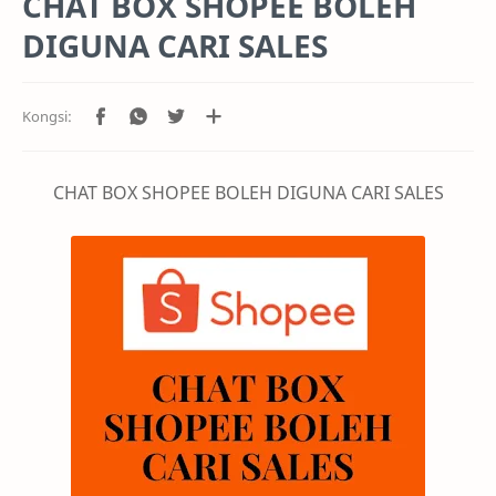
CHAT BOX SHOPEE BOLEH
DIGUNA CARI SALES
CHAT BOX SHOPEE BOLEH DIGUNA CARI SALES