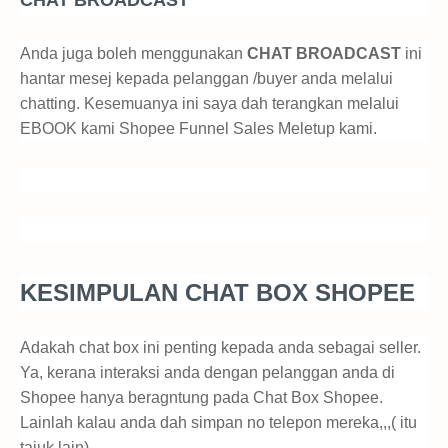
Anda juga boleh menggunakan
CHAT BROADCAST
ini
hantar mesej kepada pelanggan /buyer anda melalui
chatting. Kesemuanya ini saya dah terangkan melalui
EBOOK kami Shopee Funnel Sales Meletup kami.
KESIMPULAN CHAT BOX SHOPEE
Adakah chat box ini penting kepada anda sebagai seller.
Ya, kerana interaksi anda dengan pelanggan anda di
Shopee hanya beragntung pada Chat Box Shopee.
Lainlah kalau anda dah simpan no telepon mereka,,,( itu
tajuk lain)