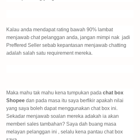
Kalau anda mendapat rating bawah 90% lambat
menjawab chat pelanggan anda, jangan mimpi nak jadi
Preffered Seller sebab kepantasan menjawab chatting
adalah salah satu requirement mereka.
Maka mahu tak mahu kena tumpukan pada
chat box
Shopee
dan pada masa itu saya berfikir apakah nilai
yang saya boleh dapat menggunakan chat box ini.
Sekadar menjawab soalan mereka adakah ia akan
memberi sales tambahan? Saya dah buang masa
melayan pelanggan ini , selalu kena pantau chat box
saya.