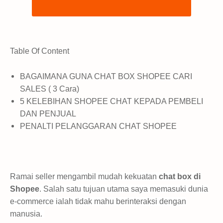
Table Of Content
BAGAIMANA GUNA CHAT BOX SHOPEE CARI
SALES ( 3 Cara)
5 KELEBIHAN SHOPEE CHAT KEPADA PEMBELI
DAN PENJUAL
PENALTI PELANGGARAN CHAT SHOPEE
Ramai seller mengambil mudah kekuatan
chat box di
Shopee
. Salah satu tujuan utama saya memasuki dunia
e-commerce ialah tidak mahu berinteraksi dengan
manusia.