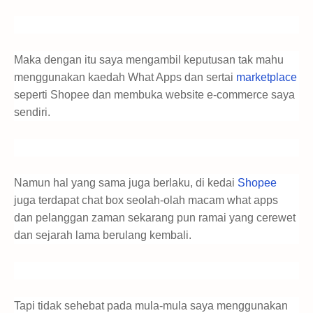
Maka dengan itu saya mengambil keputusan tak mahu
menggunakan kaedah What Apps dan sertai
marketplace
seperti Shopee dan membuka website e-commerce saya
sendiri.
Namun hal yang sama juga berlaku, di kedai
Shopee
juga terdapat chat box seolah-olah macam what apps
dan pelanggan zaman sekarang pun ramai yang cerewet
dan sejarah lama berulang kembali.
Tapi tidak sehebat pada mula-mula saya menggunakan