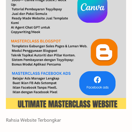
ULTIMATE MASTERCLASS WEBSITE