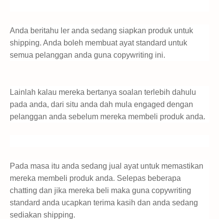
Anda beritahu ler anda sedang siapkan produk untuk
shipping. Anda boleh membuat ayat standard untuk
semua pelanggan anda guna copywriting ini.
Lainlah kalau mereka bertanya soalan terlebih dahulu
pada anda, dari situ anda dah mula engaged dengan
pelanggan anda sebelum mereka membeli produk anda.
Pada masa itu anda sedang jual ayat untuk memastikan
mereka membeli produk anda. Selepas beberapa
chatting dan jika mereka beli maka guna copywriting
standard anda ucapkan terima kasih dan anda sedang
sediakan shipping.