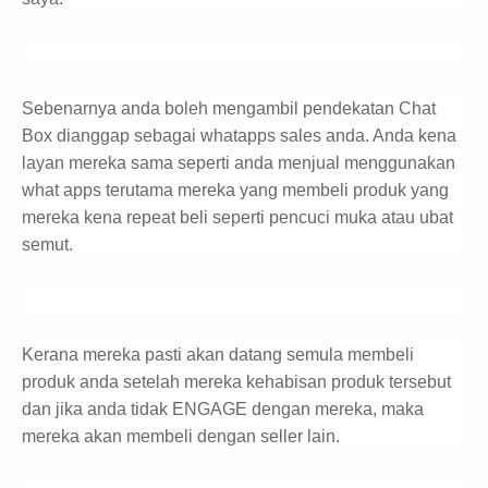
Sebenarnya anda boleh mengambil pendekatan Chat
Box dianggap sebagai whatapps sales anda. Anda kena
layan mereka sama seperti anda menjual menggunakan
what apps terutama mereka yang membeli produk yang
mereka kena repeat beli seperti pencuci muka atau ubat
semut.
Kerana mereka pasti akan datang semula membeli
produk anda setelah mereka kehabisan produk tersebut
dan jika anda tidak ENGAGE dengan mereka, maka
mereka akan membeli dengan seller lain.