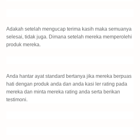
Adakah setelah mengucap terima kasih maka semuanya
selesai, tidak juga. Dimana setelah mereka memperolehi
produk mereka.
Anda hantar ayat standard bertanya jika mereka berpuas
hati dengan produk anda dan anda kasi ler rating pada
mereka dan minta mereka rating anda serta berikan
testimoni.