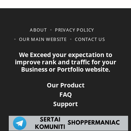
ABOUT
PRIVACY POLICY
OUR MAIN WEBSITE
CONTACT US
We Exceed your expectation to
improve rank and traffic for your
Business or Portfolio website.
Our Product
FAQ
Support