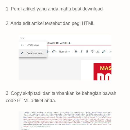
1. Pergi artikel yang anda mahu buat download
2. Anda edit artikel tersebut dan pegi HTML
3. Copy skrip tadi dan tambahkan ke bahagian bawah
code HTML artikel anda.