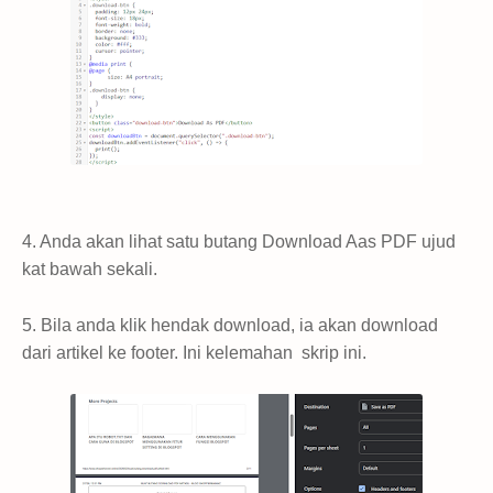
4. Anda akan lihat satu butang Download Aas PDF ujud
kat bawah sekali.
5. Bila anda klik hendak download, ia akan download
dari artikel ke footer. Ini kelemahan skrip ini.