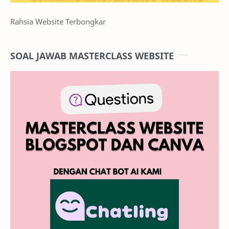
Rahsia Website Terbongkar
SOAL JAWAB MASTERCLASS WEBSITE