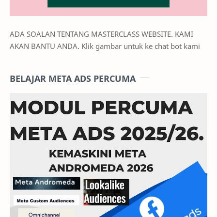
ADA SOALAN TENTANG MASTERCLASS WEBSITE. KAMI
AKAN BANTU ANDA. Klik gambar untuk ke chat bot kami
BELAJAR META ADS PERCUMA