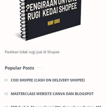
Pastikan tidak rugi jual di Shopee
Popular Posts
COD SHOPEE (CASH ON DELIVERY SHOPEE)
MASTERCLASS WEBSITE CANVA DAN BLOGSPOT