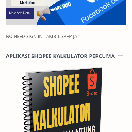
NO NEED SIGN IN - AMBIL SAHAJA
APLIKASI SHOPEE KALKULATOR PERCUMA