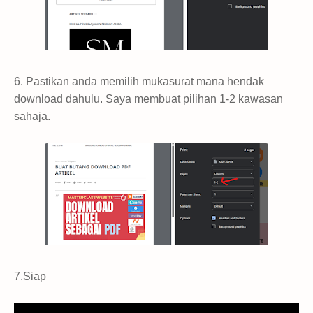
6. Pastikan anda memilih mukasurat mana hendak
download dahulu. Saya membuat pilihan 1-2 kawasan
sahaja.
7.Siap