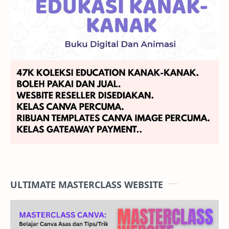
ULTIMATE MASTERCLASS WEBSITE