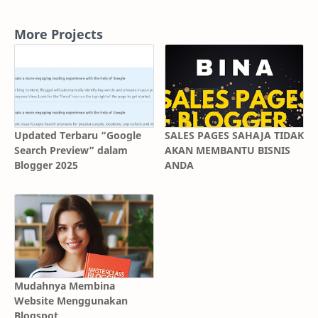
More Projects
Updated Terbaru “Google
SALES PAGES SAHAJA TIDAK
Search Preview” dalam
AKAN MEMBANTU BISNIS
Blogger 2025
ANDA
Mudahnya Membina
Website Menggunakan
Blogspot