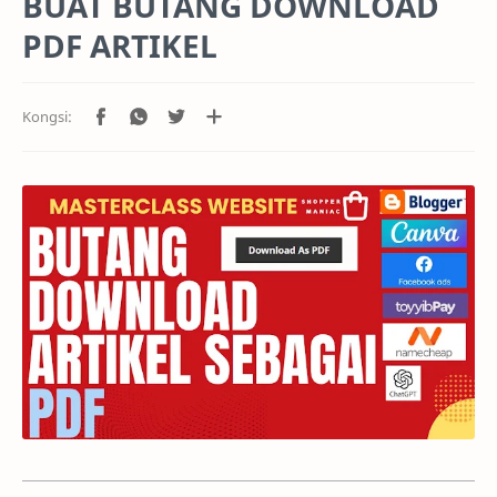
BUAT BUTANG DOWNLOAD
PDF ARTIKEL