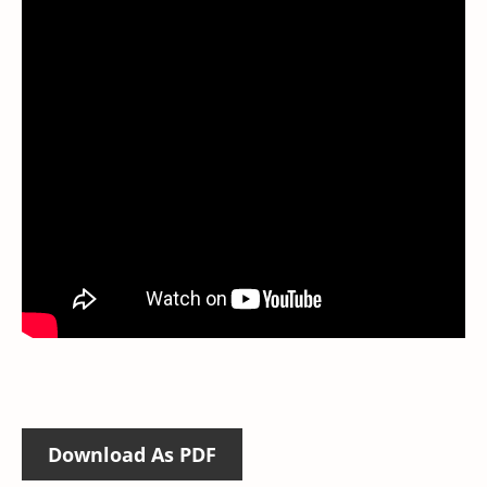
Download As PDF