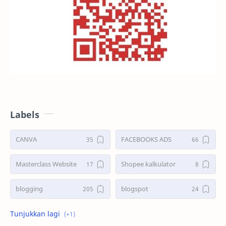
Labels
CANVA
FACEBOOKS ADS
Masterclass Website
Shopee kalkulator
blogging
blogspot
shopee