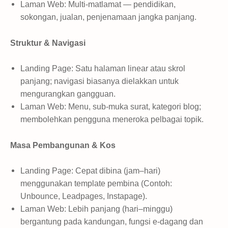
Laman Web: Multi-matlamat — pendidikan,
sokongan, jualan, penjenamaan jangka panjang.
Struktur & Navigasi
Landing Page: Satu halaman linear atau skrol
panjang; navigasi biasanya dielakkan untuk
mengurangkan gangguan.
Laman Web: Menu, sub-muka surat, kategori blog;
membolehkan pengguna meneroka pelbagai topik.
Masa Pembangunan & Kos
Landing Page: Cepat dibina (jam–hari)
menggunakan template pembina (Contoh:
Unbounce, Leadpages, Instapage).
Laman Web: Lebih panjang (hari–minggu)
bergantung pada kandungan, fungsi e-dagang dan