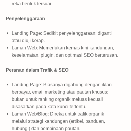
reka bentuk tersuai.
Penyelenggaraan
Landing Page: Sedikit penyelenggaraan; diganti
atau diuji kerap.
Laman Web: Memerlukan kemas kini kandungan,
keselamatan, plugin, dan optimasi SEO berterusan.
Peranan dalam Trafik & SEO
Landing Page: Biasanya digabung dengan iklan
berbayar, email marketing atau pautan khusus;
bukan untuk ranking organik meluas kecuali
disasarkan pada kata kunci tertentu.
Laman Web/Blog: Direka untuk trafik organik
melalui strategi kandungan (artikel, panduan,
hubungi) dan pembinaan pautan.