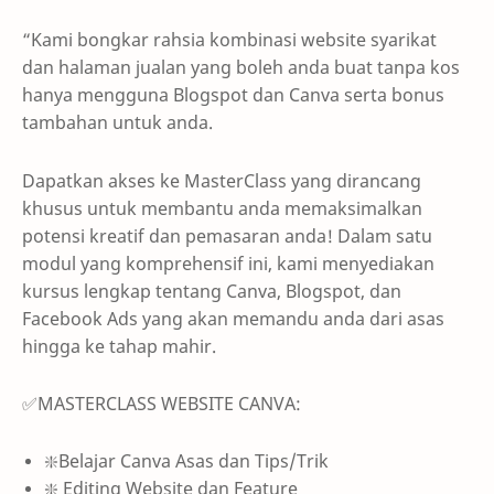
“Kami bongkar rahsia kombinasi website syarikat
dan halaman jualan yang boleh anda buat tanpa kos
hanya mengguna Blogspot dan Canva serta bonus
tambahan untuk anda.
Dapatkan akses ke MasterClass yang dirancang
khusus untuk membantu anda memaksimalkan
potensi kreatif dan pemasaran anda! Dalam satu
modul yang komprehensif ini, kami menyediakan
kursus lengkap tentang Canva, Blogspot, dan
Facebook Ads yang akan memandu anda dari asas
hingga ke tahap mahir.
✅MASTERCLASS WEBSITE CANVA:
❇️Belajar Canva Asas dan Tips/Trik
❇️ Editing Website dan Feature