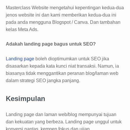
Masterclass Website mengetahui kepentingan kedua-dua
jenos website ini dan kami memberikan kedua-dua ini
pada anda mengguna Blogspot / Canva. Dan tambahan
kelas Meta Ads.
Adakah landing page bagus untuk SEO?
Landing page
boleh dioptimumkan untuk SEO jika
disasarkan kepada kata kunci niat transaksi. Namun, ia
biasanya tidak menggantikan peranan blog/laman web
dalam strategi SEO jangka panjang.
Kesimpulan
Landing page dan laman web/blog mempunyai tujuan
dan kekuatan yang berbeza. Landing page unggul untuk
konversi pantas, kempen fokus dan ujian.