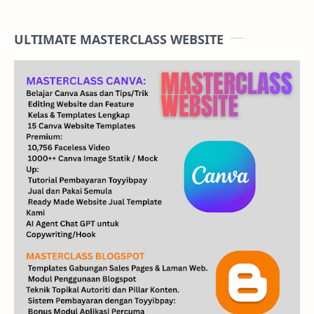
ULTIMATE MASTERCLASS WEBSITE