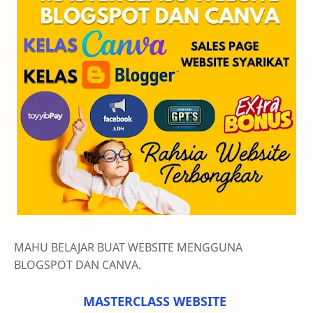
MAHU BELAJAR BUAT WEBSITE MENGGUNA
BLOGSPOT DAN CANVA.
MASTERCLASS WEBSITE