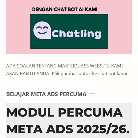
ADA SOALAN TENTANG MASTERCLASS WEBSITE. KAMI
AKAN BANTU ANDA. Klik gambar untuk ke chat bot kami
BELAJAR META ADS PERCUMA