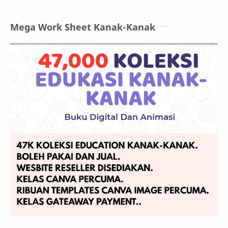
Mega Work Sheet Kanak-Kanak