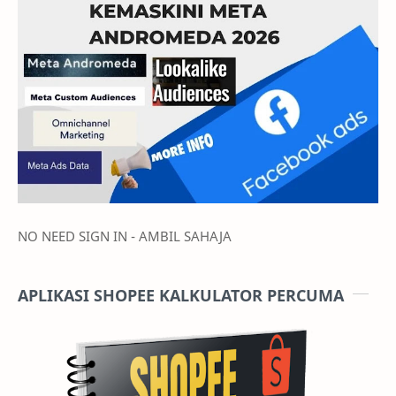
NO NEED SIGN IN - AMBIL SAHAJA
APLIKASI SHOPEE KALKULATOR PERCUMA