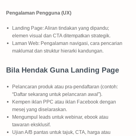
Pengalaman Pengguna (UX)
Landing Page: Aliran tindakan yang dipandu;
elemen visual dan CTA ditempatkan strategik.
Laman Web: Pengalaman navigasi, cara pencarian
maklumat dan struktur hierarki kandungan.
Bila Hendak Guna Landing Page
Pelancaran produk atau pra-pendaftaran (contoh:
“Daftar sekarang untuk pelancaran awal”).
Kempen iklan PPC atau iklan Facebook dengan
mesej yang diselaraskan.
Mengumpul leads untuk webinar, ebook atau
tawaran eksklusif.
Ujian A/B pantas untuk tajuk, CTA, harga atau