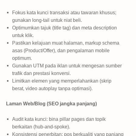
Fokus kata kunci transaksi atau tawaran khusus;
gunakan long-tail untuk niat beli.
Optimumkan tajuk (title tag) dan meta description
untuk klik.
Pastikan kelajuan muat halaman, markup schema
asas (Product/Offer), dan pengalaman mobile
optimum.
Gunakan UTM pada iklan untuk mengesan sumber
trafik dan prestasi konversi.
Limitkan elemen yang memperlahankan (skrip
berat, video autoplay tanpa optimasi).
Laman Web/Blog (SEO jangka panjang)
Audit kata kunci: bina pillar pages dan topik
berkaitan (hub-and-spoke).
Konsistensi penerbitan: pos berkualiti yang panjang