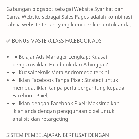
Gabungan blogspot sebagai Website Syarikat dan
Canva Website sebagai Sales Pages adalah kombinasi
rahsia website terkini yang kami berikan untuk anda.
✅ BONUS MASTERCLASS FACEBOOK ADS
👀 Belajar Ads Manager Lengkap: Kuasai
pengurus iklan Facebook dari A hingga Z.
👀 Kuasai teknik Meta Andromeda terkini.
👀 Iklan Facebook Tanpa Pixel: Strategi untuk
membuat iklan tanpa perlu bergantung kepada
Facebook Pixel.
👀 Iklan dengan Facebook Pixel: Maksimalkan
iklan anda dengan penggunaan pixel untuk
analisis dan retargeting.
SISTEM PEMBELAJARAN BERPUSAT DENGAN