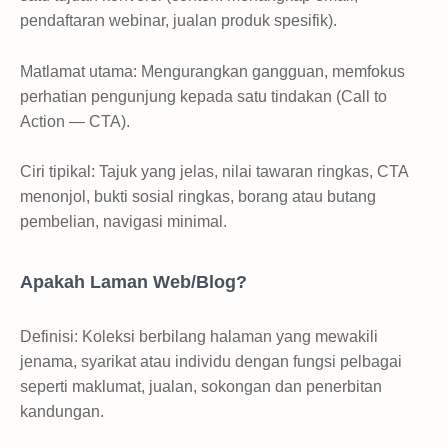
pendaftaran webinar, jualan produk spesifik).
Matlamat utama: Mengurangkan gangguan, memfokus
perhatian pengunjung kepada satu tindakan (Call to
Action — CTA).
Ciri tipikal: Tajuk yang jelas, nilai tawaran ringkas, CTA
menonjol, bukti sosial ringkas, borang atau butang
pembelian, navigasi minimal.
Apakah Laman Web/Blog?
Definisi: Koleksi berbilang halaman yang mewakili
jenama, syarikat atau individu dengan fungsi pelbagai
seperti maklumat, jualan, sokongan dan penerbitan
kandungan.