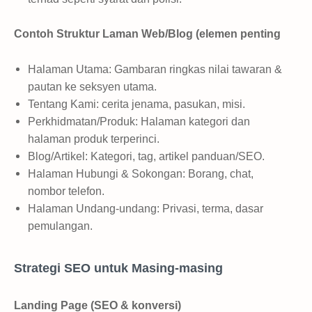
Contoh Struktur Laman Web/Blog (elemen penting
Halaman Utama: Gambaran ringkas nilai tawaran &
pautan ke seksyen utama.
Tentang Kami: cerita jenama, pasukan, misi.
Perkhidmatan/Produk: Halaman kategori dan
halaman produk terperinci.
Blog/Artikel: Kategori, tag, artikel panduan/SEO.
Halaman Hubungi & Sokongan: Borang, chat,
nombor telefon.
Halaman Undang-undang: Privasi, terma, dasar
pemulangan.
Strategi SEO untuk Masing-masing
Landing Page (SEO & konversi)