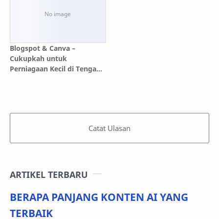
Blogspot & Canva –
Cukupkah untuk
Perniagaan Kecil di Tengah
Dominasi AI?
Catat Ulasan
ARTIKEL TERBARU
BERAPA PANJANG KONTEN AI YANG
TERBAIK