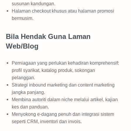
susunan kandungan.
Halaman checkout khusus atau halaman promosi
bermusim.
Bila Hendak Guna Laman
Web/Blog
Perniagaan yang perlukan kehadiran komprehensif:
profil syarikat, katalog produk, sokongan
pelanggan.
Strategi inbound marketing dan content marketing
jangka panjang.
Membina autoriti dalam niche melalui artikel, kajian
kes dan panduan.
Menyokong e-dagang penuh dan integrasi sistem
seperti CRM, inventori dan invois.