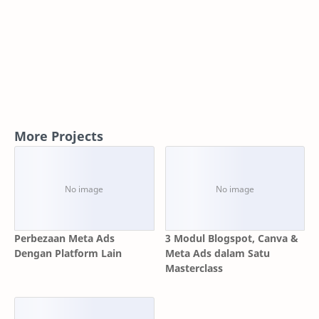
More Projects
Perbezaan Meta Ads
3 Modul Blogspot, Canva &
Dengan Platform Lain
Meta Ads dalam Satu
Masterclass