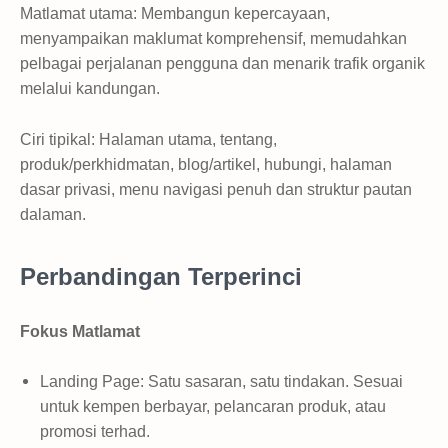
Matlamat utama: Membangun kepercayaan,
menyampaikan maklumat komprehensif, memudahkan
pelbagai perjalanan pengguna dan menarik trafik organik
melalui kandungan.
Ciri tipikal: Halaman utama, tentang,
produk/perkhidmatan, blog/artikel, hubungi, halaman
dasar privasi, menu navigasi penuh dan struktur pautan
dalaman.
Perbandingan Terperinci
Fokus Matlamat
Landing Page: Satu sasaran, satu tindakan. Sesuai
untuk kempen berbayar, pelancaran produk, atau
promosi terhad.