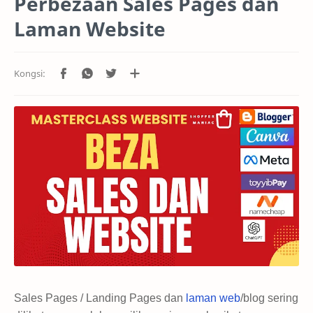
Perbezaan Sales Pages dan
Laman Website
Sales Pages / Landing Pages dan
laman web
/blog sering