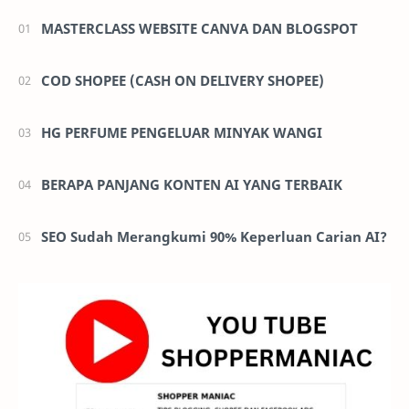
MASTERCLASS WEBSITE CANVA DAN BLOGSPOT
COD SHOPEE (CASH ON DELIVERY SHOPEE)
HG PERFUME PENGELUAR MINYAK WANGI
BERAPA PANJANG KONTEN AI YANG TERBAIK
SEO Sudah Merangkumi 90% Keperluan Carian AI?