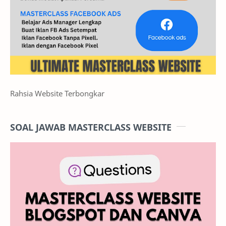
Rahsia Website Terbongkar
SOAL JAWAB MASTERCLASS WEBSITE