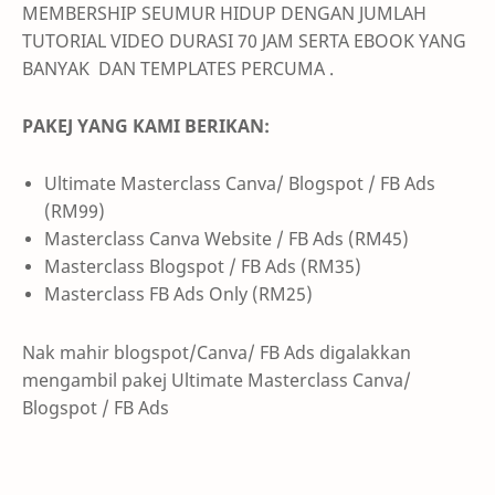
MEMBERSHIP SEUMUR HIDUP DENGAN JUMLAH
TUTORIAL VIDEO DURASI 70 JAM SERTA EBOOK YANG
BANYAK DAN
TEMPLATES PERCUMA .
PAKEJ YANG KAMI BERIKAN:
Ultimate Masterclass Canva/ Blogspot / FB Ads
(RM99)
Masterclass Canva Website / FB Ads (RM45)
Masterclass Blogspot / FB Ads (RM35)
Masterclass FB Ads Only (RM25)
Nak mahir blogspot/Canva/ FB Ads digalakkan
mengambil pakej Ultimate Masterclass Canva/
Blogspot / FB Ads