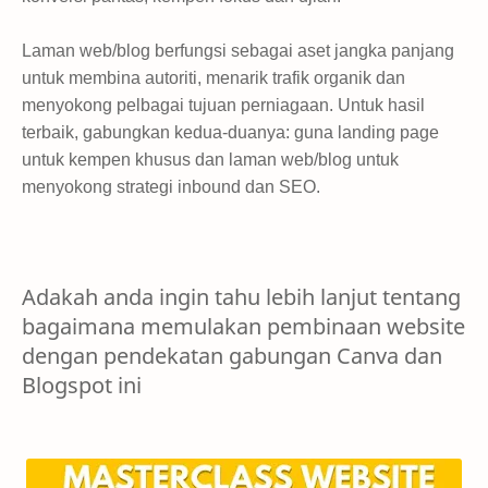
Laman web/blog berfungsi sebagai aset jangka panjang
untuk membina autoriti, menarik trafik organik dan
menyokong pelbagai tujuan perniagaan. Untuk hasil
terbaik, gabungkan kedua-duanya: guna landing page
untuk kempen khusus dan laman web/blog untuk
menyokong strategi inbound dan SEO.
Adakah anda ingin tahu lebih lanjut tentang
bagaimana memulakan pembinaan website
dengan pendekatan gabungan Canva dan
Blogspot ini