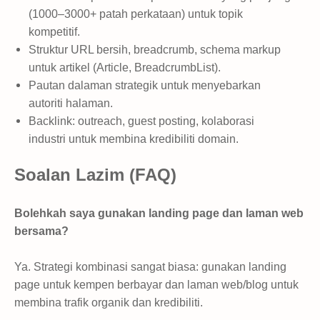
(1000–3000+ patah perkataan) untuk topik
kompetitif.
Struktur URL bersih, breadcrumb, schema markup
untuk artikel (Article, BreadcrumbList).
Pautan dalaman strategik untuk menyebarkan
autoriti halaman.
Backlink: outreach, guest posting, kolaborasi
industri untuk membina kredibiliti domain.
Soalan Lazim (FAQ)
Bolehkah saya gunakan landing page dan laman web
bersama?
Ya. Strategi kombinasi sangat biasa: gunakan landing
page untuk kempen berbayar dan laman web/blog untuk
membina trafik organik dan kredibiliti.