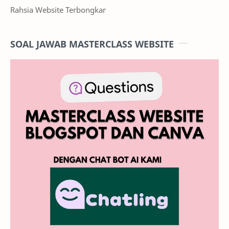
Rahsia Website Terbongkar
SOAL JAWAB MASTERCLASS WEBSITE