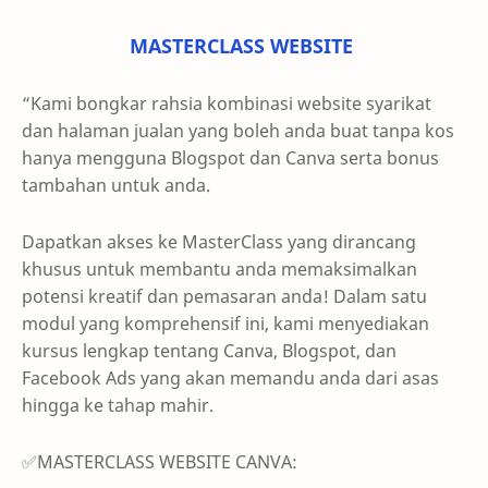
MASTERCLASS WEBSITE
“Kami bongkar rahsia kombinasi website syarikat
dan halaman jualan yang boleh anda buat tanpa kos
hanya mengguna Blogspot dan Canva serta bonus
tambahan untuk anda.
Dapatkan akses ke MasterClass yang dirancang
khusus untuk membantu anda memaksimalkan
potensi kreatif dan pemasaran anda! Dalam satu
modul yang komprehensif ini, kami menyediakan
kursus lengkap tentang Canva, Blogspot, dan
Facebook Ads yang akan memandu anda dari asas
hingga ke tahap mahir.
✅MASTERCLASS WEBSITE CANVA: