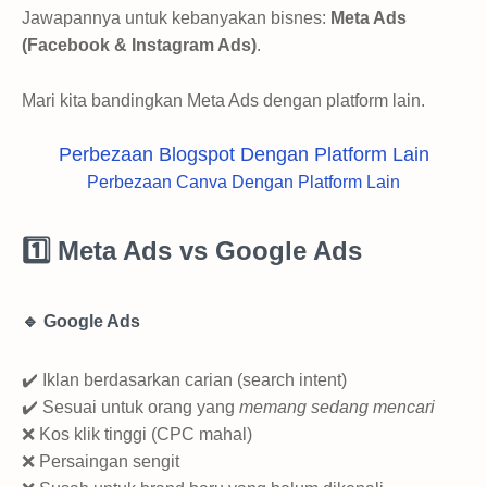
Jawapannya untuk kebanyakan bisnes:
Meta Ads
(Facebook & Instagram Ads)
.
Mari kita bandingkan Meta Ads dengan platform lain.
Perbezaan Blogspot Dengan Platform Lain
Perbezaan Canva Dengan Platform Lain
1️⃣ Meta Ads vs Google Ads
🔹 Google Ads
✔️ Iklan berdasarkan carian (search intent)
✔️ Sesuai untuk orang yang
memang sedang mencari
❌ Kos klik tinggi (CPC mahal)
❌ Persaingan sengit