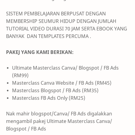
SISTEM PEMBELAJARAN BERPUSAT DENGAN
MEMBERSHIP SEUMUR HIDUP DENGAN JUMLAH
TUTORIAL VIDEO DURASI 70 JAM SERTA EBOOK YANG
BANYAK DAN
TEMPLATES PERCUMA .
PAKEJ YANG KAMI BERIKAN:
Ultimate Masterclass Canva/ Blogspot / FB Ads
(RM99)
Masterclass Canva Website / FB Ads (RM45)
Masterclass Blogspot / FB Ads (RM35)
Masterclass FB Ads Only (RM25)
Nak mahir blogspot/Canva/ FB Ads digalakkan
mengambil pakej Ultimate Masterclass Canva/
Blogspot / FB Ads