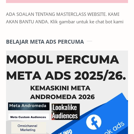
ADA SOALAN TENTANG MASTERCLASS WEBSITE. KAMI
AKAN BANTU ANDA. Klik gambar untuk ke chat bot kami
BELAJAR META ADS PERCUMA