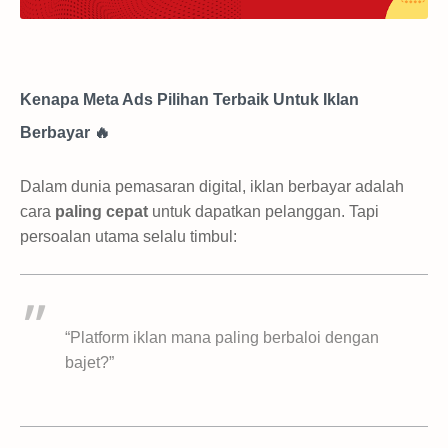
Kenapa Meta Ads Pilihan Terbaik Untuk Iklan
Berbayar 🔥
Dalam dunia pemasaran digital, iklan berbayar adalah
cara
paling cepat
untuk dapatkan pelanggan. Tapi
persoalan utama selalu timbul:
“Platform iklan mana paling berbaloi dengan
bajet?”