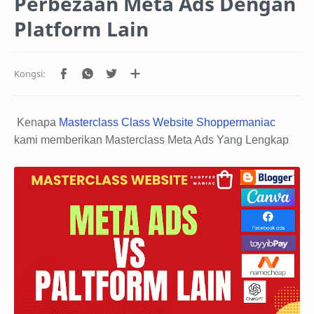
Perbezaan Meta Ads Dengan
Platform Lain
Kenapa
Masterclass Class Website Shoppermaniac
kami memberikan Masterclass Meta Ads Yang Lengkap