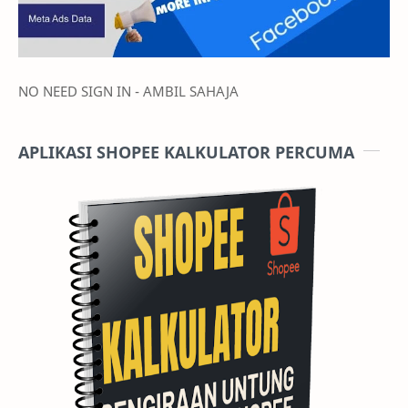
NO NEED SIGN IN - AMBIL SAHAJA
APLIKASI SHOPEE KALKULATOR PERCUMA