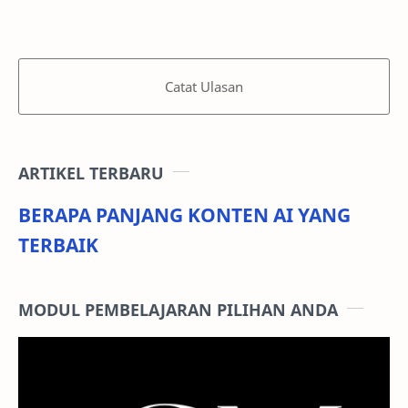
Catat Ulasan
ARTIKEL TERBARU
BERAPA PANJANG KONTEN AI YANG
TERBAIK
MODUL PEMBELAJARAN PILIHAN ANDA