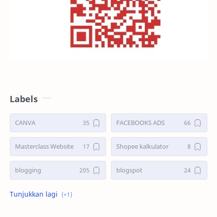
Labels
CANVA
FACEBOOKS ADS
Masterclass Website
Shopee kalkulator
blogging
blogspot
shopee