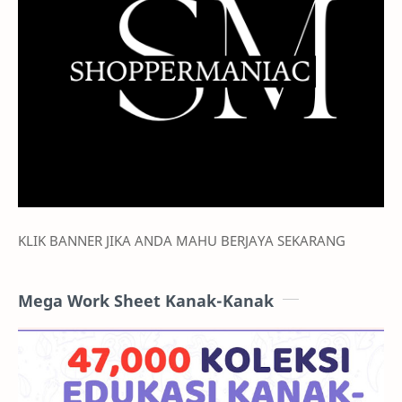
KLIK BANNER JIKA ANDA MAHU BERJAYA SEKARANG
Mega Work Sheet Kanak-Kanak