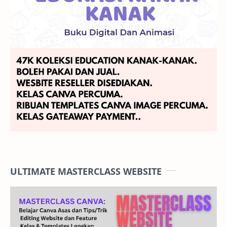
ULTIMATE MASTERCLASS WEBSITE