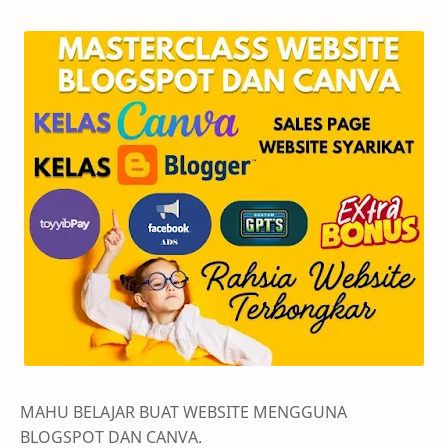
MAHU BELAJAR BUAT WEBSITE MENGGUNA
BLOGSPOT DAN CANVA.