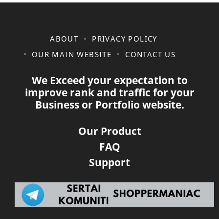
ABOUT
PRIVACY POLICY
OUR MAIN WEBSITE
CONTACT US
We Exceed your expectation to
improve rank and traffic for your
Business or Portfolio website.
Our Product
FAQ
Support