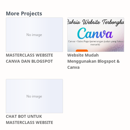
More Projects
MASTERCLASS WEBSITE
Website Mudah
CANVA DAN BLOGSPOT
Menggunakan Blogspot &
Canva
CHAT BOT UNTUK
MASTERCLASS WEBSITE