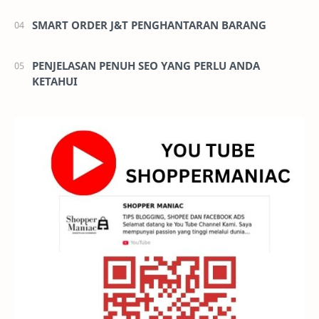
SMART ORDER J&T PENGHANTARAN BARANG
PENJELASAN PENUH SEO YANG PERLU ANDA
KETAHUI