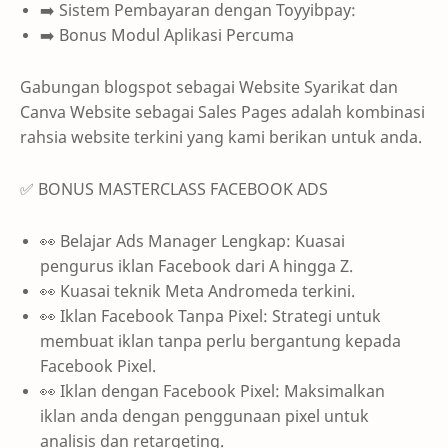
➡️ Sistem Pembayaran dengan Toyyibpay:
➡️ Bonus Modul Aplikasi Percuma
Gabungan blogspot sebagai Website Syarikat dan
Canva Website sebagai Sales Pages adalah kombinasi
rahsia website terkini yang kami berikan untuk anda.
✅ BONUS MASTERCLASS FACEBOOK ADS
👀 Belajar Ads Manager Lengkap: Kuasai
pengurus iklan Facebook dari A hingga Z.
👀 Kuasai teknik Meta Andromeda terkini.
👀 Iklan Facebook Tanpa Pixel: Strategi untuk
membuat iklan tanpa perlu bergantung kepada
Facebook Pixel.
👀 Iklan dengan Facebook Pixel: Maksimalkan
iklan anda dengan penggunaan pixel untuk
analisis dan retargeting.