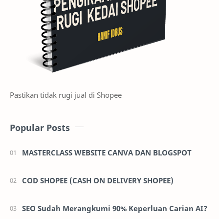
Pastikan tidak rugi jual di Shopee
Popular Posts
MASTERCLASS WEBSITE CANVA DAN BLOGSPOT
COD SHOPEE (CASH ON DELIVERY SHOPEE)
SEO Sudah Merangkumi 90% Keperluan Carian AI?