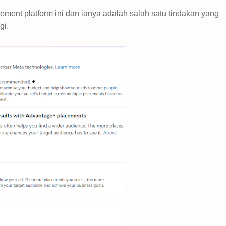
ent platform ini dan ianya adalah salah satu tindakan yang
gi.