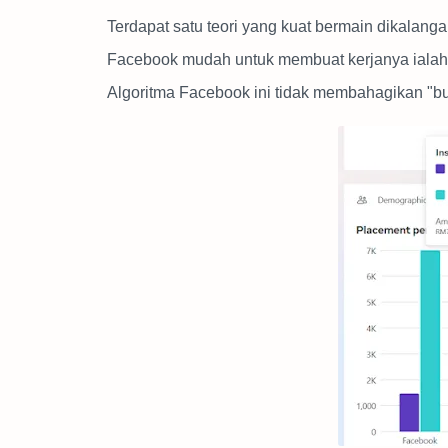
Terdapat satu teori yang kuat bermain dikalang
Facebook mudah untuk membuat kerjanya ialah 
Algoritma Facebook ini tidak membahagikan "bud