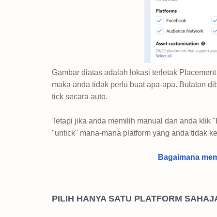
Gambar diatas adalah lokasi terletak Placement
maka anda tidak perlu buat apa-apa. Bulatan 
tick secara auto.
Tetapi jika anda memilih manual dan anda klik 
"untick" mana-mana platform yang anda tidak k
Bagaimana memb
PILIH HANYA SATU PLATFORM SAHAJ