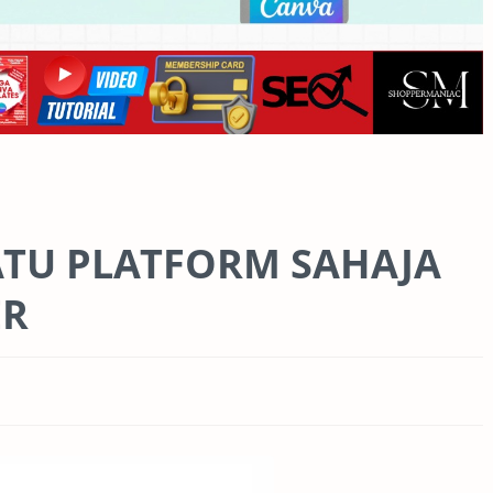
ATU PLATFORM SAHAJA
ER