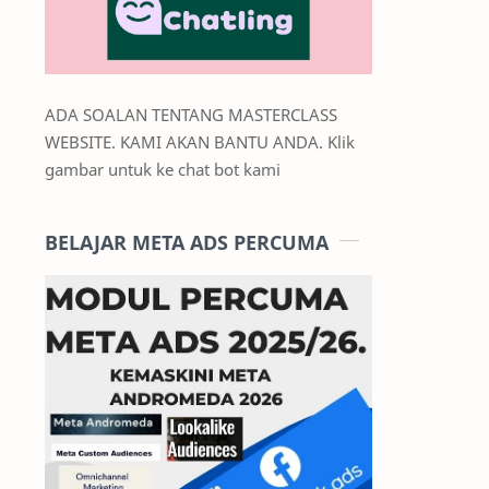
ADA SOALAN TENTANG MASTERCLASS
WEBSITE. KAMI AKAN BANTU ANDA. Klik
gambar untuk ke chat bot kami
BELAJAR META ADS PERCUMA