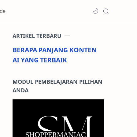
de
ARTIKEL TERBARU
BERAPA PANJANG KONTEN
AI YANG TERBAIK
MODUL PEMBELAJARAN PILIHAN
ANDA