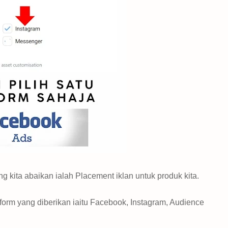
 kita abaikan ialah Placement iklan untuk produk kita.
form yang diberikan iaitu Facebook, Instagram, Audience