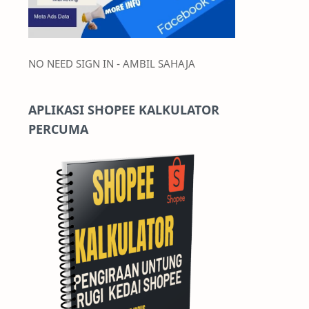
NO NEED SIGN IN - AMBIL SAHAJA
APLIKASI SHOPEE KALKULATOR
PERCUMA