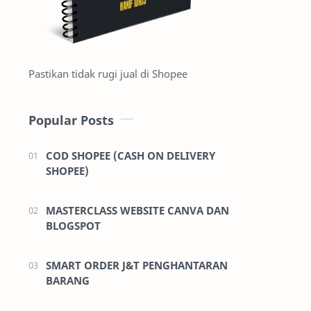
Pastikan tidak rugi jual di Shopee
Popular Posts
COD SHOPEE (CASH ON DELIVERY
SHOPEE)
MASTERCLASS WEBSITE CANVA DAN
BLOGSPOT
SMART ORDER J&T PENGHANTARAN
BARANG