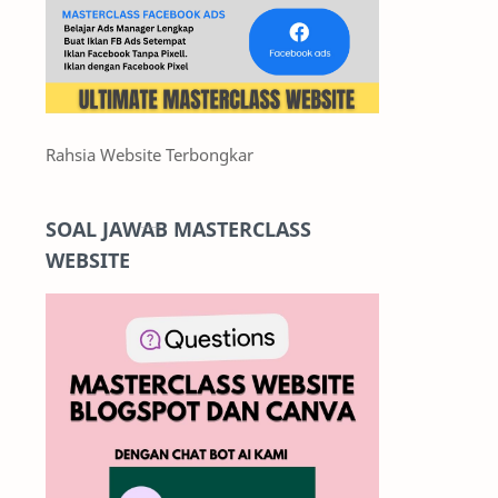
Rahsia Website Terbongkar
SOAL JAWAB MASTERCLASS
WEBSITE