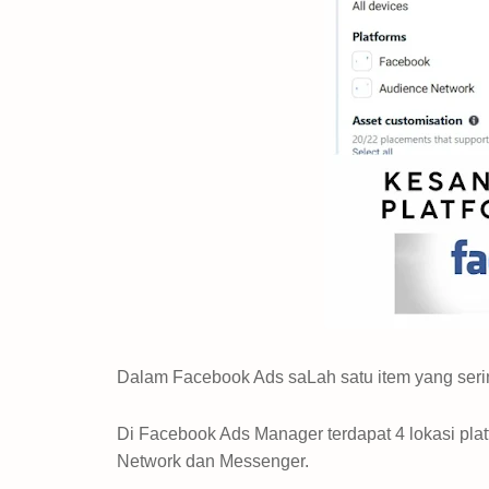
Dalam Facebook Ads saLah satu item yang sering
Di Facebook Ads Manager terdapat 4 lokasi plat
Network dan Messenger.