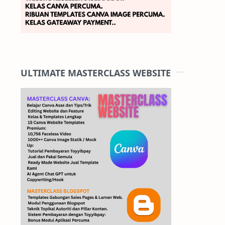
ULTIMATE MASTERCLASS WEBSITE