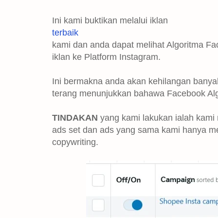
Ini kami buktikan melalui iklan
terbaik
kami dan anda dapat melihat Algoritma Fa
iklan ke Platform Instagram.
Ini bermakna anda akan kehilangan banyak
terang menunjukkan bahawa Facebook Al
TINDAKAN
yang kami lakukan ialah kami
ads set dan ads yang sama kami hanya me
copywriting.