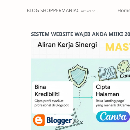
BLOG SHOPPERMANIAC
Hom
SISTEM WEBSITE WAJIB ANDA MIIKI 2