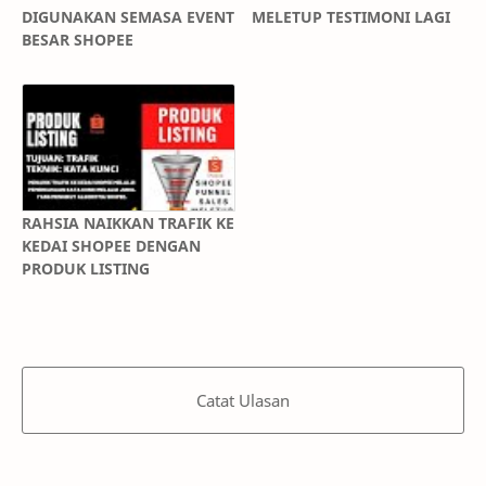
DIGUNAKAN SEMASA EVENT
MELETUP TESTIMONI LAGI
BESAR SHOPEE
RAHSIA NAIKKAN TRAFIK KE
KEDAI SHOPEE DENGAN
PRODUK LISTING
Catat Ulasan