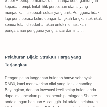
Super AI Shoppermaniac dibina tanpa kebergantungan
kepada prompt. Inilah titik perbezaan utama yang
menjadikan ia sebuah solusi yang unik. Pengguna tidak
lagi perlu berasa keliru dengan langkah-langkah teknikal;
semua telah disederhanakan untuk memastikan
pengalaman pengguna yang lancar dan intuitif.
Pelaburan Bijak: Struktur Harga yang
Terjangkau
Dengan pelan langganan bulanan hanya sebanyak
RM30, kami menawarkan nilai yang tidak tertandingi.
Bayangkan, dengan investasi kecil setiap bulan, anda
dapat melancarkan potensi penuh perniagaan Shopee
anda dengan bantuan AI canggih. Ini adalah pelaburan