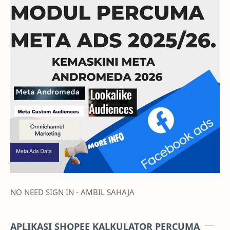
NO NEED SIGN IN - AMBIL SAHAJA
APLIKASI SHOPEE KALKULATOR PERCUMA