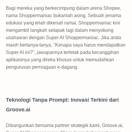
Bagi mereka yang berkecimpung dalam arena Shopee,
nama Shoppermaniac bukanlah asing. Sebuah jenama
edukasi yang telah dikenali ramai, Shoppermaniac kini
mengambil langkah setapak lagi dalam menyokong
usahawan dengan Super AI Shoppermaniac. Jika anda
masih bertanya-tanya, "Kenapa saya harus mendapatkan
Super AI ini?", jawapannya terletak pada kecanggihan
aplikasinya yang direka khusus untuk memudahkan
pengurusan perniagaan e-dagang.
Teknologi Tanpa Prompt: Inovasi Terkini dari
Groove.ai
Dibangunkan bersama partner strategik kami, Groove.ai,