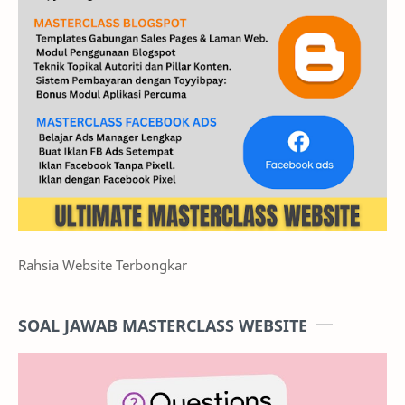
Rahsia Website Terbongkar
SOAL JAWAB MASTERCLASS WEBSITE