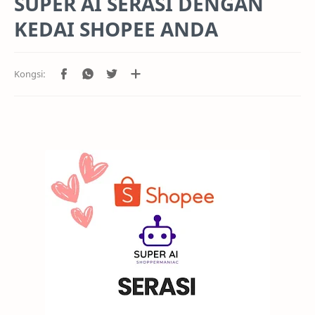
SUPER AI SERASI DENGAN
KEDAI SHOPEE ANDA