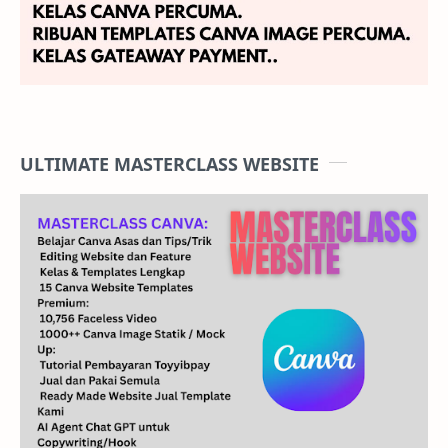
ULTIMATE MASTERCLASS WEBSITE