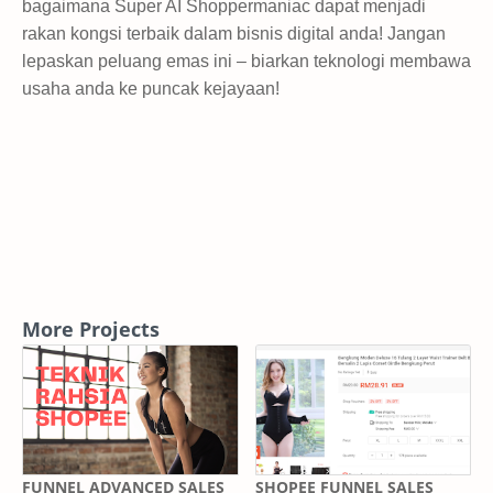
bagaimana Super AI Shoppermaniac dapat menjadi
rakan kongsi terbaik dalam bisnis digital anda! Jangan
lepaskan peluang emas ini – biarkan teknologi membawa
usaha anda ke puncak kejayaan!
More Projects
FUNNEL ADVANCED SALES
SHOPEE FUNNEL SALES