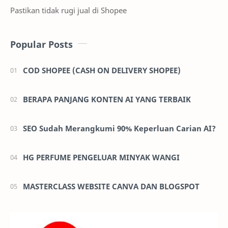
Pastikan tidak rugi jual di Shopee
Popular Posts
COD SHOPEE (CASH ON DELIVERY SHOPEE)
BERAPA PANJANG KONTEN AI YANG TERBAIK
SEO Sudah Merangkumi 90% Keperluan Carian AI?
HG PERFUME PENGELUAR MINYAK WANGI
MASTERCLASS WEBSITE CANVA DAN BLOGSPOT