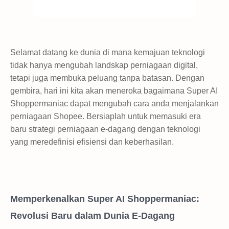
Selamat datang ke dunia di mana kemajuan teknologi
tidak hanya mengubah landskap perniagaan digital,
tetapi juga membuka peluang tanpa batasan. Dengan
gembira, hari ini kita akan meneroka bagaimana Super AI
Shoppermaniac dapat mengubah cara anda menjalankan
perniagaan Shopee. Bersiaplah untuk memasuki era
baru strategi perniagaan e-dagang dengan teknologi
yang meredefinisi efisiensi dan keberhasilan.
Memperkenalkan Super AI Shoppermaniac:
Revolusi Baru dalam Dunia E-Dagang