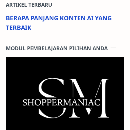
ARTIKEL TERBARU
BERAPA PANJANG KONTEN AI YANG
TERBAIK
MODUL PEMBELAJARAN PILIHAN ANDA