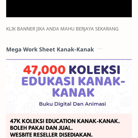
KLIK BANNER JIKA ANDA MAHU BERJAYA SEKARANG
Mega Work Sheet Kanak-Kanak