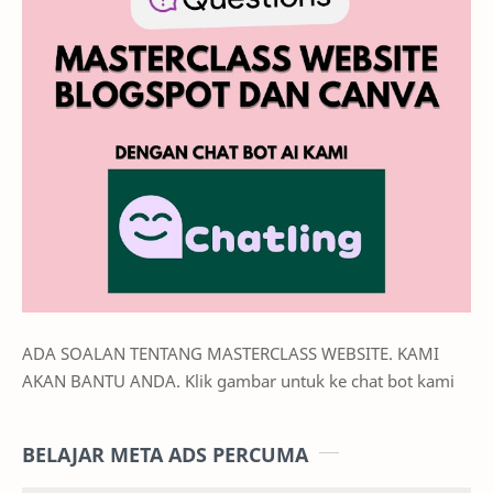
ADA SOALAN TENTANG MASTERCLASS WEBSITE. KAMI
AKAN BANTU ANDA. Klik gambar untuk ke chat bot kami
BELAJAR META ADS PERCUMA