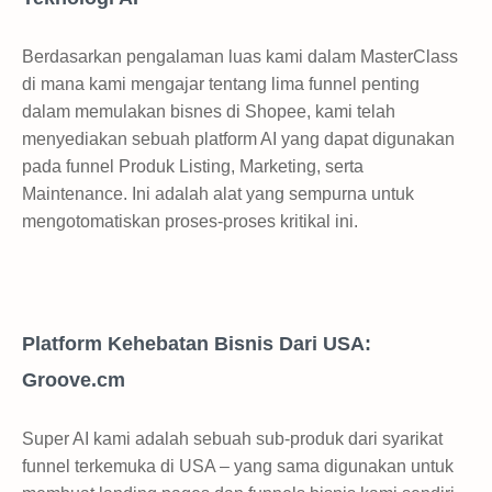
Berdasarkan pengalaman luas kami dalam MasterClass
di mana kami mengajar tentang lima funnel penting
dalam memulakan bisnes di Shopee, kami telah
menyediakan sebuah platform AI yang dapat digunakan
pada funnel Produk Listing, Marketing, serta
Maintenance. Ini adalah alat yang sempurna untuk
mengotomatiskan proses-proses kritikal ini.
Platform Kehebatan Bisnis Dari USA:
Groove.cm
Super AI kami adalah sebuah sub-produk dari syarikat
funnel terkemuka di USA – yang sama digunakan untuk