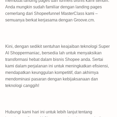
membuat landing pages dan funnels bisnis kami sendiri.
Anda mungkin sudah familiar dengan landing pages
cemerlang dari Shopeefunnel MasterClass kami –
semuanya berkat kerjasama dengan Groove.cm.
Kini, dengan sedikit sentuhan keajaiban teknologi Super
AI Shoppermaniac, bersedia lah untuk menyaksikan
transformasi hebat dalam bisnis Shopee anda. Sertai
kami dalam perjalanan ini untuk meningkatkan efisiensi,
mendapatkan keunggulan kompetitif, dan akhirnya
mendominasi pasaran dengan kebijaksanaan dan
teknologi canggih!
Hubungi kami hari ini untuk lebih lanjut tentang