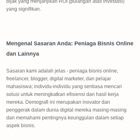
bijak yang menjanjikan ROI (pulangan atas investasi)
yang signifikan.
Mengenal Sasaran Anda: Peniaga Bisnis Online
dan Lainnya
Sasaran kami adalah jelas - peniaga bisnis online,
freelancer, blogger, digital marketer, dan pelajar
mahasiswa; individu-individu yang sentiasa mencari
solusi untuk meningkatkan efisiensi dan hasil kerja
mereka. Demografi ini merupakan inovator dan
penggerak dalam dunia digital mereka masing-masing
dan memahami pentingnya keunggulan dalam setiap
aspek bisnis.