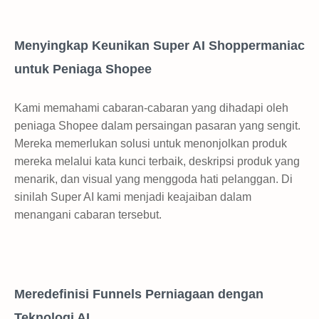
Menyingkap Keunikan Super AI Shoppermaniac
untuk Peniaga Shopee
Kami memahami cabaran-cabaran yang dihadapi oleh
peniaga Shopee dalam persaingan pasaran yang sengit.
Mereka memerlukan solusi untuk menonjolkan produk
mereka melalui kata kunci terbaik, deskripsi produk yang
menarik, dan visual yang menggoda hati pelanggan. Di
sinilah Super AI kami menjadi keajaiban dalam
menangani cabaran tersebut.
Meredefinisi Funnels Perniagaan dengan
Teknologi AI