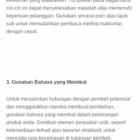
kelebihan yang ditawarkan. Tumpukan pada bagaimana
ciri-ciri ini dapat menyelesaikan masalah atau memenuhi
keperluan pelanggan. Gunakan senarai poin atau tajuk
sub untuk memudahkan pembaca melihat maklumat
dengan cepat.
3. Gunakan Bahasa yang Memikat
Untuk menjalinkan hubungan dengan pembeli potensial
dan menggalakkan mereka membuat pembelian,
gunakan bahasa yang memikat dalam penerangan
produk anda. Sorotkan elemen penjualan unik, seperti
ketersediaan terhad atau tawaran eksklusif, untuk
mencipta rasa kecemasan di kalangan pembeli.