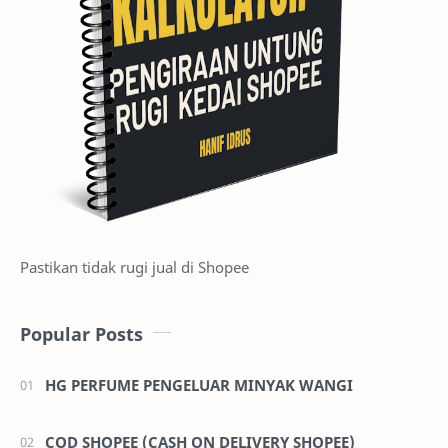
Pastikan tidak rugi jual di Shopee
Popular Posts
HG PERFUME PENGELUAR MINYAK WANGI
COD SHOPEE (CASH ON DELIVERY SHOPEE)