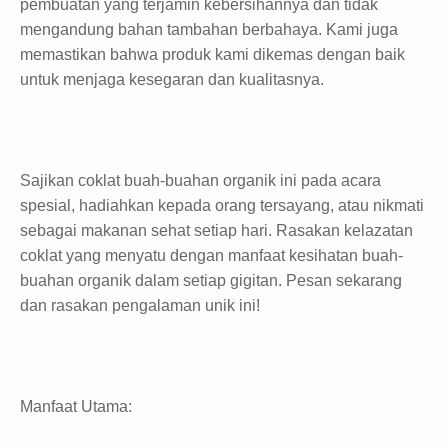
pembuatan yang terjamin kebersihannya dan tidak
mengandung bahan tambahan berbahaya. Kami juga
memastikan bahwa produk kami dikemas dengan baik
untuk menjaga kesegaran dan kualitasnya.
Sajikan coklat buah-buahan organik ini pada acara
spesial, hadiahkan kepada orang tersayang, atau nikmati
sebagai makanan sehat setiap hari. Rasakan kelazatan
coklat yang menyatu dengan manfaat kesihatan buah-
buahan organik dalam setiap gigitan. Pesan sekarang
dan rasakan pengalaman unik ini!
Manfaat Utama: