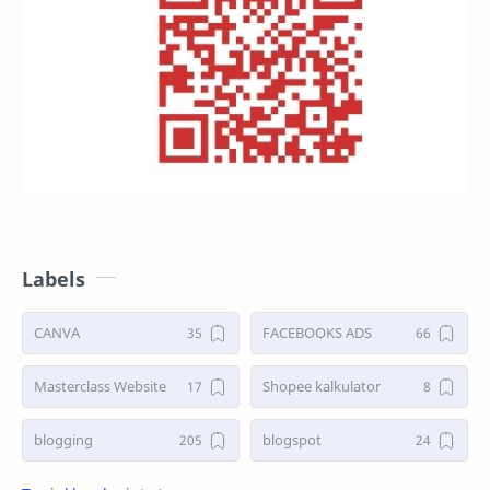
Labels
CANVA
FACEBOOKS ADS
Masterclass Website
Shopee kalkulator
blogging
blogspot