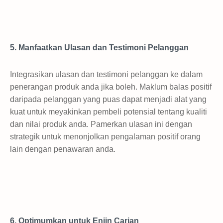
5. Manfaatkan Ulasan dan Testimoni Pelanggan
Integrasikan ulasan dan testimoni pelanggan ke dalam
penerangan produk anda jika boleh. Maklum balas positif
daripada pelanggan yang puas dapat menjadi alat yang
kuat untuk meyakinkan pembeli potensial tentang kualiti
dan nilai produk anda. Pamerkan ulasan ini dengan
strategik untuk menonjolkan pengalaman positif orang
lain dengan penawaran anda.
6. Optimumkan untuk Enjin Carian