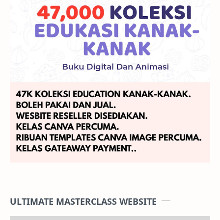
ULTIMATE MASTERCLASS WEBSITE