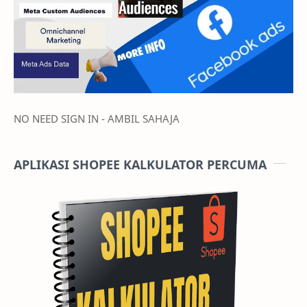
NO NEED SIGN IN - AMBIL SAHAJA
APLIKASI SHOPEE KALKULATOR PERCUMA