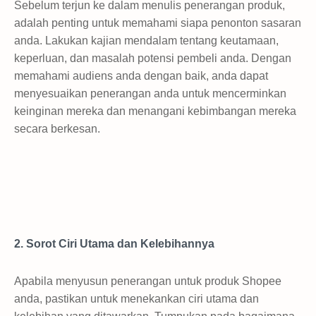
Sebelum terjun ke dalam menulis penerangan produk,
adalah penting untuk memahami siapa penonton sasaran
anda. Lakukan kajian mendalam tentang keutamaan,
keperluan, dan masalah potensi pembeli anda. Dengan
memahami audiens anda dengan baik, anda dapat
menyesuaikan penerangan anda untuk mencerminkan
keinginan mereka dan menangani kebimbangan mereka
secara berkesan.
2. Sorot Ciri Utama dan Kelebihannya
Apabila menyusun penerangan untuk produk Shopee
anda, pastikan untuk menekankan ciri utama dan