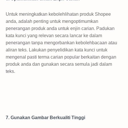
Untuk meningkatkan kebolehlihatan produk Shopee
anda, adalah penting untuk mengoptimumkan
penerangan produk anda untuk enjin carian. Padukan
kata kunci yang relevan secara lancar ke dalam
penerangan tanpa mengorbankan kebolehbacaan atau
aliran teks. Lakukan penyelidikan kata kunci untuk
mengenal pasti terma carian popular berkaitan dengan
produk anda dan gunakan secara semula jadi dalam
teks.
7. Gunakan Gambar Berkualiti Tinggi