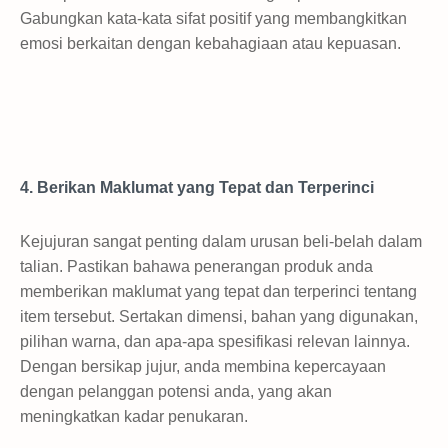
Gabungkan kata-kata sifat positif yang membangkitkan
emosi berkaitan dengan kebahagiaan atau kepuasan.
4. Berikan Maklumat yang Tepat dan Terperinci
Kejujuran sangat penting dalam urusan beli-belah dalam
talian. Pastikan bahawa penerangan produk anda
memberikan maklumat yang tepat dan terperinci tentang
item tersebut. Sertakan dimensi, bahan yang digunakan,
pilihan warna, dan apa-apa spesifikasi relevan lainnya.
Dengan bersikap jujur, anda membina kepercayaan
dengan pelanggan potensi anda, yang akan
meningkatkan kadar penukaran.