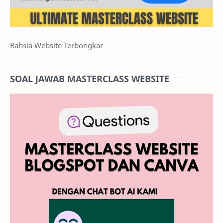
Rahsia Website Terbongkar
SOAL JAWAB MASTERCLASS WEBSITE