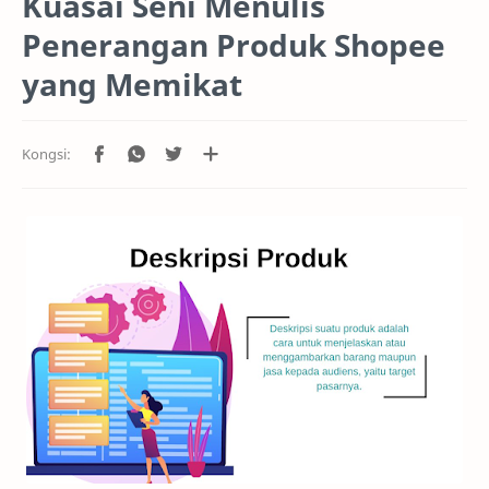
Kuasai Seni Menulis
Penerangan Produk Shopee
yang Memikat