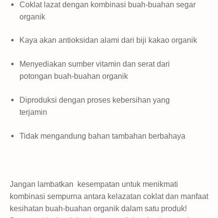
Coklat lazat dengan kombinasi buah-buahan segar
organik
Kaya akan antioksidan alami dari biji kakao organik
Menyediakan sumber vitamin dan serat dari
potongan buah-buahan organik
Diproduksi dengan proses kebersihan yang
terjamin
Tidak mengandung bahan tambahan berbahaya
Jangan lambatkan kesempatan untuk menikmati
kombinasi sempurna antara kelazatan coklat dan manfaat
kesihatan buah-buahan organik dalam satu produk!