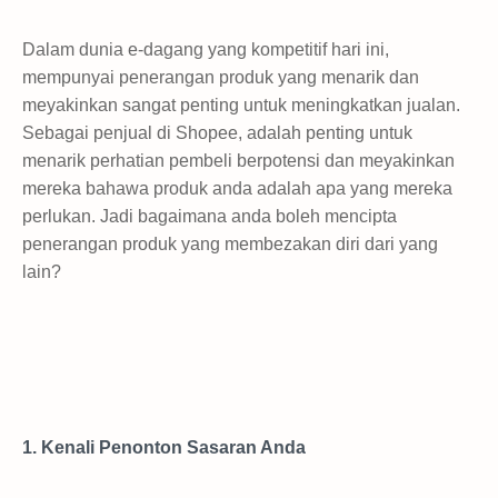
Dalam dunia e-dagang yang kompetitif hari ini,
mempunyai penerangan produk yang menarik dan
meyakinkan sangat penting untuk meningkatkan jualan.
Sebagai penjual di Shopee, adalah penting untuk
menarik perhatian pembeli berpotensi dan meyakinkan
mereka bahawa produk anda adalah apa yang mereka
perlukan. Jadi bagaimana anda boleh mencipta
penerangan produk yang membezakan diri dari yang
lain?
1. Kenali Penonton Sasaran Anda