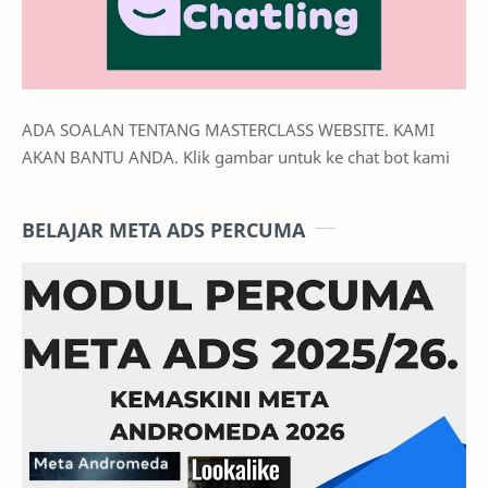
ADA SOALAN TENTANG MASTERCLASS WEBSITE. KAMI
AKAN BANTU ANDA. Klik gambar untuk ke chat bot kami
BELAJAR META ADS PERCUMA