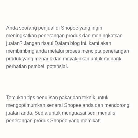
Anda seorang penjual di Shopee yang ingin
meningkatkan penerangan produk dan meningkatkan
jualan? Jangan risau! Dalam blog ini, kami akan
membimbing anda melalui proses mencipta penerangan
produk yang menarik dan meyakinkan untuk menarik
perhatian pembeli potensial.
Temukan tips penulisan pakar dan teknik untuk
mengoptimumkan senarai Shopee anda dan mendorong
jualan anda. Sedia untuk menguasai seni menulis
penerangan produk Shopee yang memikat!