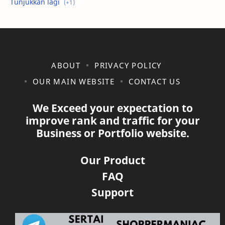
shopee
ABOUT
PRIVACY POLICY
OUR MAIN WEBSITE
CONTACT US
We Exceed your expectation to
improve rank and traffic for your
Business or Portfolio website.
Our Product
FAQ
Support