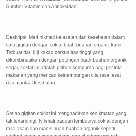
Sumber Vitamin dan Antioksidan"
Deskripsi: Mari nikmati kelazatan dan kesehatan dalam
satu gigitan dengan coklat buah-buahan organik kami!
Terbuat dari biji kakao berkualitas tinggi yang
dikombinasikan dengan potongan buah-buahan organik
segar, coklat ini adalah pilihan sempurna bagi pecinta
makanan yang mencari keinambungan cita rasa lazat
dan manfaat kesihatan.
Setiap gigitan coklat ini menghadirkan kenikmatan yang
tak tertandingi. Nikmati paduan lembutnya coklat dengan
rasa asam dan manis buah-buahan organik seperti