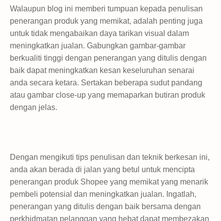
Walaupun blog ini memberi tumpuan kepada penulisan
penerangan produk yang memikat, adalah penting juga
untuk tidak mengabaikan daya tarikan visual dalam
meningkatkan jualan. Gabungkan gambar-gambar
berkualiti tinggi dengan penerangan yang ditulis dengan
baik dapat meningkatkan kesan keseluruhan senarai
anda secara ketara. Sertakan beberapa sudut pandang
atau gambar close-up yang memaparkan butiran produk
dengan jelas.
Dengan mengikuti tips penulisan dan teknik berkesan ini,
anda akan berada di jalan yang betul untuk mencipta
penerangan produk Shopee yang memikat yang menarik
pembeli potensial dan meningkatkan jualan. Ingatlah,
penerangan yang ditulis dengan baik bersama dengan
perkhidmatan pelanggan yang hebat dapat membezakan