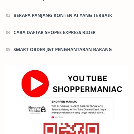
BERAPA PANJANG KONTEN AI YANG TERBAIK
CARA DAFTAR SHOPEE EXPRESS RIDER
SMART ORDER J&T PENGHANTARAN BARANG