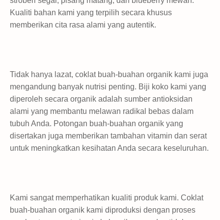
stroberi segar, pisang matang, dan blueberry mewah.
Kualiti bahan kami yang terpilih secara khusus
memberikan cita rasa alami yang autentik.
Tidak hanya lazat, coklat buah-buahan organik kami juga
mengandung banyak nutrisi penting. Biji koko kami yang
diperoleh secara organik adalah sumber antioksidan
alami yang membantu melawan radikal bebas dalam
tubuh Anda. Potongan buah-buahan organik yang
disertakan juga memberikan tambahan vitamin dan serat
untuk meningkatkan kesihatan Anda secara keseluruhan.
Kami sangat memperhatikan kualiti produk kami. Coklat
buah-buahan organik kami diproduksi dengan proses