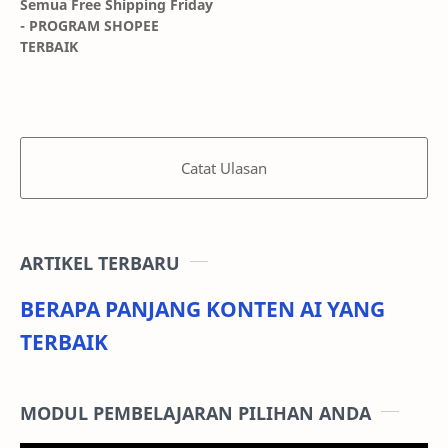
Semua Free Shipping Friday
- PROGRAM SHOPEE
TERBAIK
Catat Ulasan
ARTIKEL TERBARU
BERAPA PANJANG KONTEN AI YANG
TERBAIK
MODUL PEMBELAJARAN PILIHAN ANDA