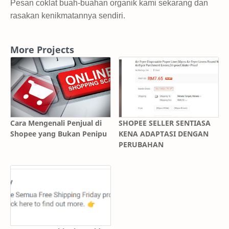
Pesan coklat buah-buahan organik kami sekarang dan
rasakan kenikmatannya sendiri.
More Projects
Cara Mengenali Penjual di
SHOPEE SELLER SENTIASA
Shopee yang Bukan Penipu
KENA ADAPTASI DENGAN
PERUBAHAN