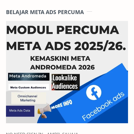
BELAJAR META ADS PERCUMA