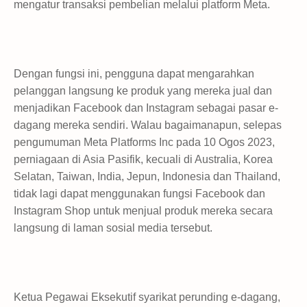
mengatur transaksi pembelian melalui platform Meta.
Dengan fungsi ini, pengguna dapat mengarahkan
pelanggan langsung ke produk yang mereka jual dan
menjadikan Facebook dan Instagram sebagai pasar e-
dagang mereka sendiri. Walau bagaimanapun, selepas
pengumuman Meta Platforms Inc pada 10 Ogos 2023,
perniagaan di Asia Pasifik, kecuali di Australia, Korea
Selatan, Taiwan, India, Jepun, Indonesia dan Thailand,
tidak lagi dapat menggunakan fungsi Facebook dan
Instagram Shop untuk menjual produk mereka secara
langsung di laman sosial media tersebut.
Ketua Pegawai Eksekutif syarikat perunding e-dagang,