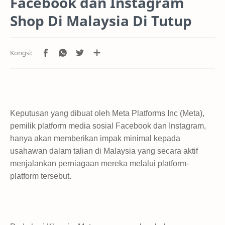
Facebook dan Instagram
Shop Di Malaysia Di Tutup
Keputusan yang dibuat oleh Meta Platforms Inc (Meta),
pemilik platform media sosial Facebook dan Instagram,
hanya akan memberikan impak minimal kepada
usahawan dalam talian di Malaysia yang secara aktif
menjalankan perniagaan mereka melalui platform-
platform tersebut.