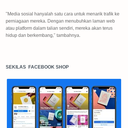
"Media sosial hanyalah satu cara untuk menarik trafik ke
perniagaan mereka. Dengan menubuhkan laman web
atau platform dalam talian sendiri, mereka akan terus
hidup dan berkembang," tambahnya.
SEKILAS FACEBOOK SHOP