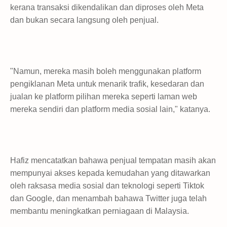
kerana transaksi dikendalikan dan diproses oleh Meta
dan bukan secara langsung oleh penjual.
"Namun, mereka masih boleh menggunakan platform
pengiklanan Meta untuk menarik trafik, kesedaran dan
jualan ke platform pilihan mereka seperti laman web
mereka sendiri dan platform media sosial lain," katanya.
Hafiz mencatatkan bahawa penjual tempatan masih akan
mempunyai akses kepada kemudahan yang ditawarkan
oleh raksasa media sosial dan teknologi seperti Tiktok
dan Google, dan menambah bahawa Twitter juga telah
membantu meningkatkan perniagaan di Malaysia.