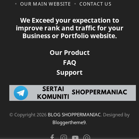
OUR MAIN WEBSITE
CONTACT US
We Exceed your expectation to
improve rank and traffic for your
Business or Portfolio website.
Our Product
FAQ
Support
© Copyright
2026
BLOG SHOPPERMANIAC
. Designed by
Bloggertheme9
.