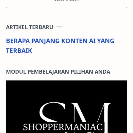
ARTIKEL TERBARU
BERAPA PANJANG KONTEN AI YANG
TERBAIK
MODUL PEMBELAJARAN PILIHAN ANDA