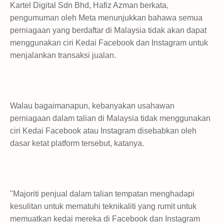
Kartel Digital Sdn Bhd, Hafiz Azman berkata,
pengumuman oleh Meta menunjukkan bahawa semua
perniagaan yang berdaftar di Malaysia tidak akan dapat
menggunakan ciri Kedai Facebook dan Instagram untuk
menjalankan transaksi jualan.
Walau bagaimanapun, kebanyakan usahawan
perniagaan dalam talian di Malaysia tidak menggunakan
ciri Kedai Facebook atau Instagram disebabkan oleh
dasar ketat platform tersebut, katanya.
"Majoriti penjual dalam talian tempatan menghadapi
kesulitan untuk mematuhi teknikaliti yang rumit untuk
memuatkan kedai mereka di Facebook dan Instagram