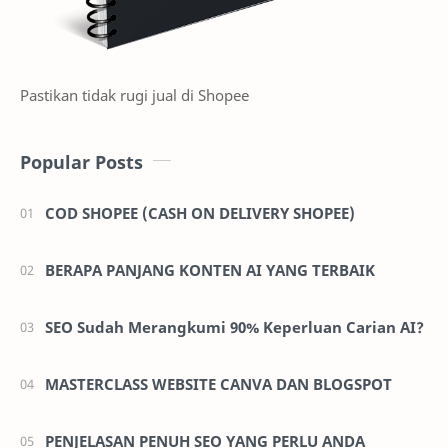
Pastikan tidak rugi jual di Shopee
Popular Posts
COD SHOPEE (CASH ON DELIVERY SHOPEE)
BERAPA PANJANG KONTEN AI YANG TERBAIK
SEO Sudah Merangkumi 90% Keperluan Carian AI?
MASTERCLASS WEBSITE CANVA DAN BLOGSPOT
PENJELASAN PENUH SEO YANG PERLU ANDA