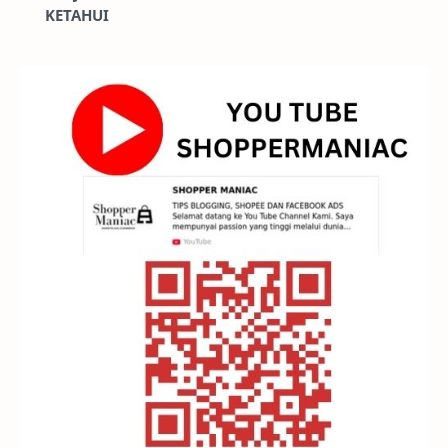
KETAHUI