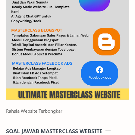
Rahsia Website Terbongkar
SOAL JAWAB MASTERCLASS WEBSITE