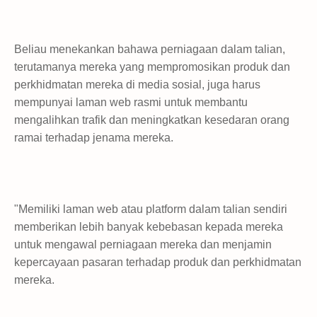
Beliau menekankan bahawa perniagaan dalam talian,
terutamanya mereka yang mempromosikan produk dan
perkhidmatan mereka di media sosial, juga harus
mempunyai laman web rasmi untuk membantu
mengalihkan trafik dan meningkatkan kesedaran orang
ramai terhadap jenama mereka.
"Memiliki laman web atau platform dalam talian sendiri
memberikan lebih banyak kebebasan kepada mereka
untuk mengawal perniagaan mereka dan menjamin
kepercayaan pasaran terhadap produk dan perkhidmatan
mereka.