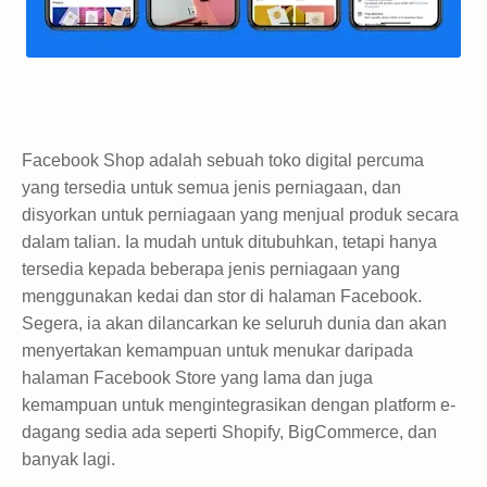
Facebook Shop adalah sebuah toko digital percuma
yang tersedia untuk semua jenis perniagaan, dan
disyorkan untuk perniagaan yang menjual produk secara
dalam talian. Ia mudah untuk ditubuhkan, tetapi hanya
tersedia kepada beberapa jenis perniagaan yang
menggunakan kedai dan stor di halaman Facebook.
Segera, ia akan dilancarkan ke seluruh dunia dan akan
menyertakan kemampuan untuk menukar daripada
halaman Facebook Store yang lama dan juga
kemampuan untuk mengintegrasikan dengan platform e-
dagang sedia ada seperti Shopify, BigCommerce, dan
banyak lagi.