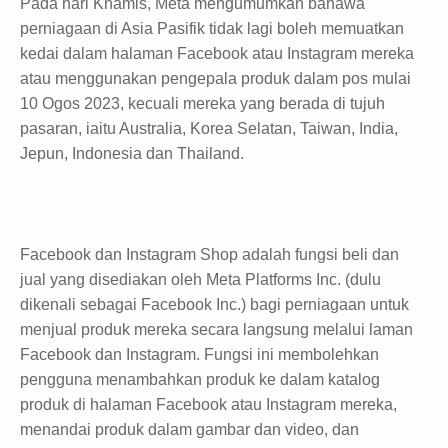
Pada hari Khamis, Meta mengumumkan bahawa
perniagaan di Asia Pasifik tidak lagi boleh memuatkan
kedai dalam halaman Facebook atau Instagram mereka
atau menggunakan pengepala produk dalam pos mulai
10 Ogos 2023, kecuali mereka yang berada di tujuh
pasaran, iaitu Australia, Korea Selatan, Taiwan, India,
Jepun, Indonesia dan Thailand.
Facebook dan Instagram Shop adalah fungsi beli dan
jual yang disediakan oleh Meta Platforms Inc. (dulu
dikenali sebagai Facebook Inc.) bagi perniagaan untuk
menjual produk mereka secara langsung melalui laman
Facebook dan Instagram. Fungsi ini membolehkan
pengguna menambahkan produk ke dalam katalog
produk di halaman Facebook atau Instagram mereka,
menandai produk dalam gambar dan video, dan