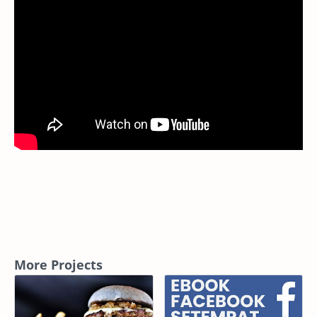
More Projects