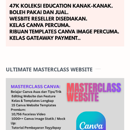
ULTIMATE MASTERCLASS WEBSITE