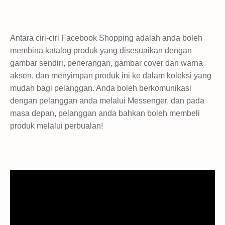
Antara ciri-ciri Facebook Shopping adalah anda boleh
membina katalog produk yang disesuaikan dengan
gambar sendiri, penerangan, gambar cover dan warna
aksen, dan menyimpan produk ini ke dalam koleksi yang
mudah bagi pelanggan. Anda boleh berkomunikasi
dengan pelanggan anda melalui Messenger, dan pada
masa depan, pelanggan anda bahkan boleh membeli
produk melalui perbualan!