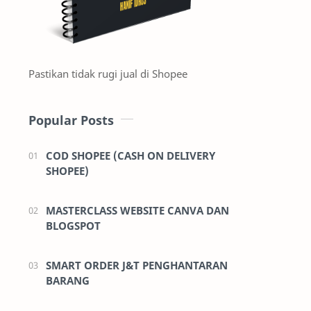
Pastikan tidak rugi jual di Shopee
Popular Posts
COD SHOPEE (CASH ON DELIVERY
SHOPEE)
MASTERCLASS WEBSITE CANVA DAN
BLOGSPOT
SMART ORDER J&T PENGHANTARAN
BARANG