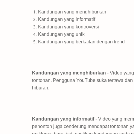
Kandungan yang menghiburkan
Kandungan yang informatif
Kandungan yang kontroversi
Kandungan yang unik
Kandungan yang berkaitan dengan trend
Kandungan yang menghiburkan
- Video yang
tontonan. Pengguna YouTube suka tertawa dan 
hiburan.
Kandungan yang informatif
- Video yang mem
penonton juga cenderung mendapat tontonan ya
maklumat baru, jadi pastikan kandungan anda 