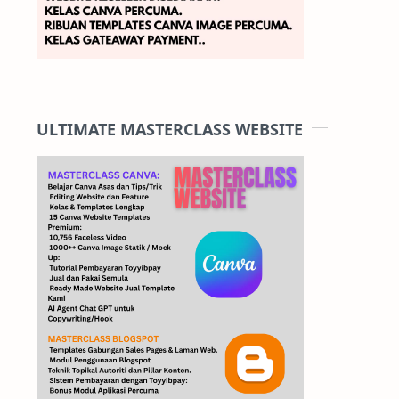
ULTIMATE MASTERCLASS WEBSITE