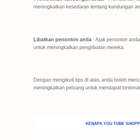
meningkatkan kesedaran tentang kandungan an
Libatkan penonton anda
- Ajak penonton an
untuk meningkatkan penglibatan mereka.
Dengan mengikuti tips di atas, anda boleh me
meningkatkan peluang untuk mendapat tontonan y
KENAPA YOU TUBE SHOPP