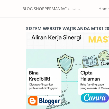
BLOG SHOPPERMANIAC
Hom
SISTEM WEBSITE WAJIB ANDA MIIKI 2