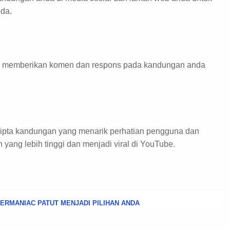
da.
da memberikan komen dan respons pada kandungan anda
ncipta kandungan yang menarik perhatian pengguna dan
ang lebih tinggi dan menjadi viral di YouTube.
ERMANIAC PATUT MENJADI PILIHAN ANDA