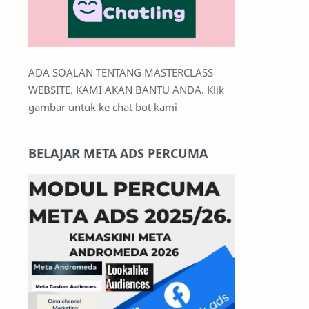
ADA SOALAN TENTANG MASTERCLASS
WEBSITE. KAMI AKAN BANTU ANDA. Klik
gambar untuk ke chat bot kami
BELAJAR META ADS PERCUMA