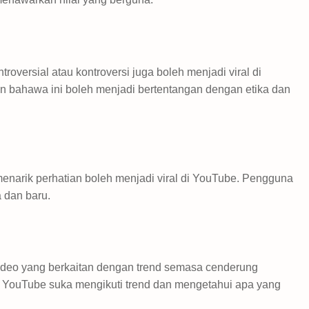
troversial atau kontroversi juga boleh menjadi viral di
n bahawa ini boleh menjadi bertentangan dengan etika dan
menarik perhatian boleh menjadi viral di YouTube. Pengguna
 dan baru.
ideo yang berkaitan dengan trend semasa cenderung
a YouTube suka mengikuti trend dan mengetahui apa yang