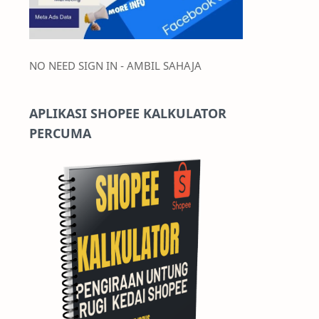
NO NEED SIGN IN - AMBIL SAHAJA
APLIKASI SHOPEE KALKULATOR
PERCUMA