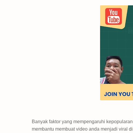
Banyak faktor yang mempengaruhi kepopularan v
membantu membuat video anda menjadi viral d