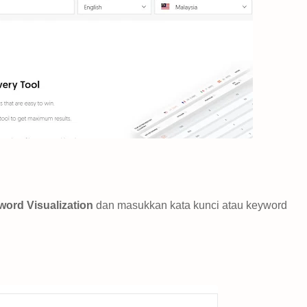
ord Visualization
dan masukkan kata kunci atau keyword