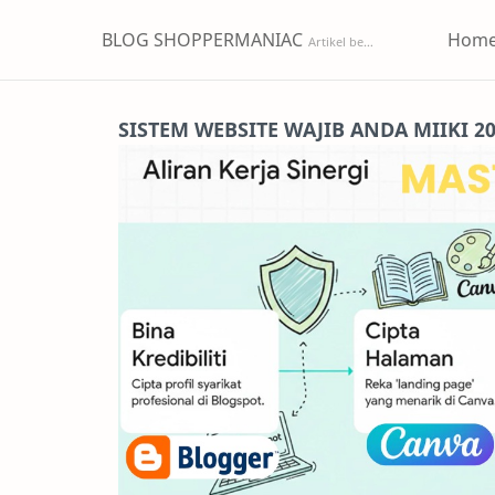
BLOG SHOPPERMANIAC
Hom
SISTEM WEBSITE WAJIB ANDA MIIKI 2