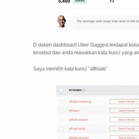
D dalam dashboard Uber Suggest terdapat kol
tersebut dan anda masukkan kata kunci yang an
Saya memilih kata kunci "affiliate"