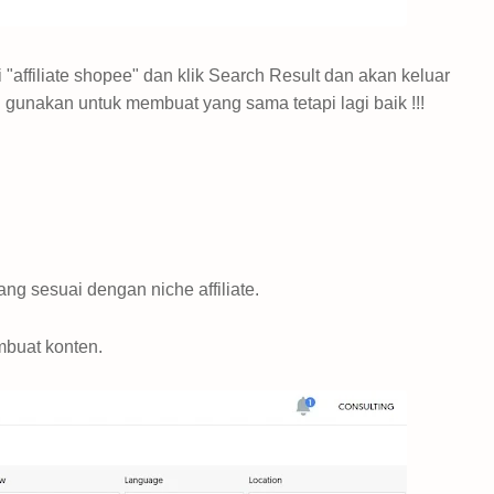
i "affiliate shopee" dan klik Search Result dan akan keluar
eh gunakan untuk membuat yang sama tetapi lagi baik !!!
yang sesuai dengan niche
affiliate.
buat konten.