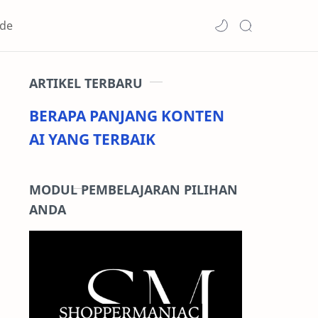
de
ARTIKEL TERBARU
BERAPA PANJANG KONTEN
AI YANG TERBAIK
MODUL PEMBELAJARAN PILIHAN
ANDA