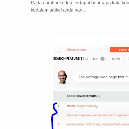
Pada gambar kedua terdapat beberapa kata kun
kedalam artikel anda nanti.