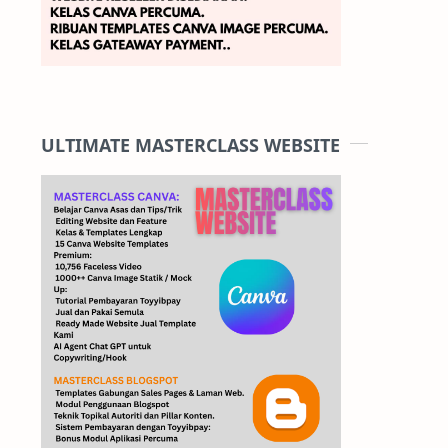
ULTIMATE MASTERCLASS WEBSITE