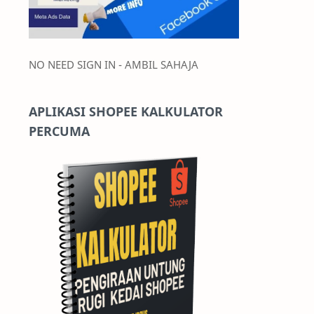
NO NEED SIGN IN - AMBIL SAHAJA
APLIKASI SHOPEE KALKULATOR
PERCUMA