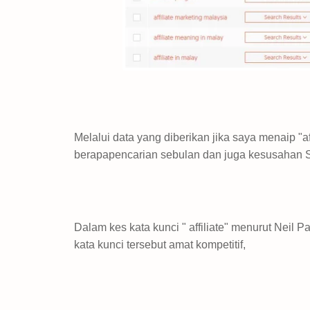
Melalui data yang diberikan jika saya menaip "
berapapencarian sebulan dan juga kesusahan 
Dalam kes kata kunci " affiliate" menurut Neil
kata kunci tersebut amat kompetitif,