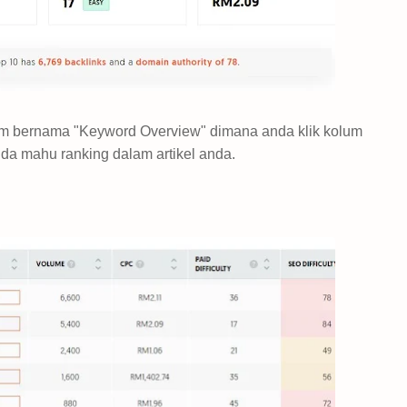
um bernama "Keyword Overview" dimana anda klik kolum
da mahu ranking dalam artikel anda.