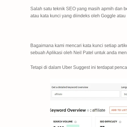
Salah satu teknik SEO yang masih apmih dan b
atau kata kunci yang diindeks oleh Goggle atau 
Bagaimana kami mencari kata kunci setiap artik
sebuah Aplikasi oleh Neil Patel untuk anda men
Tetapi di dalam Uber Suggest ini terdapat penc