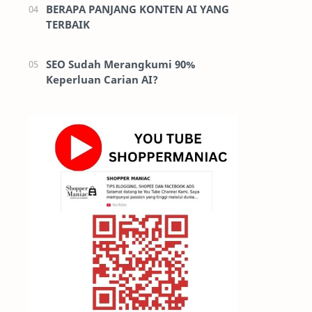
BERAPA PANJANG KONTEN AI YANG
TERBAIK
SEO Sudah Merangkumi 90%
Keperluan Carian AI?