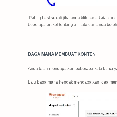
Paling best sekali jika anda klik pada kata kunc
beberapa artikel tentang affiliate dan anda bol
BAGAIMANA MEMBUAT KONTEN
Anda telah mendapatkan beberapa kata kunci 
Lalu bagaimana hendak mendapatkan idea mem