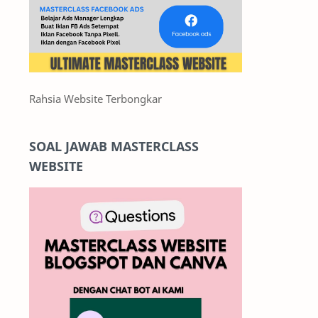
Rahsia Website Terbongkar
SOAL JAWAB MASTERCLASS
WEBSITE