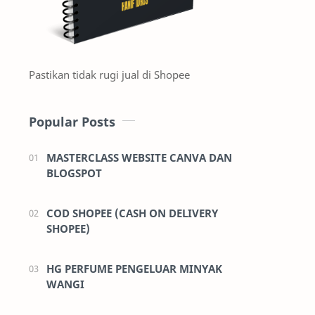
Pastikan tidak rugi jual di Shopee
Popular Posts
MASTERCLASS WEBSITE CANVA DAN
BLOGSPOT
COD SHOPEE (CASH ON DELIVERY
SHOPEE)
HG PERFUME PENGELUAR MINYAK
WANGI