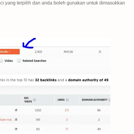
ci yang terpilih dan anda boleh gunakan untuk dimasukkan