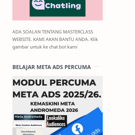
ADA SOALAN TENTANG MASTERCLASS
WEBSITE. KAMI AKAN BANTU ANDA. Klik
gambar untuk ke chat bot kami
BELAJAR META ADS PERCUMA