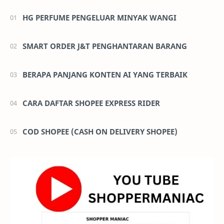
HG PERFUME PENGELUAR MINYAK WANGI
SMART ORDER J&T PENGHANTARAN BARANG
BERAPA PANJANG KONTEN AI YANG TERBAIK
CARA DAFTAR SHOPEE EXPRESS RIDER
COD SHOPEE (CASH ON DELIVERY SHOPEE)