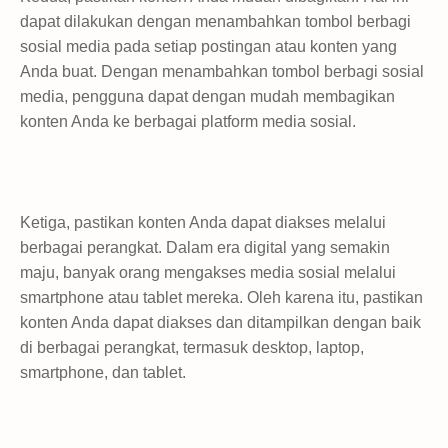
dapat dilakukan dengan menambahkan tombol berbagi
sosial media pada setiap postingan atau konten yang
Anda buat. Dengan menambahkan tombol berbagi sosial
media, pengguna dapat dengan mudah membagikan
konten Anda ke berbagai platform media sosial.
Ketiga, pastikan konten Anda dapat diakses melalui
berbagai perangkat. Dalam era digital yang semakin
maju, banyak orang mengakses media sosial melalui
smartphone atau tablet mereka. Oleh karena itu, pastikan
konten Anda dapat diakses dan ditampilkan dengan baik
di berbagai perangkat, termasuk desktop, laptop,
smartphone, dan tablet.