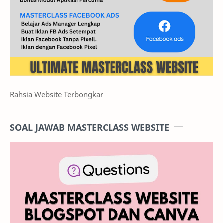
Rahsia Website Terbongkar
SOAL JAWAB MASTERCLASS WEBSITE