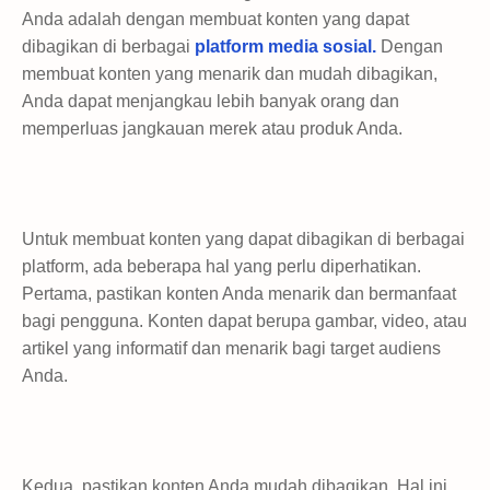
Anda adalah dengan membuat konten yang dapat
dibagikan di berbagai
platform media sosial.
Dengan
membuat konten yang menarik dan mudah dibagikan,
Anda dapat menjangkau lebih banyak orang dan
memperluas jangkauan merek atau produk Anda.
Untuk membuat konten yang dapat dibagikan di berbagai
platform, ada beberapa hal yang perlu diperhatikan.
Pertama, pastikan konten Anda menarik dan bermanfaat
bagi pengguna. Konten dapat berupa gambar, video, atau
artikel yang informatif dan menarik bagi target audiens
Anda.
Kedua, pastikan konten Anda mudah dibagikan. Hal ini