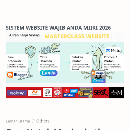
Home
Projects
SISTEM WEBSITE WAJIB ANDA MIIKI 2026
Features
Pricing
Services
RTL Mode
Others
Laman utama