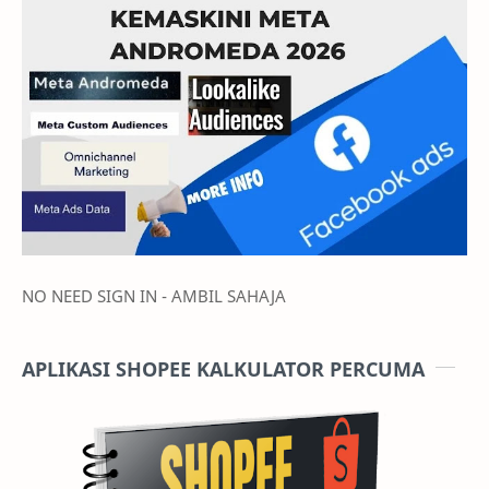
NO NEED SIGN IN - AMBIL SAHAJA
APLIKASI SHOPEE KALKULATOR PERCUMA