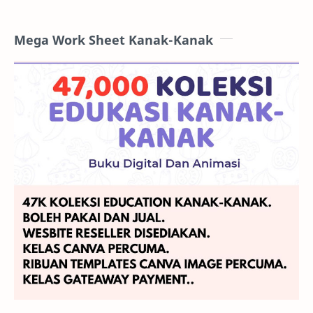
Mega Work Sheet Kanak-Kanak