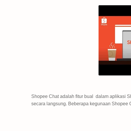
Shopee Chat adalah fitur bual dalam aplikasi 
secara langsung. Beberapa kegunaan Shopee Ch