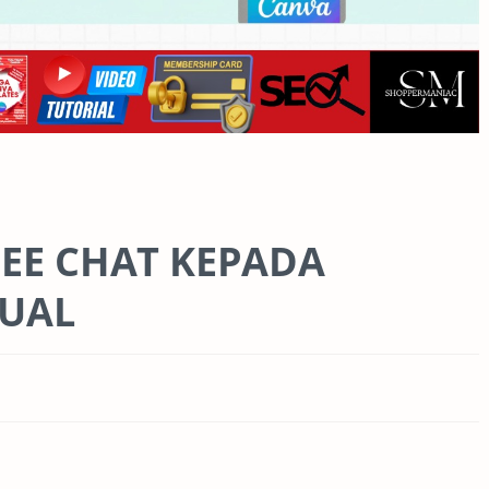
EE CHAT KEPADA
JUAL