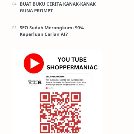
BUAT BUKU CERITA KANAK-KANAK
GUNA PROMPT
SEO Sudah Merangkumi 90%
Keperluan Carian AI?