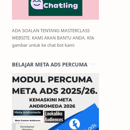
ADA SOALAN TENTANG MASTERCLASS
WEBSITE. KAMI AKAN BANTU ANDA. Klik
gambar untuk ke chat bot kami
BELAJAR META ADS PERCUMA