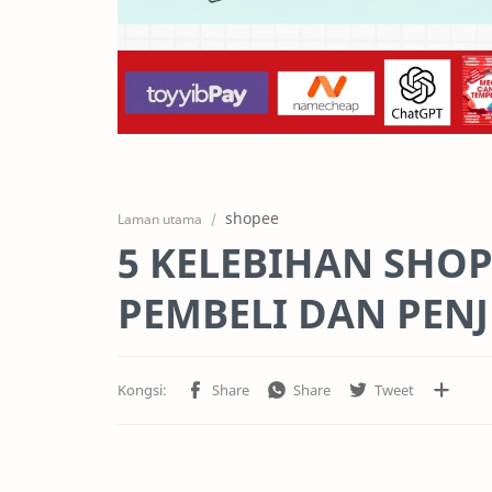
shopee
Laman utama
5 KELEBIHAN SHOP
PEMBELI DAN PEN