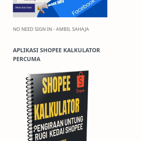
NO NEED SIGN IN - AMBIL SAHAJA
APLIKASI SHOPEE KALKULATOR
PERCUMA