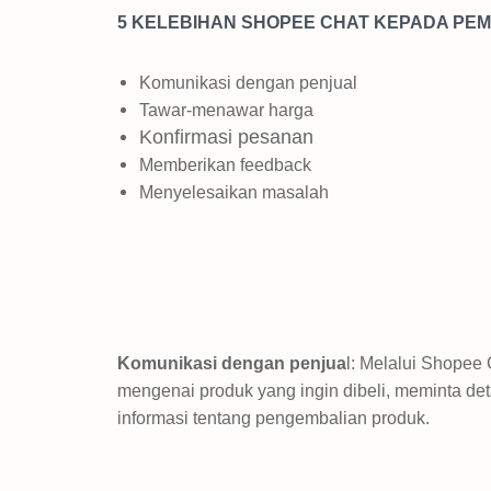
5 KELEBIHAN SHOPEE CHAT KEPADA PEM
Komunikasi dengan penjual
Tawar-menawar harga
Konfirmasi pesanan
Memberikan feedback
Menyelesaikan masalah
Komunikasi dengan penjua
l: Melalui Shopee
mengenai produk yang ingin dibeli, meminta de
informasi tentang pengembalian produk.