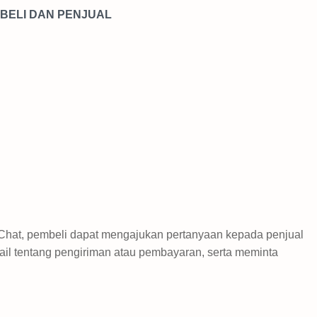
BELI DAN PENJUAL
 Chat, pembeli dapat mengajukan pertanyaan kepada penjual
tail tentang pengiriman atau pembayaran, serta meminta