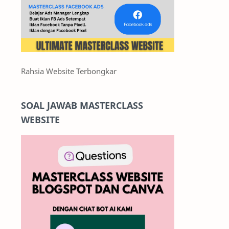
Rahsia Website Terbongkar
SOAL JAWAB MASTERCLASS
WEBSITE