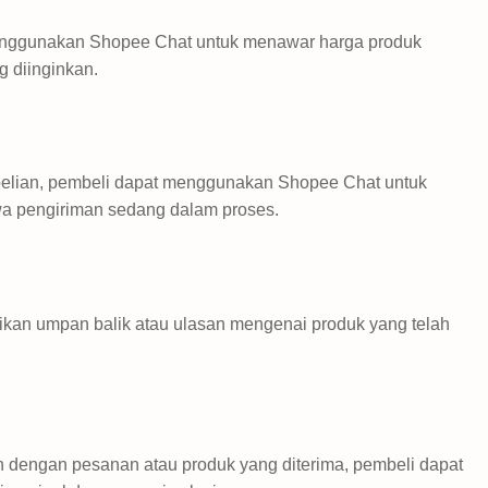
enggunakan Shopee Chat untuk menawar harga produk
 diinginkan.
belian, pembeli dapat menggunakan Shopee Chat untuk
a pengiriman sedang dalam proses.
ikan umpan balik atau ulasan mengenai produk yang telah
ah dengan pesanan atau produk yang diterima, pembeli dapat