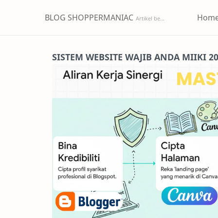
BLOG SHOPPERMANIAC
Hom
SISTEM WEBSITE WAJIB ANDA MIIKI 2