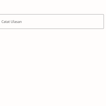
Catat Ulasan