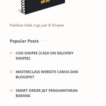
Pastikan tidak rugi jual di Shopee
Popular Posts
COD SHOPEE (CASH ON DELIVERY
SHOPEE)
MASTERCLASS WEBSITE CANVA DAN
BLOGSPOT
SMART ORDER J&T PENGHANTARAN
BARANG