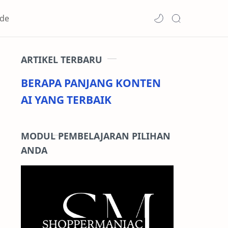
de
ARTIKEL TERBARU
BERAPA PANJANG KONTEN
AI YANG TERBAIK
MODUL PEMBELAJARAN PILIHAN
ANDA