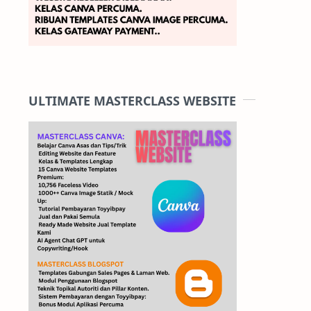
ULTIMATE MASTERCLASS WEBSITE