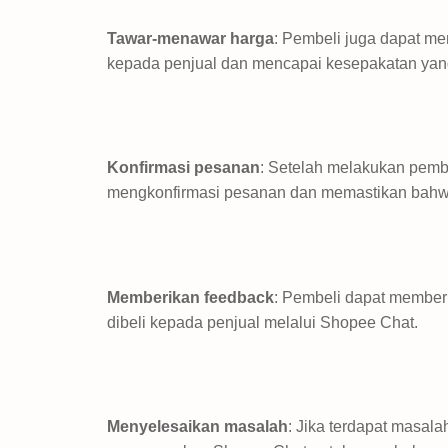
Tawar-menawar harga
: Pembeli juga dapat m
kepada penjual dan mencapai kesepakatan yang
Konfirmasi pesanan
: Setelah melakukan pem
mengkonfirmasi pesanan dan memastikan bahw
Memberikan feedback
: Pembeli dapat member
dibeli kepada penjual melalui Shopee Chat.
Menyelesaikan masalah
: Jika terdapat masal