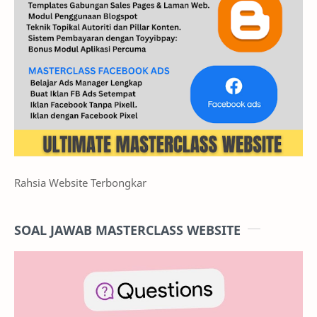
Rahsia Website Terbongkar
SOAL JAWAB MASTERCLASS WEBSITE