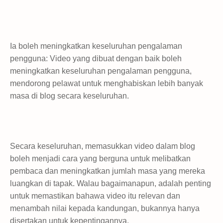
Ia boleh meningkatkan keseluruhan pengalaman
pengguna: Video yang dibuat dengan baik boleh
meningkatkan keseluruhan pengalaman pengguna,
mendorong pelawat untuk menghabiskan lebih banyak
masa di blog secara keseluruhan.
Secara keseluruhan, memasukkan video dalam blog
boleh menjadi cara yang berguna untuk melibatkan
pembaca dan meningkatkan jumlah masa yang mereka
luangkan di tapak. Walau bagaimanapun, adalah penting
untuk memastikan bahawa video itu relevan dan
menambah nilai kepada kandungan, bukannya hanya
disertakan untuk kepentingannya.