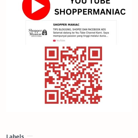
Labels