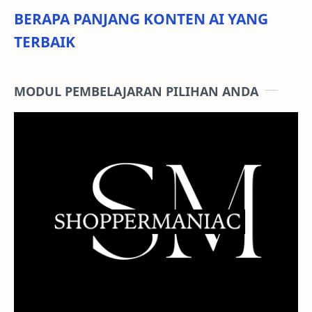
BERAPA PANJANG KONTEN AI YANG
TERBAIK
MODUL PEMBELAJARAN PILIHAN ANDA