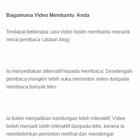
Bagaimana Video Membantu Anda
Terdapat beberapa cara video boleh membantu menarik
minat pembaca catatan blog:
Ia menyediakan alternatif kepada membaca: Sesetengah
pembaca mungkin lebih suka menonton video daripada
membaca banyak teks.
Ia boleh menjadikan kandungan lebih interaktif: Video
boleh menjadi lebih interaktif daripada teks, kerana ia
membolehkan penonton melihat dan mendengar