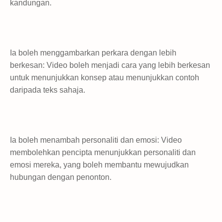
kandungan.
Ia boleh menggambarkan perkara dengan lebih
berkesan: Video boleh menjadi cara yang lebih berkesan
untuk menunjukkan konsep atau menunjukkan contoh
daripada teks sahaja.
Ia boleh menambah personaliti dan emosi: Video
membolehkan pencipta menunjukkan personaliti dan
emosi mereka, yang boleh membantu mewujudkan
hubungan dengan penonton.