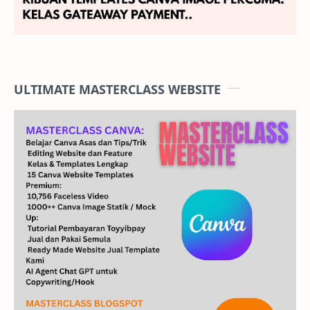
ULTIMATE MASTERCLASS WEBSITE