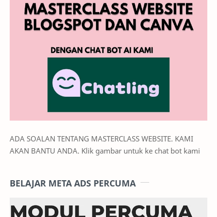
ADA SOALAN TENTANG MASTERCLASS WEBSITE. KAMI
AKAN BANTU ANDA. Klik gambar untuk ke chat bot kami
BELAJAR META ADS PERCUMA