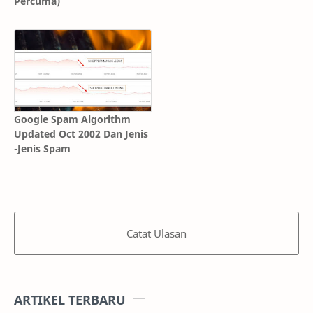
Percuma)
Google Spam Algorithm
Updated Oct 2002 Dan Jenis
-Jenis Spam
Catat Ulasan
ARTIKEL TERBARU