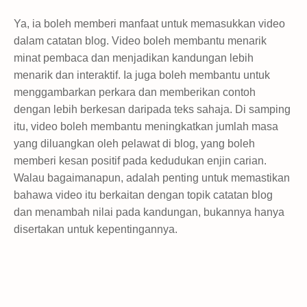
Ya, ia boleh memberi manfaat untuk memasukkan video
dalam catatan blog. Video boleh membantu menarik
minat pembaca dan menjadikan kandungan lebih
menarik dan interaktif. Ia juga boleh membantu untuk
menggambarkan perkara dan memberikan contoh
dengan lebih berkesan daripada teks sahaja. Di samping
itu, video boleh membantu meningkatkan jumlah masa
yang diluangkan oleh pelawat di blog, yang boleh
memberi kesan positif pada kedudukan enjin carian.
Walau bagaimanapun, adalah penting untuk memastikan
bahawa video itu berkaitan dengan topik catatan blog
dan menambah nilai pada kandungan, bukannya hanya
disertakan untuk kepentingannya.