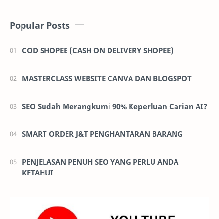
Popular Posts
COD SHOPEE (CASH ON DELIVERY SHOPEE)
MASTERCLASS WEBSITE CANVA DAN BLOGSPOT
SEO Sudah Merangkumi 90% Keperluan Carian AI?
SMART ORDER J&T PENGHANTARAN BARANG
PENJELASAN PENUH SEO YANG PERLU ANDA
KETAHUI