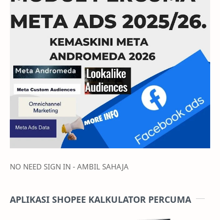
NO NEED SIGN IN - AMBIL SAHAJA
APLIKASI SHOPEE KALKULATOR PERCUMA