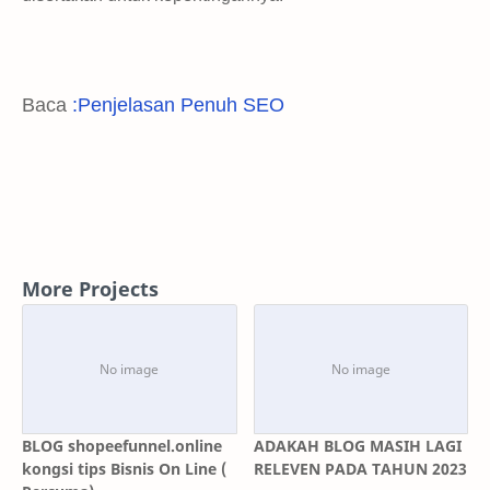
Baca
:Penjelasan Penuh SEO
More Projects
BLOG shopeefunnel.online
ADAKAH BLOG MASIH LAGI
kongsi tips Bisnis On Line (
RELEVEN PADA TAHUN 2023