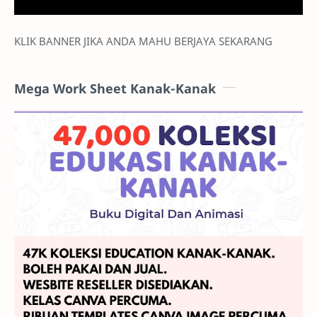
KLIK BANNER JIKA ANDA MAHU BERJAYA SEKARANG
Mega Work Sheet Kanak-Kanak