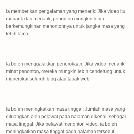
Ia memberikan pengalaman yang menarik: Jika video itu
menarik dan menarik, penonton mungkin lebih
berkemungkinan menontonnya untuk jangka masa yang
lebih lama.
Ia boleh menggalakkan penerokaan: Jika video menarik
minat penonton, mereka mungkin lebih cenderung untuk
menerokai seluruh blog atau tapak web.
Ia boleh meningkatkan masa tinggal: Jumlah masa yang
diluangkan oleh pelawat pada halaman dikenali sebagai
masa tinggal. Jika pelawat menonton video, ia boleh
meningkatkan masa tinggal pada halaman tersebut.