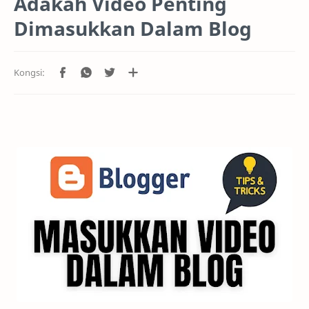
Adakah Video Penting
Dimasukkan Dalam Blog