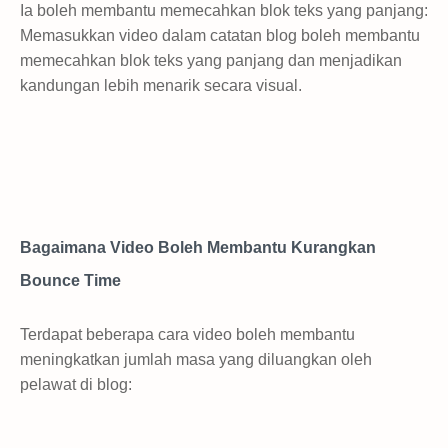
Ia boleh membantu memecahkan blok teks yang panjang:
Memasukkan video dalam catatan blog boleh membantu
memecahkan blok teks yang panjang dan menjadikan
kandungan lebih menarik secara visual.
Bagaimana Video Boleh Membantu Kurangkan
Bounce Time
Terdapat beberapa cara video boleh membantu
meningkatkan jumlah masa yang diluangkan oleh
pelawat di blog: