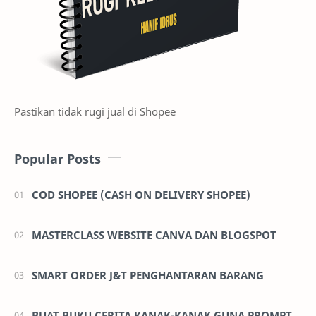
Pastikan tidak rugi jual di Shopee
Popular Posts
COD SHOPEE (CASH ON DELIVERY SHOPEE)
MASTERCLASS WEBSITE CANVA DAN BLOGSPOT
SMART ORDER J&T PENGHANTARAN BARANG
BUAT BUKU CERITA KANAK-KANAK GUNA PROMPT