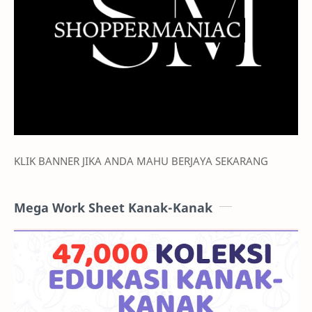
KLIK BANNER JIKA ANDA MAHU BERJAYA SEKARANG
Mega Work Sheet Kanak-Kanak