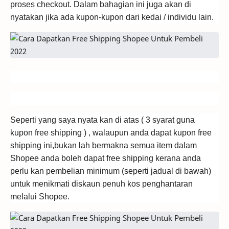
proses checkout. Dalam bahagian ini juga akan di
nyatakan jika ada kupon-kupon dari kedai / individu lain.
Seperti yang saya nyata kan di atas ( 3 syarat guna
kupon free shipping ) , walaupun anda dapat kupon free
shipping ini,bukan lah bermakna semua item dalam
Shopee anda boleh dapat free shipping kerana anda
perlu kan pembelian minimum (seperti jadual di bawah)
untuk menikmati diskaun penuh kos penghantaran
melalui Shopee.