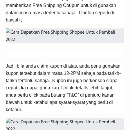
memberikan Free Shipping Coupun untuk di gunakan
dalam masa-masa tertentu sahaja . Contoh seperti di
bawah ;
Jadi, bila anda claim kupon di atas, anda perlu gunakan
kupon tersebut dalam masa 12-2PM sahaja pada tarikh-
tarikh tertentu sahaja. Kupon ini juga berkonsep siapa
cepat, dia dapat guna kan. Untuk details lebih lanjut,
anda perlu click pada butang “T&C” di penjuru kanan
bawah untuk ketahui apa syarat-syarat yang perlu di
ketahui.