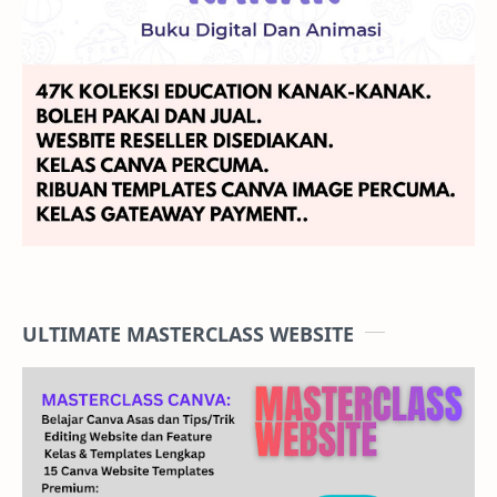
ULTIMATE MASTERCLASS WEBSITE