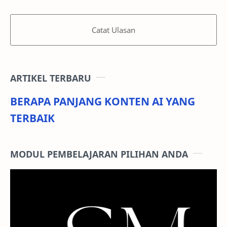
Catat Ulasan
ARTIKEL TERBARU
BERAPA PANJANG KONTEN AI YANG
TERBAIK
MODUL PEMBELAJARAN PILIHAN ANDA