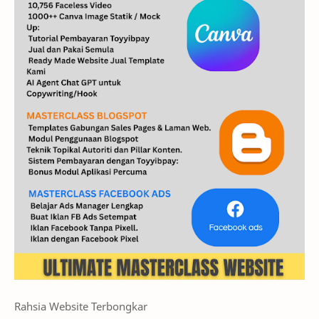
Rahsia Website Terbongkar