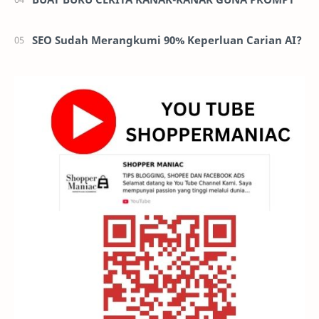
SEO Sudah Merangkumi 90% Keperluan Carian AI?