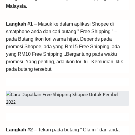
Malaysia.
Langkah #1
– Masuk ke dalam aplikasi Shopee di
smatphone anda dan cari butang ” Free Shipping ” –
pada Butang ikon lori warna hijau. Depends pada
promosi Shopee, ada yang Rm15 Free Shipping, ada
yang RM10 Free Shipping ..Bergantung pada waktu
promosi. Yang penting, ada ikon lori tu . Kemudian, klik
pada butang tersebut.
Langkah #2
– Tekan pada butang ” Claim ” dan anda