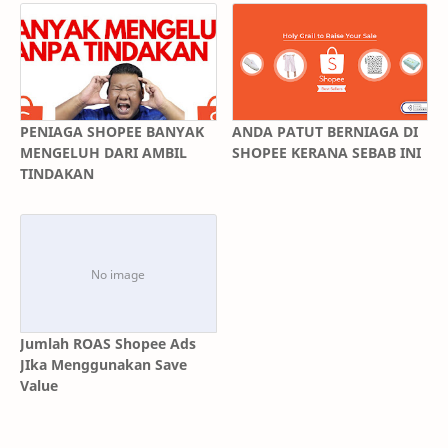
PENIAGA SHOPEE BANYAK
ANDA PATUT BERNIAGA DI
MENGELUH DARI AMBIL
SHOPEE KERANA SEBAB INI
TINDAKAN
Jumlah ROAS Shopee Ads
JIka Menggunakan Save
Value