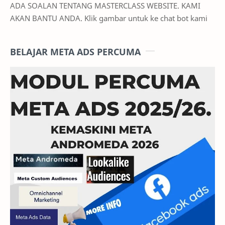
ADA SOALAN TENTANG MASTERCLASS WEBSITE. KAMI
AKAN BANTU ANDA. Klik gambar untuk ke chat bot kami
BELAJAR META ADS PERCUMA