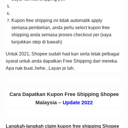
Kupon free shipping ini tidak automatik apply
semasa pembelian, anda perlu select kupon free
shipping anda semasa proses checkout yer (saya
tunjukkan step di bawah)
Untuk 2021, Shopee sudah had kan serta letak pelbagai
syarat untuk anda dapatkan Free Shipping dari mereka.
Apa nak buat..hehe.. Layan je lah.
Cara Dapatkan Kupon Free Shipping Shopee
Malaysia –
Update 2022
Langkah-langkah claim kupon free shipping Shopee