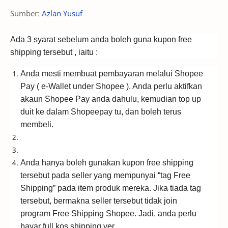
Sumber:
Azlan Yusuf
Ada 3 syarat sebelum anda boleh guna kupon free
shipping tersebut , iaitu :
Anda mesti membuat pembayaran melalui Shopee
Pay ( e-Wallet under Shopee ). Anda perlu aktifkan
akaun Shopee Pay anda dahulu, kemudian top up
duit ke dalam Shopeepay tu, dan boleh terus
membeli.
Anda hanya boleh gunakan kupon free shipping
tersebut pada seller yang mempunyai “tag Free
Shipping” pada item produk mereka. Jika tiada tag
tersebut, bermakna seller tersebut tidak join
program Free Shipping Shopee. Jadi, anda perlu
bayar full kos shipping yer.