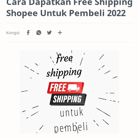
Cara Dapatkan Free Shipping
Shopee Untuk Pembeli 2022