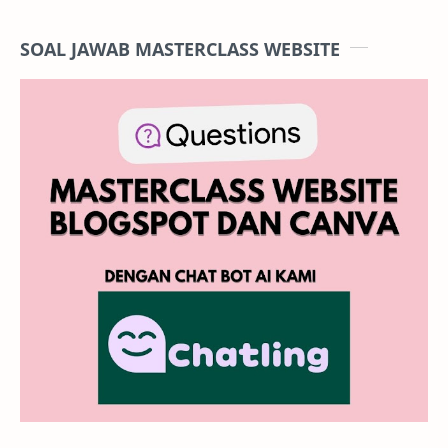
SOAL JAWAB MASTERCLASS WEBSITE