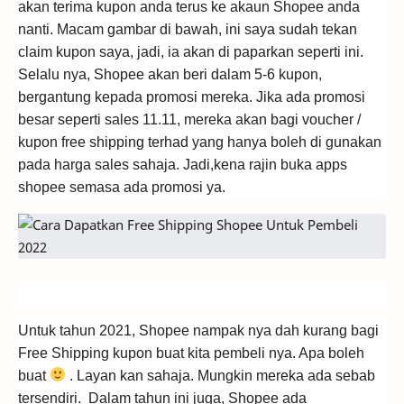
akan terima kupon anda terus ke akaun Shopee anda
nanti. Macam gambar di bawah, ini saya sudah tekan
claim kupon saya, jadi, ia akan di paparkan seperti ini.
Selalu nya, Shopee akan beri dalam 5-6 kupon,
bergantung kepada promosi mereka. Jika ada promosi
besar seperti sales 11.11, mereka akan bagi voucher /
kupon free shipping terhad yang hanya boleh di gunakan
pada harga sales sahaja. Jadi,kena rajin buka apps
shopee semasa ada promosi ya.
Untuk tahun 2021, Shopee nampak nya dah kurang bagi
Free Shipping kupon buat kita pembeli nya. Apa boleh
buat
. Layan kan sahaja. Mungkin mereka ada sebab
tersendiri. Dalam tahun ini juga, Shopee ada