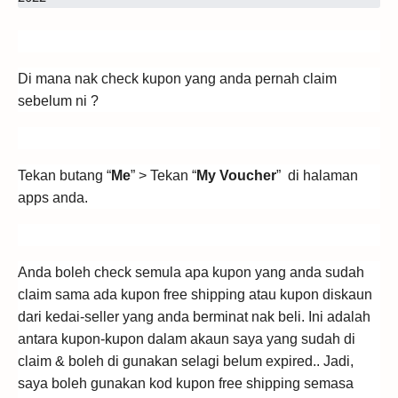
Di mana nak check kupon yang anda pernah claim
sebelum ni ?
Tekan butang “
Me
” > Tekan “
My Voucher
” di halaman
apps anda.
Anda boleh check semula apa kupon yang anda sudah
claim sama ada kupon free shipping atau kupon diskaun
dari kedai-seller yang anda berminat nak beli. Ini adalah
antara kupon-kupon dalam akaun saya yang sudah di
claim & boleh di gunakan selagi belum expired.. Jadi,
saya boleh gunakan kod kupon free shipping semasa