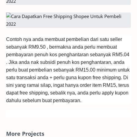
Contoh nya anda membuat pembelian dari satu seller
sebanyak RM9.50 , bermakna anda perlu membuat
pembayaran penuh kos penghantaran sebanyak RM5.04
. Jika anda nak subsidi penuh kos penghantaran, anda
perlu buat pembelian sebanyak RM15.00 minimum untuk
satu transaksi anda + perlu guna kupon free shipping. Di
sini yang ramai silap, ingat hanya order item RM15, terus
dapat free shipping, sebalik nya, anda perlu apply kupon
dahulu sebelum buat pembayaran.
More Projects