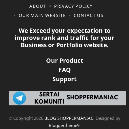
ABOUT
PRIVACY POLICY
OUR MAIN WEBSITE
CONTACT US
We Exceed your expectation to
improve rank and traffic for your
Business or Portfolio website.
Our Product
FAQ
Support
© Copyright
2026
BLOG SHOPPERMANIAC
. Designed by
Bloggertheme9
.