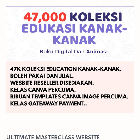
ULTIMATE MASTERCLASS WEBSITE