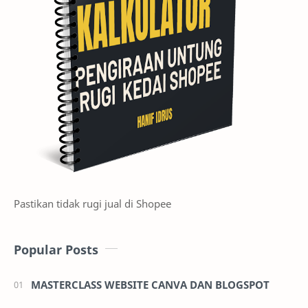
Pastikan tidak rugi jual di Shopee
Popular Posts
MASTERCLASS WEBSITE CANVA DAN BLOGSPOT