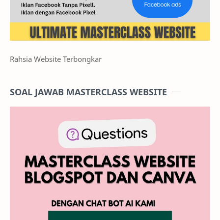
Rahsia Website Terbongkar
SOAL JAWAB MASTERCLASS WEBSITE