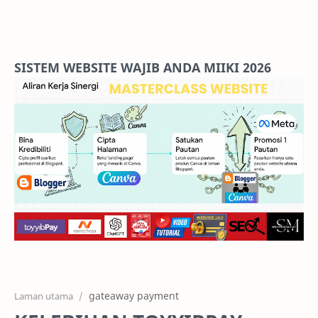
Home
Projects
SISTEM WEBSITE WAJIB ANDA MIIKI 2026
Features
Pricing
Services
RTL Mode
gateaway payment
Laman utama