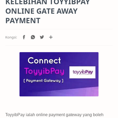
KELEBIHAN TOYYIBPAY
ONLINE GATE AWAY
PAYMENT
ToyyibPay ialah online payment gateway yang boleh