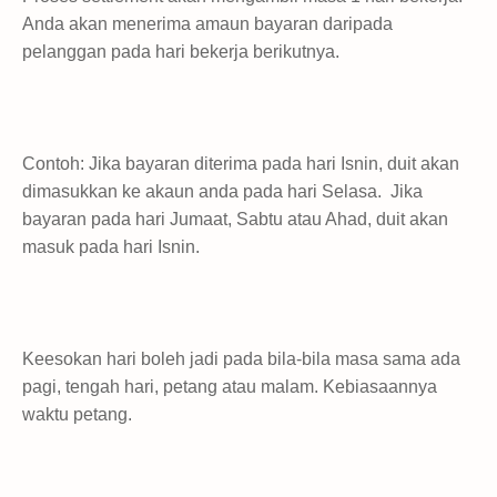
Anda akan menerima amaun bayaran daripada
pelanggan pada hari bekerja berikutnya.
Contoh: Jika bayaran diterima pada hari Isnin, duit akan
dimasukkan ke akaun anda pada hari Selasa. Jika
bayaran pada hari Jumaat, Sabtu atau Ahad, duit akan
masuk pada hari Isnin.
Keesokan hari boleh jadi pada bila-bila masa sama ada
pagi, tengah hari, petang atau malam. Kebiasaannya
waktu petang.