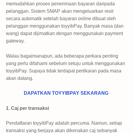
memudahkan proses penerimaan bayaran daripada
pelanggan. Sistem SMAP akan mengeluarkan resit
secara automatik setelah bayaran online dibuat oleh
pelanggan menggunakan toyyibPay. Banyak masa (dan
wang) dapat dijimatkan dengan menggunakan payment
gateway.
Walau bagaimanapun, ada beberapa perkara penting
yang perlu difahami sebelum setuju untuk menggunakan
toyyibPay. Supaya tidak terdapat pertikaian pada masa
akan datang.
DAPATKAN TOYYIBPAY SEKARANG
1. Caj per transaksi
Pendaftaran toyyibPay adalah percuma. Namun, setiap
transaksi yang berjaya akan dikenakan caj sebanyak