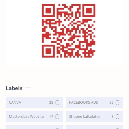
Labels
CANVA
FACEBOOKS ADS
Masterclass Website
Shopee kalkulator