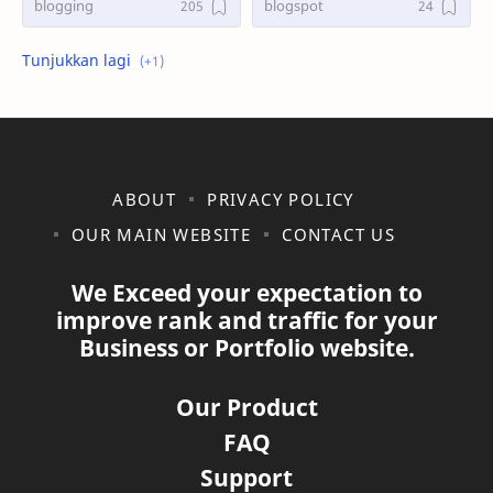
blogging
blogspot
shopee
ABOUT
PRIVACY POLICY
OUR MAIN WEBSITE
CONTACT US
We Exceed your expectation to
improve rank and traffic for your
Business or Portfolio website.
Our Product
FAQ
Support