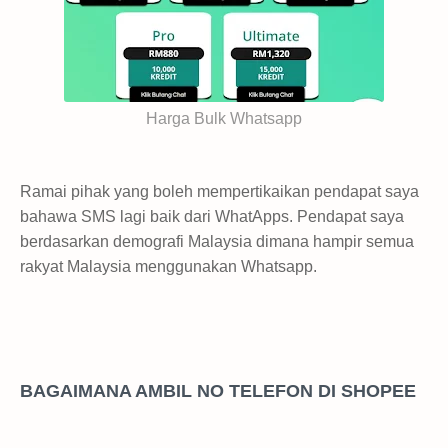
Harga Bulk Whatsapp
Ramai pihak yang boleh mempertikaikan pendapat saya
bahawa SMS lagi baik dari WhatApps. Pendapat saya
berdasarkan demografi Malaysia dimana hampir semua
rakyat Malaysia menggunakan Whatsapp.
BAGAIMANA AMBIL NO TELEFON DI SHOPEE