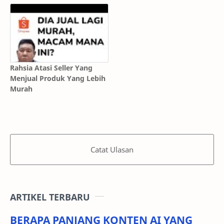
Rahsia Atasi Seller Yang
Menjual Produk Yang Lebih
Murah
Catat Ulasan
ARTIKEL TERBARU
BERAPA PANJANG KONTEN AI YANG