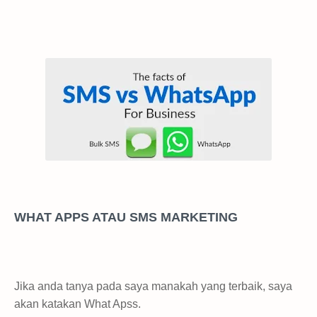
WHAT APPS ATAU SMS MARKETING
Jika anda tanya pada saya manakah yang terbaik, saya
akan katakan What Apss.