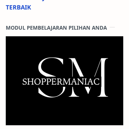
TERBAIK
MODUL PEMBELAJARAN PILIHAN ANDA