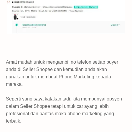
Amat mudah untuk mengambil no telefon setiap buyer
anda di Seller Shopee dan kemudian anda akan
gunakan untuk membuat Phone Marketing kepada
mereka.
Seperti yang saya katakan tadi, kita mempunyai opsyen
dalam Seller Shopee tetapi untuk car ayang lebih
profesional dan pantas maka phone marketing yang
terbaik.