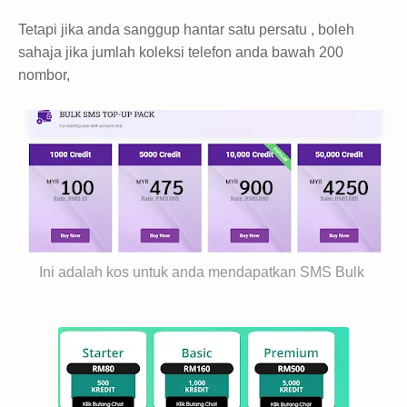
Tetapi jika anda sanggup hantar satu persatu , boleh
sahaja jika jumlah koleksi telefon anda bawah 200
nombor,
Ini adalah kos untuk anda mendapatkan SMS Bulk