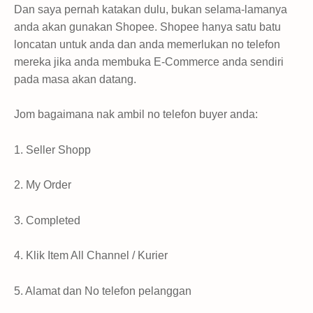
Dan saya pernah katakan dulu, bukan selama-lamanya
anda akan gunakan Shopee. Shopee hanya satu batu
loncatan untuk anda dan anda memerlukan no telefon
mereka jika anda membuka E-Commerce anda sendiri
pada masa akan datang.
Jom bagaimana nak ambil no telefon buyer anda:
1. Seller Shopp
2. My Order
3. Completed
4. Klik Item All Channel / Kurier
5. Alamat dan No telefon pelanggan