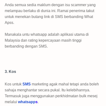
Anda semua sedia maklum dengan isu scammer yang
melampau berlaku di dunia ini. Ramai penerima takut
untuk menekan butang link di SMS berbanding What
Apss.
Manakala untu whatsapp adalah aplikasi utama di
Malaysia dan rating kepercayaan masih tinggi
berbanding dengan SMS.
3. Kos
Kos untuk
SMS
marketing agak mahal tetapi anda boleh
sahaja menghantar secara pukal. Itu kelebihannya.
Termasuk juga menggunakan perkhidmatan bulk mesej
melalui
whatsapp
s
.