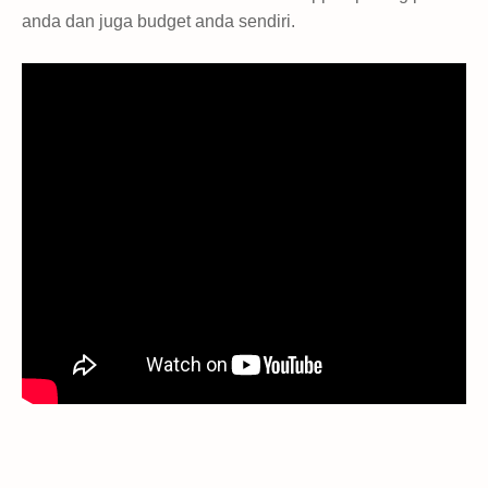
anda dan juga budget anda sendiri.