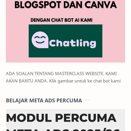
ADA SOALAN TENTANG MASTERCLASS WEBSITE. KAMI
AKAN BANTU ANDA. Klik gambar untuk ke chat bot kami
BELAJAR META ADS PERCUMA