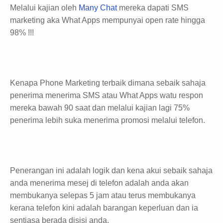
Melalui kajian oleh
Many Chat
mereka dapati SMS
marketing aka What Apps mempunyai open rate hingga
98% !!!
Kenapa Phone Marketing terbaik dimana sebaik sahaja
penerima menerima SMS atau What Apps watu respon
mereka bawah 90 saat dan melalui kajian lagi 75%
penerima lebih suka menerima promosi melalui telefon.
Penerangan ini adalah logik dan kena akui sebaik sahaja
anda menerima mesej di telefon adalah anda akan
membukanya selepas 5 jam atau terus membukanya
kerana telefon kini adalah barangan keperluan dan ia
sentiasa berada disisi anda.