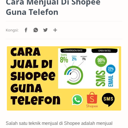
Cara Menjual Di Shopee
Guna Telefon
Salah satu teknik menjual di Shopee adalah menjual