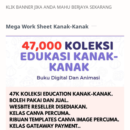
KLIK BANNER JIKA ANDA MAHU BERJAYA SEKARANG
Mega Work Sheet Kanak-Kanak