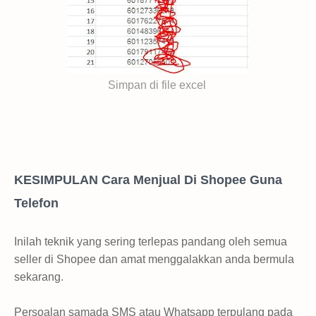
Simpan di file excel
KESIMPULAN Cara Menjual Di Shopee Guna
Telefon
Inilah teknik yang sering terlepas pandang oleh semua
seller di Shopee dan amat menggalakkan anda bermula
sekarang.
Persoalan samada SMS atau Whatsapp terpulang pada