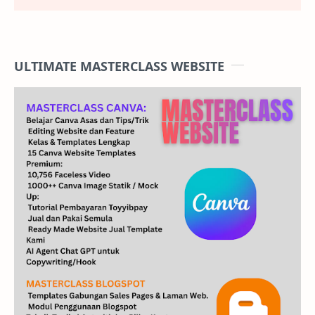
ULTIMATE MASTERCLASS WEBSITE