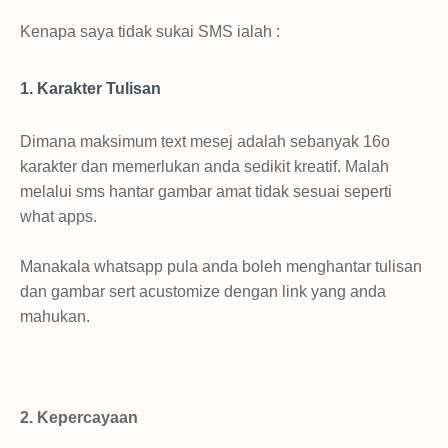
Kenapa saya tidak sukai SMS ialah :
1. Karakter Tulisan
Dimana maksimum text mesej adalah sebanyak 16o
karakter dan memerlukan anda sedikit kreatif. Malah
melalui sms hantar gambar amat tidak sesuai seperti
what apps.
Manakala whatsapp pula anda boleh menghantar tulisan
dan gambar sert acustomize dengan link yang anda
mahukan.
2. Kepercayaan