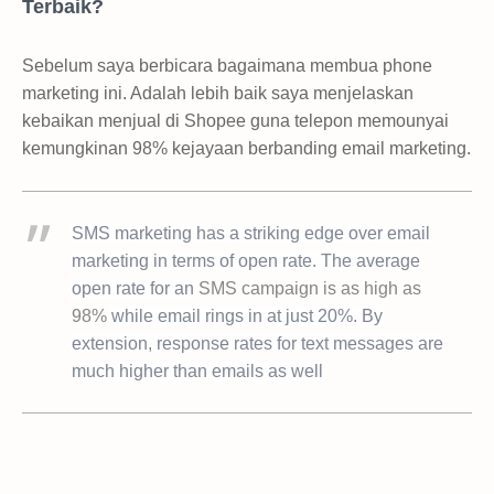
Terbaik?
Sebelum saya berbicara bagaimana membua phone
marketing ini. Adalah lebih baik saya menjelaskan
kebaikan menjual di Shopee guna telepon memounyai
kemungkinan 98% kejayaan berbanding email marketing.
SMS marketing has a striking edge over email
marketing in terms of open rate. The average
open rate for an
SMS campaign is as high as
98%
while email rings in at just 20%. By
extension, response rates for text messages are
much higher than emails as well