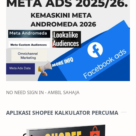
NO NEED SIGN IN - AMBIL SAHAJA
APLIKASI SHOPEE KALKULATOR PERCUMA