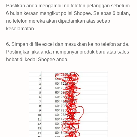
Pastikan anda mengambil no telefon pelanggan sebelum
6 bulan keraan mengikut polisi Shopee. Selepas 6 bulan,
no telefon mereka akan dipadamkan atas sebab
keselamatan.
6. Simpan di file excel dan masukkan ke no telefon anda.
Postingkan jika anda mempunyai produk baru atau sales
hebat di kedai Shopee anda.