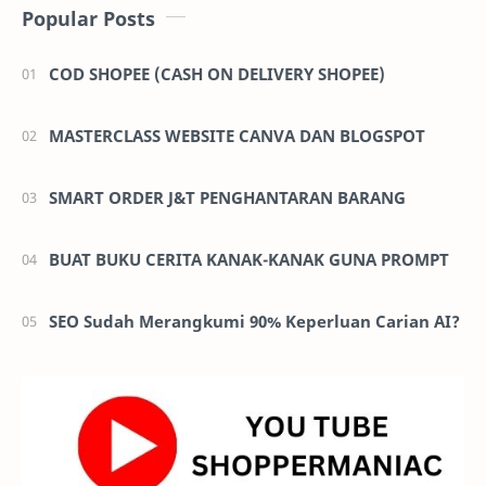
Popular Posts
COD SHOPEE (CASH ON DELIVERY SHOPEE)
MASTERCLASS WEBSITE CANVA DAN BLOGSPOT
SMART ORDER J&T PENGHANTARAN BARANG
BUAT BUKU CERITA KANAK-KANAK GUNA PROMPT
SEO Sudah Merangkumi 90% Keperluan Carian AI?