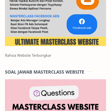
Rahsia Website Terbongkar
SOAL JAWAB MASTERCLASS WEBSITE