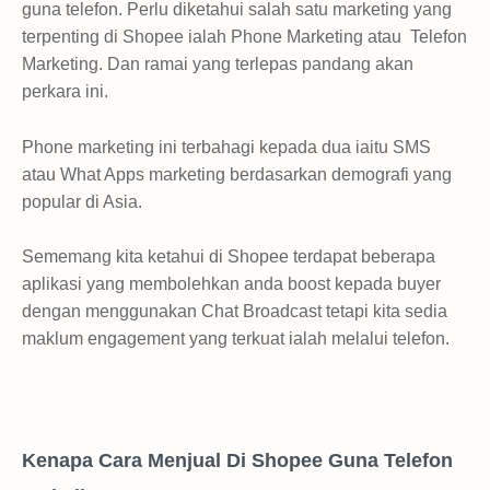
guna telefon. Perlu diketahui salah satu marketing yang
terpenting di Shopee ialah Phone Marketing atau Telefon
Marketing. Dan ramai yang terlepas pandang akan
perkara ini.
Phone marketing ini terbahagi kepada dua iaitu SMS
atau What Apps marketing berdasarkan demografi yang
popular di Asia.
Sememang kita ketahui di Shopee terdapat beberapa
aplikasi yang membolehkan anda boost kepada buyer
dengan menggunakan Chat Broadcast tetapi kita sedia
maklum engagement yang terkuat ialah melalui telefon.
Kenapa Cara Menjual Di Shopee Guna Telefon